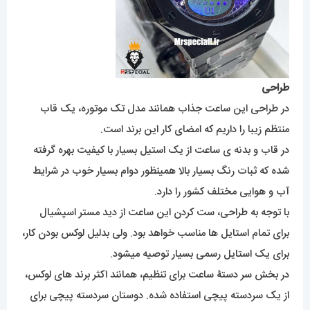
طراحی
در طراحی این ساعت جذاب همانند مدل تک موتوره، یک قاب
منتظم زیبا را داریم که امضای کار این برند است.
در قاب و بدنه ی ساعت از یک استیل بسیار با کیفیت بهره گرفته
شده که ثبات رنگ بسیار بالا همینظور دوام بسیار خوب در شرایط
آب و هوایی مختلف کشور را دارد.
با توجه به طراحی، ست کردن این ساعت از دید مستر اسپشیال
برای تمام استایل ها مناسب خواهد بود. ولی بدلیل لوکس بودن کار،
برای یک استایل رسمی بسیار توصیه میشود.
در بخش سر دستۀ ساعت برای تنظیم، همانند اکثر برند های لوکس،
از یک سردسته پیچی استفاده شده. دوستان سردسته پیچی برای