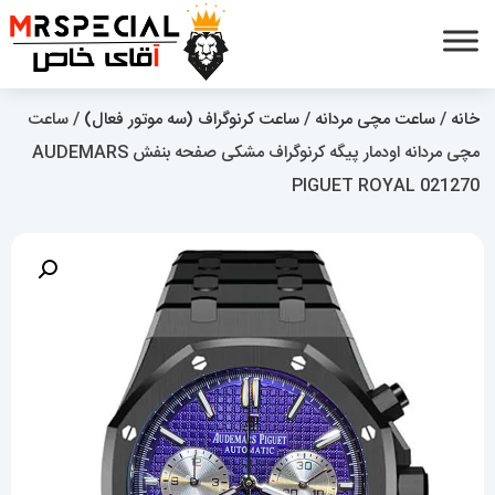
خانه
/
ساعت مچی مردانه
/
ساعت کرنوگراف (سه موتور فعال)
/ ساعت
مچی مردانه اودمار پیگه کرنوگراف مشکی صفحه بنفش AUDEMARS
PIGUET ROYAL 021270