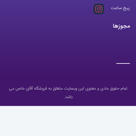
پیج ساعت
مجوزها
تمام حقوق مادی و معنوی این وبسایت متعلق به فروشگاه آقای خاص می
باشد.