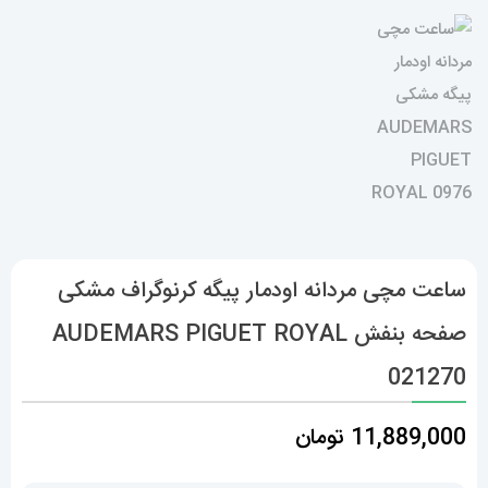
ساعت مچی مردانه اودمار پیگه کرنوگراف مشکی
صفحه بنفش AUDEMARS PIGUET ROYAL
021270
11,889,000
تومان