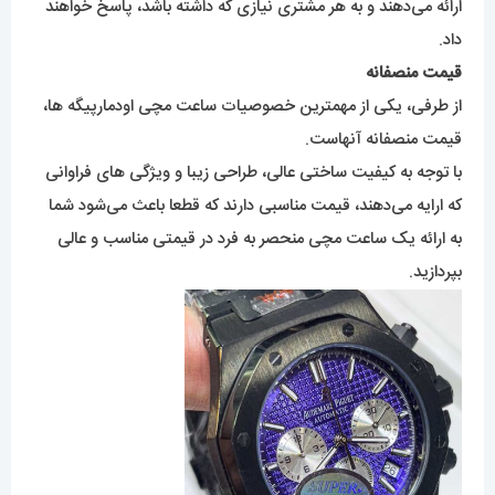
ارائه می‌دهند و به هر مشتری نیازی که داشته باشد، پاسخ خواهند
داد.
قیمت منصفانه
از طرفی، یکی از مهمترین خصوصیات ساعت مچی اودمارپیگه ها،
قیمت منصفانه آنهاست.
با توجه به کیفیت ساختی عالی، طراحی زیبا و ویژگی های فراوانی
که ارایه می‌دهند، قیمت مناسبی دارند که قطعا باعث می‌شود شما
به ارائه یک ساعت مچی منحصر به فرد در قیمتی مناسب و عالی
بپردازید.