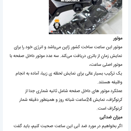
موتور
موتور این ساعت ساخت کشور ژاپن می‌باشد و انرژی خود را برای
نمایش زمان از باتری دریافت می‌کند. سه عدد موتور داخل صفحه با
موتور اصلی ساعت،
یک ترکیب بسیار عالی برای نمایش لحظه ی زیبا، آماده به انجام
وظیفه هستند.
عملکرد موتور های داخل صفحه شامل ثانیه شماری جدا از
کرنوگراف، نمایش 24ساعت شبانه روز و همینطور دقیقه شمار
کرنوگراف است.
میزان ضدآبی
اگر بخواهیم در مورد ضد آبی این ساعت صحبت کنیم، باید گفت