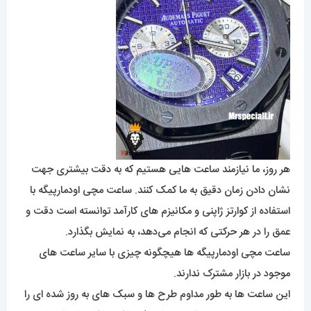
هر روز، ما نیازمند ساعت هایی هستیم که به دقت بیشتری جهت
نشان دادن زمان دقیق به ما کمک کنند. ساعت مچی اودمارپیگه با
استفاده از کوارتز ژاپنی و مکانیزم های کارآمد توانسته است دقت و
عمق را در هر حرکتی که انجام می‌دهد، به نمایش بگذارد.
ساعت مچی اودمارپیگه ها هیچگونه چیزی با سایر ساعت های
موجود در بازار مشترک ندارند.
این ساعت ها به طور مداوم طرح ها و سبک های به روز شده ای را