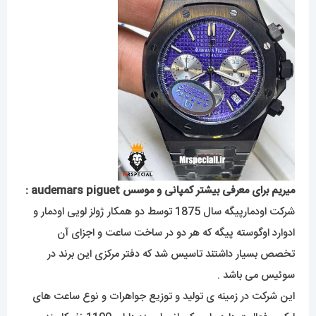
میریم برای معرفی بیشتر کمپانی و موسس audemars piguet :
شرکت اودمارپیگه سال 1875 توسط دو همکار ژولز لویی اودمار و
ادوارد اوگوسته پیگه که هر دو در ساخت ساعت و اجزای آن
تخصص بسیار داشتند تاسیس شد که دفتر مرکزی این برند در
سوئیس می باشد .
این شرکت در زمینه ی تولید و توزیع جواهرات و نوع ساعت های