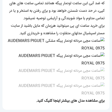
که ضد آبی این ساعت اودمار پیگه همانند تمامی ساعت های های
کپی، در حد دست شستن خواهد بود و برای رفتن به استخر و یا در
تماس مداوم با مواد شویندگی و آرایشی توصیه نمیشود.
برای خرید ساعت ای پی میتوانید هرزمان که مایل باشید از سایت
مستر اسپشیال مدلهای متفاوت را مشاهده و خریداری کنید.
برای مشاهده مدل های بیشتر
اینجا کلیک
کنید.