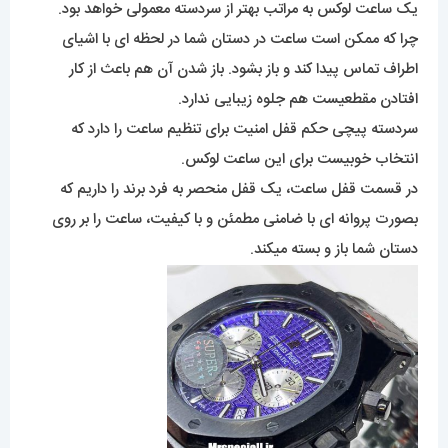
یک ساعت لوکس به مراتب بهتر از سردسته معمولی خواهد بود.
چرا که ممکن است ساعت در دستان شما در لحظه ای با اشیای
اطراف تماس پیدا کند و باز بشود. باز شدن آن هم باعث از کار
افتادن مقطعیست هم جلوه زیبایی ندارد.
سردسته پیچی حکم قفل امنیت برای تنظیم ساعت را دارد که
انتخاب خوبیست برای این ساعت لوکس.
در قسمت قفل ساعت، یک قفل منحصر به فرد برند را داریم که
بصورت پروانه ای با ضامنی مطمئن و با کیفیت، ساعت را بر روی
دستان شما باز و بسته میکند.