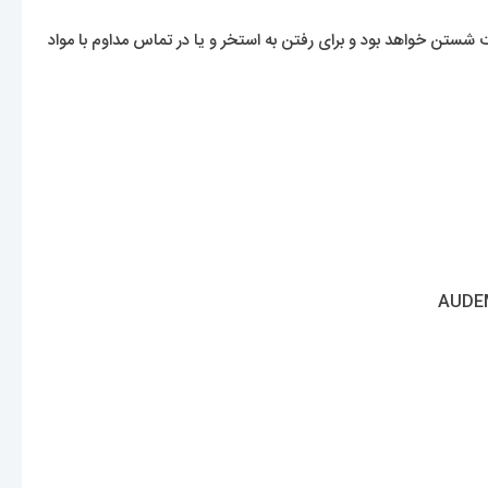
تن خواهد بود و برای رفتن به استخر و یا در تماس مداوم با مواد