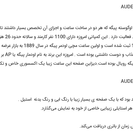
رمند و سالانه حدود 26 هزار عدد ساعت مچی تولید و توزیع میکنند .
ی بوده است . امروزه این برند به نام اودمار پیگه یا AP بر سر زبان ها افتاده است .
پیگه رویال بوده است.دیزاین صفحه این ساعت زیبا یک اکسسوری خاص و تکمیل
ود که با یک صفحه ی بسیار زیبا با رنگ ابی و رنگ بدنه استیل .
 استایلی زیبایی خاصی از خود به نمایش می‌گذارد.
زمان از باتری دریافت می‌کند.