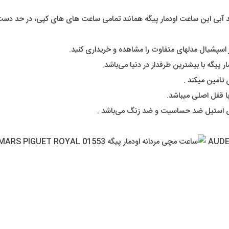
آبی این ساعت اودمار پیگه همانند تمامی ساعت های های کپی، در حد دست شس
 اسپشیال مدلهای متفاوت را مشاهده و خریداری کنید.
 پیگه با بیشترین طرفدار در دنیا می‌باشد.
 تامین میکند .
ا قفل اصلی میباشد.
س استیل ضد حساسیت و ضد زنگ می‌باشد .