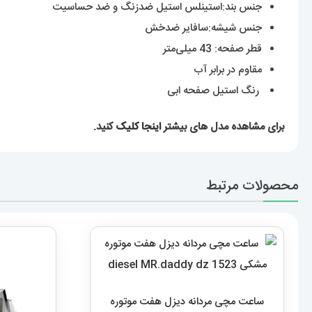
جنس بند:استینلس استیل ضدزنگ و ضد حساسیت
جنس شیشه:سافایر ضدخش
قطر صفحه: 43 میلی‌متر
مقاوم در برابر آب
رنگ استیل صفحه ابی
برای مشاهده مدل های بیشتر
اینجا کلیک
کنید.
محصولات مرتبط
ساعت مچی مردانه دیزل هفت موتوره