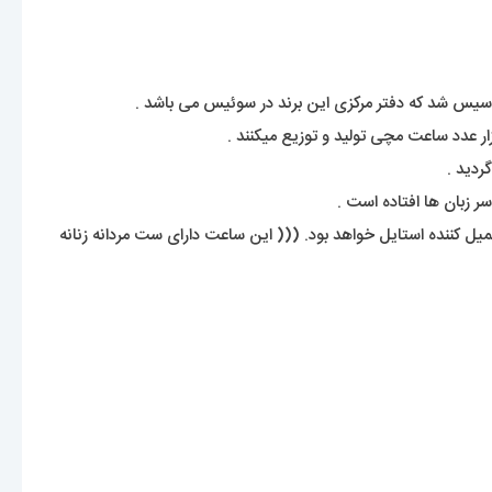
 کننده استایل خواهد بود. ((( این ساعت دارای ست مردانه زنانه