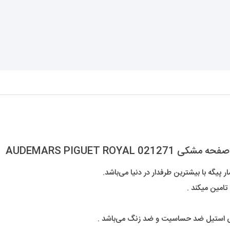
AUDEMARS PIGUET RO
پیگه با بیشترین طرفدار در دنیا می‌باشد.
تامین میکند .
س استیل ضد حساسیت و ضد زنگ می‌باشد .