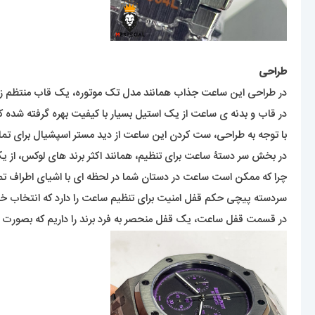
طراحی
در طراحی این ساعت جذاب همانند مدل تک موتوره، یک قاب منتظم زیبا 
در قاب و بدنه ی ساعت از یک استیل بسیار با کیفیت بهره گرفته شده ک
با توجه به طراحی، ست کردن این ساعت از دید مستر اسپشیال برای تما
در بخش سر دستۀ ساعت برای تنظیم، همانند اکثر برند های لوکس، از
چرا که ممکن است ساعت در دستان شما در لحظه ای با اشیای اطراف تماس
سردسته پیچی حکم قفل امنیت برای تنظیم ساعت را دارد که انتخاب 
در قسمت قفل ساعت، یک قفل منحصر به فرد برند را داریم که بصورت پرو