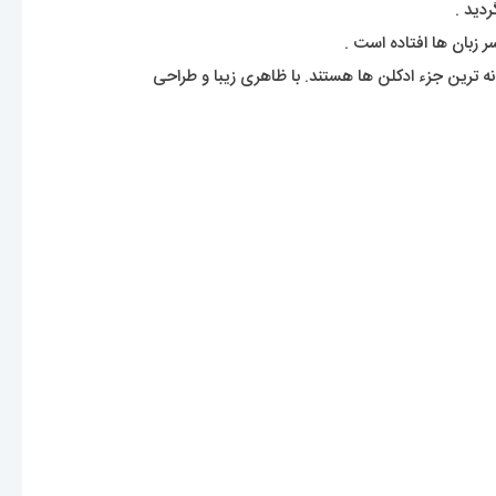
 ترین جزء ادکلن ها هستند. با ظاهری زیبا و طراحی