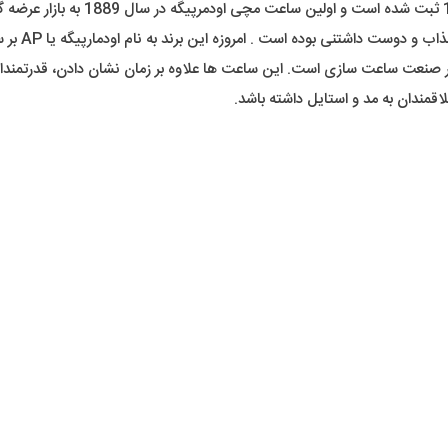
ی بوده است . امروزه این برند به نام اودمارپیگه یا AP بر سر زبان ها افتاده است .
 صنعت ساعت سازی است. این ساعت ها علاوه بر زمان نشان دادن، قدرتمندانه
مندان به مد و استایل داشته باشد.