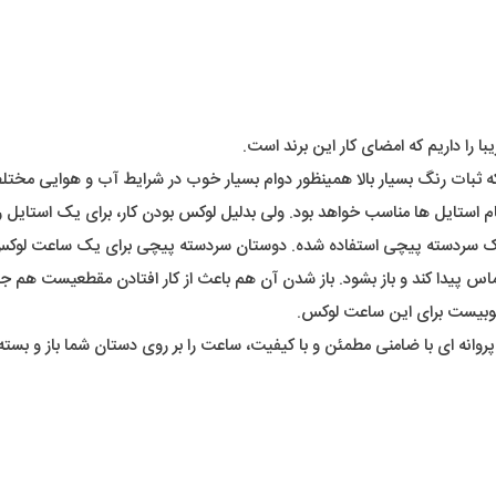
را داریم که امضای کار این برند است.
ه ثبات رنگ بسیار بالا همینظور دوام بسیار خوب در شرایط آب و هوایی مختلف 
م استایل ها مناسب خواهد بود. ولی بدلیل لوکس بودن کار، برای یک استایل
 یک سردسته پیچی استفاده شده. دوستان سردسته پیچی برای یک ساعت لوکس ب
 پیدا کند و باز بشود. باز شدن آن هم باعث از کار افتادن مقطعیست هم جلو
خوبیست برای این ساعت لوکس.
انه ای با ضامنی مطمئن و با کیفیت، ساعت را بر روی دستان شما باز و بسته 