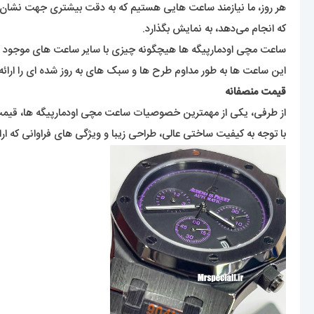
هر روز، ما نیازمند ساعت هایی هستیم که به دقت بیشتری جهت نشان داد
که انجام می‌دهد، به نمایش بگذارد.
ساعت مچی اودمارپیگه ها هیچگونه چیزی با سایر ساعت های موجود در 
این ساعت ها به طور مداوم طرح ها و سبک های به روز شده ای را ارائه 
قیمت منصفانه
از طرفی، یکی از مهمترین خصوصیات ساعت مچی اودمارپیگه ها، قیمت
با توجه به کیفیت ساختی عالی، طراحی زیبا و ویژگی های فراوانی که ار