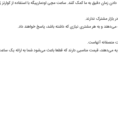
ن زمان دقیق به ما کمک کنند. ساعت مچی اودمارپیگه با استفاده از کوارتز ژ
بازار مشترک ندارند.
می‌دهند و به هر مشتری نیازی که داشته باشد، پاسخ خواهند داد.
 منصفانه آنهاست.
ایه می‌دهند، قیمت مناسبی دارند که قطعا باعث می‌شود شما به ارائه یک ساع