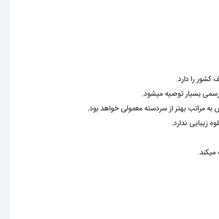
کشور را دارد.
 رسمی بسیار توصیه میشود.
ه مراتب بهتر از سردسته معمولی خواهد بود.
ه زیبایی ندارد.
میکند.