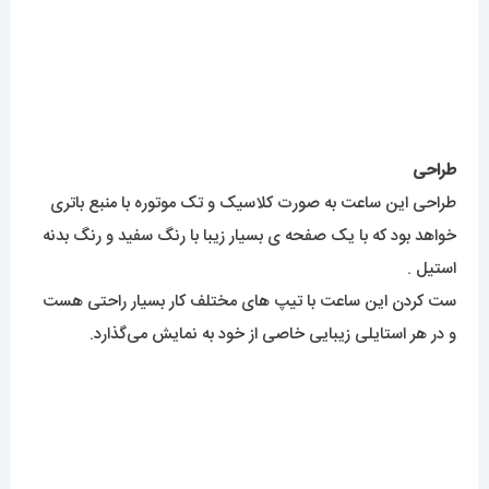
خواهد بود که با یک صفحه ی بسیار زیبا با رنگ سفید و رنگ بدنه
استیل .
ست کردن این ساعت با تیپ های مختلف کار بسیار راحتی هست
و در هر استایلی زیبایی خاصی از خود به نمایش می‌گذارد.