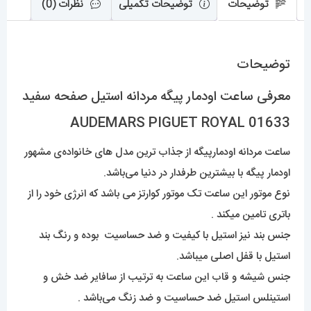
توضیحات
توضیحات تکمیلی
نظرات (0)
توضیحات
معرفی ساعت اودمار پیگه مردانه استیل صفحه سفید
AUDEMARS PIGUET ROYAL 01633
ساعت مردانه اودمارپیگه از جذاب ترین مدل های خانواده‌ی مشهور
اودمار پیگه با بیشترین طرفدار در دنیا می‌باشد.
نوع موتور این ساعت تک موتور کوارتز می باشد که انرژی خود را از
باتری تامین میکند .
جنس بند نیز استیل با کیفیت و ضد حساسیت بوده و رنگ بند
استیل با قفل اصلی میباشد.
جنس شیشه و قاب این ساعت به ترتیب از سافایر ضد خش و
استینلس استیل ضد حساسیت و ضد زنگ می‌باشد .