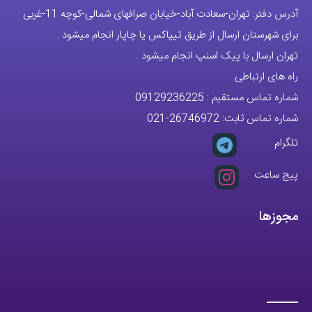
تمام حقوق مادی و معنوی این وبسایت متعلق به فروشگاه آقای خاص می
باشد.