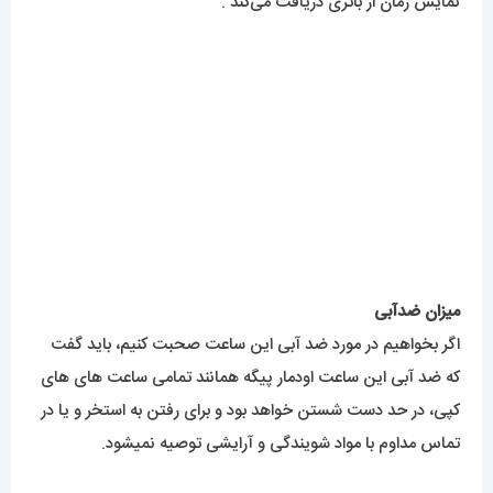
تماس مداوم با مواد شویندگی و آرایشی توصیه نمیشود.