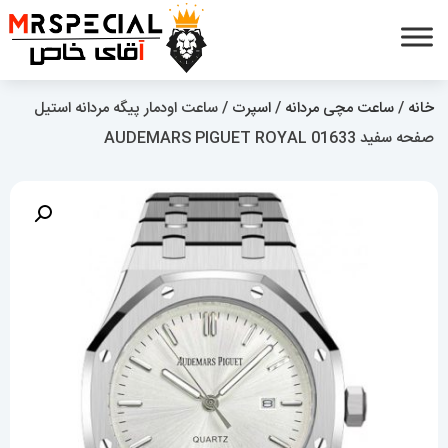
خانه
/
ساعت مچی مردانه
/
اسپرت
/ ساعت اودمار پیگه مردانه استیل
صفحه سفید AUDEMARS PIGUET ROYAL 01633