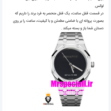
لوکس.
در قسمت قفل ساعت، یک قفل منحصر به فرد برند را داریم که
بصورت پروانه ای با ضامنی مطمئن و با کیفیت، ساعت را بر روی
دستان شما باز و بسته میکند .