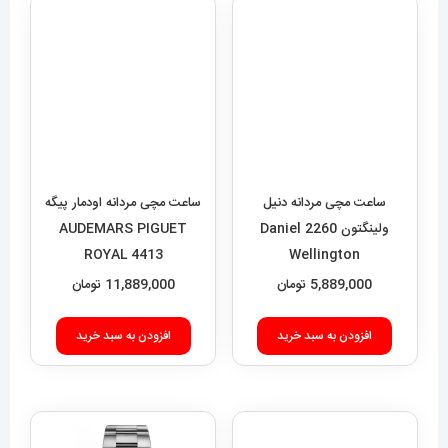
ساعت مچی مردانه اودمار پیگه
AUDEMARS PIGUET
ROYAL 4413
ساعت مچی مردانه دنیل
11,889,000
تومان
ولینگتون 2260 Daniel
Wellington
افزودن به سبد خرید
5,889,000
تومان
افزودن به سبد خرید