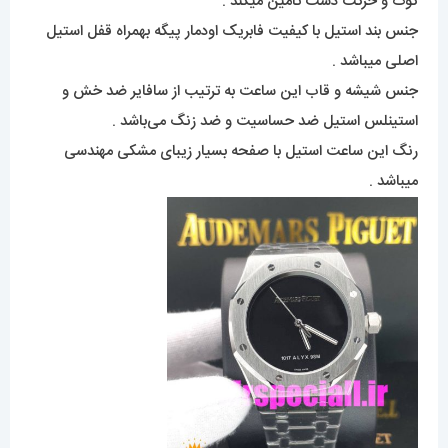
کوک و حرکت دست تامین میکند .
جنس بند استیل با کیفیت فابریک اودمار پیگه بهمراه قفل استیل
اصلی میباشد .
جنس شیشه و قاب این ساعت به ترتیب از سافایر ضد خش و
استینلس استیل ضد حساسیت و ضد زنگ می‌باشد .
رنگ این ساعت استیل با صفحه بسیار زیبای مشکی مهندسی
میباشد .