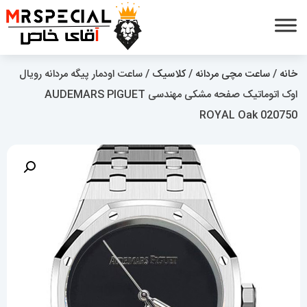
خانه
/
ساعت مچی مردانه
/
کلاسیک
/ ساعت اودمار پیگه مردانه رویال
اوک اتوماتیک صفحه مشکی مهندسی AUDEMARS PIGUET
ROYAL Oak 020750