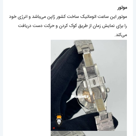
موتور
موتور این ساعت اتوماتیک ساخت کشور ژاپن می‌باشد و انرژی خود
را برای نمایش زمان از طریق کوک کردن و حرکت دست دریافت
می‌کند.