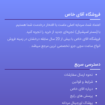
فروشگاه آقای خاص
اعتماد شما، سرمایه اصلی ماست.با افتخار درخدمت شما هستیم.
با (مستر اسپشیال) تجربه‌ای جدید از خرید را تجربه کنید.
فروشگاه اقای خاص با بیش از 20 سال سابقه درخشان در زمینه فروش
انواع ساعت مچی جزو تخصصی ترین مرجع میباشد .
دسترسی سریع
نحوه ارسال سفارشات
شرایط و قوانین
درباره اقای خاص
پرسش های رایج
پوشاک اورجینال مردانه