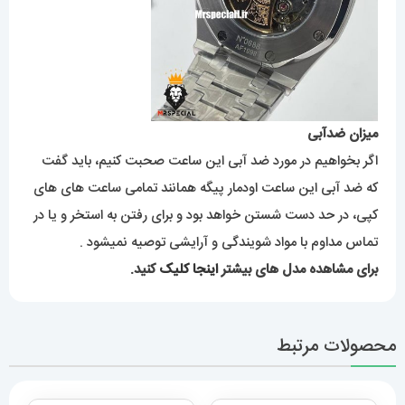
میزان ضدآبی
اگر بخواهیم در مورد ضد آبی این ساعت صحبت کنیم، باید گفت
که ضد آبی این ساعت اودمار پیگه همانند تمامی ساعت های های
کپی، در حد دست شستن خواهد بود و برای رفتن به استخر و یا در
تماس مداوم با مواد شویندگی و آرایشی توصیه نمیشود .
برای مشاهده مدل های بیشتر
اینجا کلیک
کنید.
محصولات مرتبط