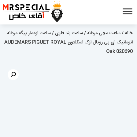
خانه
/
ساعت مچی مردانه
/
ساعت بند فلزی
/ ساعت اودمار پیگه مردانه
اتوماتیک ای پی رویال اوک اسکلتون AUDEMARS PIGUET ROYAL
Oak 020690