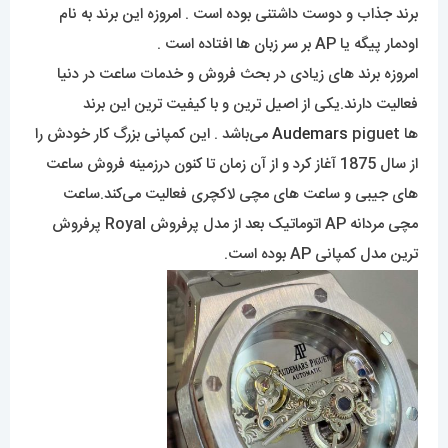
برند جذاب و دوست داشتنی بوده است . امروزه این برند به نام
اودمار پیگه یا AP بر سر زبان ها افتاده است .
امروزه برند های زیادی در بحث فروش و خدمات ساعت در دنیا
فعالیت دارند.یکی از اصیل ترین و با کیفیت ترین این برند
ها
Audemars
piguet می‌باشد . این کمپانی بزرگ کار خودش را
از سال 1875 آغاز کرد و از آن زمان تا کنون درزمینه فروش ساعت
های جیبی و ساعت های مچی لاکچری فعالیت می‌کند.ساعت
مچی مردانه AP اتوماتیک بعد از مدل پرفروش Royal پرفروش
ترین مدل کمپانی AP بوده است.