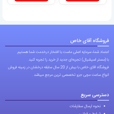
فروشگاه آقای خاص
اعتماد شما، سرمایه اصلی ماست.با افتخار درخدمت شما هستیم.
با (مستر اسپشیال) تجربه‌ای جدید از خرید را تجربه کنید.
فروشگاه اقای خاص با بیش از 20 سال سابقه درخشان در زمینه فروش
انواع ساعت مچی جزو تخصصی ترین مرجع میباشد .
دسترسی سریع
نحوه ارسال سفارشات
شرایط و قوانین