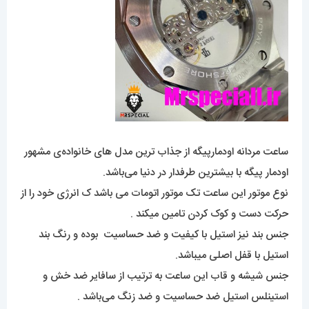
ساعت مردانه اودمارپیگه از جذاب ترین مدل های خانواده‌ی مشهور
اودمار پیگه با بیشترین طرفدار در دنیا می‌باشد.
نوع موتور این ساعت تک موتور اتومات می باشد ک انرژی خود را از
حرکت دست و کوک کردن تامین میکند .
جنس بند نیز استیل با کیفیت و ضد حساسیت بوده و رنگ بند
استیل با قفل اصلی میباشد.
جنس شیشه و قاب این ساعت به ترتیب از سافایر ضد خش و
استینلس استیل ضد حساسیت و ضد زنگ می‌باشد .