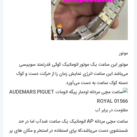
موتور
موتور این ساعت یک موتور اتوماتیک کوکی قدرتمند سوییسی
می‌باشد.این ساعت انرژی نمایش زمان را از حرکت دست و کوک
دسته کوک ساعت به دست می‌آورد.
مقاومت در برابر آب
ساعت مچی مردانه AP اتوماتیک یک ساعت ضدآب اما در حد
شستشوی دست می‌باشد،که برای استفاده در استخر و مکان های پر