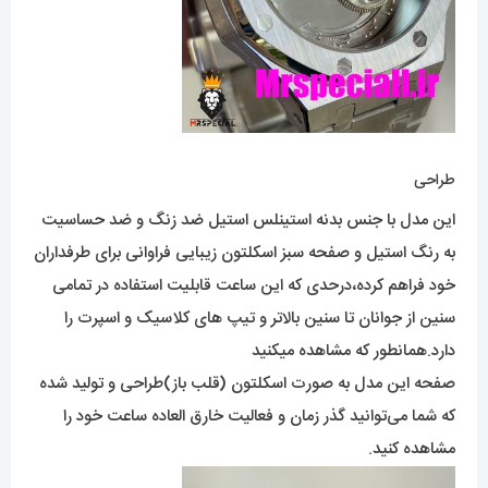
طراحی
این مدل با جنس بدنه استینلس استیل ضد زنگ و ضد حساسیت
به رنگ استیل و صفحه سبز اسکلتون زیبایی فراوانی برای طرفداران
خود فراهم کرده،درحدی که این ساعت قابلیت استفاده در تمامی
سنین از جوانان تا سنین بالاتر و تیپ های کلاسیک و اسپرت را
دارد.همانطور که مشاهده میکنید
صفحه این مدل به صورت اسکلتون (قلب باز)طراحی و تولید شده
که شما می‌توانید گذر زمان و فعالیت خارق العاده ساعت خود را
مشاهده کنید.