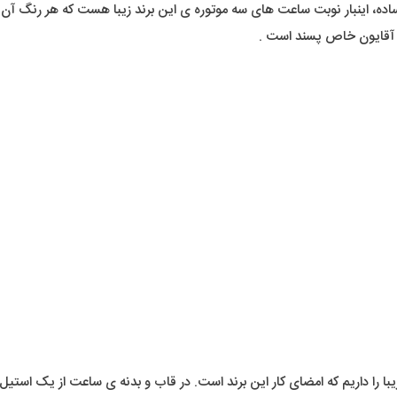
ده، اینبار نوبت ساعت های سه موتوره ی این برند زیبا هست که هر رنگ آن زیب
ا داریم که امضای کار این برند است. در قاب و بدنه ی ساعت از یک استیل بس