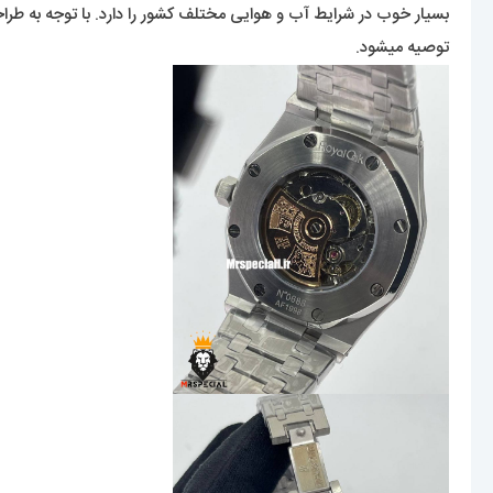
بسیار خوب در شرایط آب و هوایی مختلف کشور را دارد. با توجه به طر
توصیه میشود.