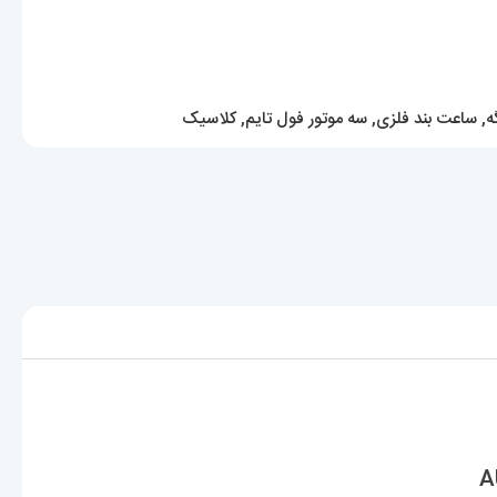
ه
,
ساعت بند فلزی
,
سه موتور فول تایم
,
کلاسیک