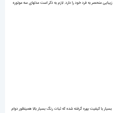
ایی منحصر به فرد خود را دارد. لازم به ذکر است مدلهای سه موتوره
یار با کیفیت بهره گرفته شده که ثبات رنگ بسیار بالا همینظور دوام