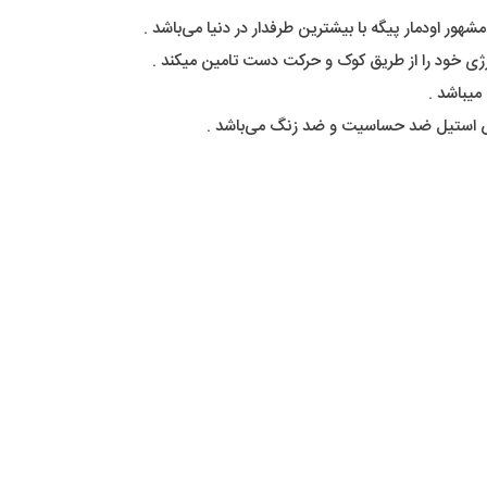
ور اودمار پیگه با بیشترین طرفدار در دنیا می‌باشد .
ژی خود را از طریق کوک و حرکت دست تامین میکند .
میباشد .
س استیل ضد حساسیت و ضد زنگ می‌باشد .