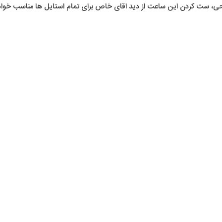
احی، ست کردن این ساعت از دید اقای خاص برای تمام استایل ها مناسب خواهد