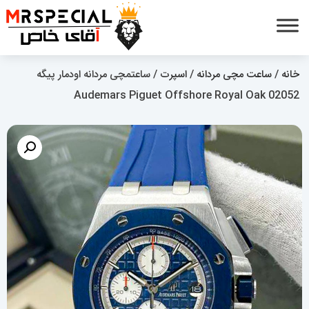
خانه
/
ساعت مچی مردانه
/
اسپرت
/ ساعتمچی مردانه اودمار پیگه
Audemars Piguet Offshore Royal Oak 02052