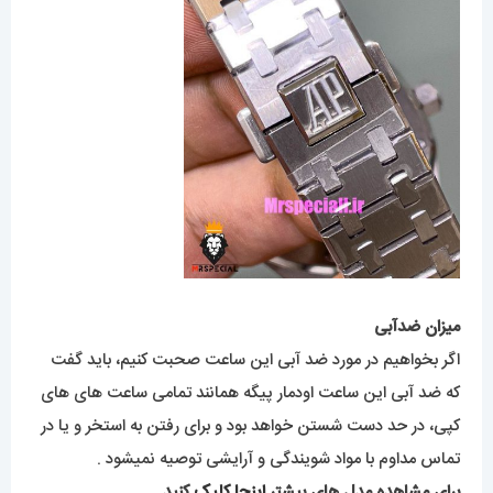
میزان ضدآبی
اگر بخواهیم در مورد ضد آبی این ساعت صحبت کنیم، باید گفت
که ضد آبی این ساعت اودمار پیگه همانند تمامی ساعت های های
کپی، در حد دست شستن خواهد بود و برای رفتن به استخر و یا در
تماس مداوم با مواد شویندگی و آرایشی توصیه نمیشود .
برای مشاهده مدل های بیشتر
اینجا کلیک
کنید.