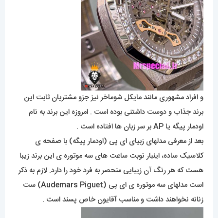
و افراد مشهوری مانند مایکل شوماخر نیز جزو مشتریان ثابت این
برند جذاب و دوست داشتنی بوده است . امروزه این برند به نام
اودمار پیگه یا AP بر سر زبان ها افتاده است .
بعد از معرفی مدلهای زبیای ای پی (اودمار پیگه) با صفحه ی
کلاسیک ساده، اینبار نوبت ساعت های سه موتوره ی این برند زیبا
هست که هر رنگ آن زیبایی منحصر به فرد خود را دارد. لازم به ذکر
است مدلهای سه موتوره ی ای پی (
Audemars
Piguet) ست
زنانه نخواهند داشت و مناسب آقایون خاص پسند است .