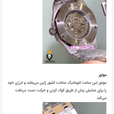
موتور
موتور این ساعت اتوماتیک ساخت کشور ژاپن می‌باشد و انرژی خود
را برای نمایش زمان از طریق کوک کردن و حرکت دست دریافت
می‌کند.