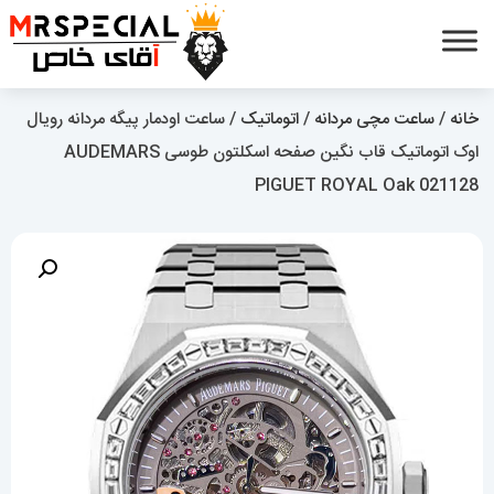
خانه
/
ساعت مچی مردانه
/
اتوماتیک
/ ساعت اودمار پیگه مردانه رویال
اوک اتوماتیک قاب نگین صفحه اسکلتون طوسی AUDEMARS
PIGUET ROYAL Oak 021128