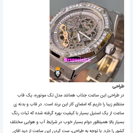
طراحی
در طراحی این ساعت جذاب همانند مدل تک مونوره، یک قاب
منتظم زیبا را داریم که امضای کار این برند است. در قاب و بدنه ی
ساعت از یک استیل بسیار با کیفیت بهره گرفته شده که ثبات رنگ
بسیار بالا همینظور دوام بسیار خوب در شرایط آب و هوایی مختلف
کشور را دارد. با توجه به طراحی، ست کردن این ساعت از دید اقای