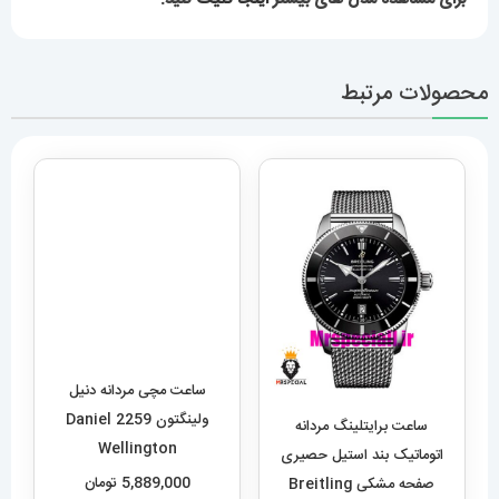
محصولات مرتبط
ساعت مچی مردانه دنیل
ولینگتون 2259 Daniel
ساعت برایتلینگ مردانه
Wellington
اتوماتیک بند استیل حصیری
5,889,000
تومان
صفحه مشکی Breitling