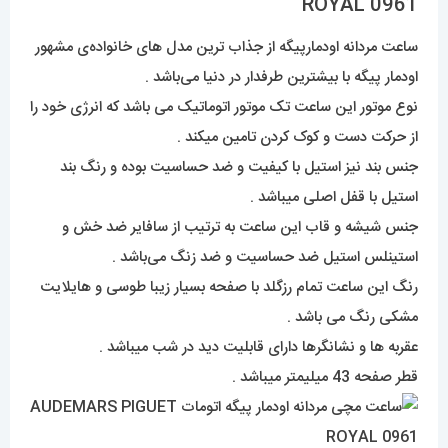
ROYAL 0961
ساعت مردانه اودمارپیگه از جذاب ترین مدل های خانواده‌ی مشهور
اودمار پیگه با بیشترین طرفدار در دنیا می‌باشد .
نوع موتور این ساعت تک موتور اتوماتیک می باشد که انرژی خود را
از حرکت دست و کوک کردن تامین میکند .
جنس بند نیز استیل با کیفیت و ضد حساسیت بوده و رنگ بند
استیل با قفل اصلی میباشد .
جنس شیشه و قاب این ساعت به ترتیب از سافایر ضد خش و
استینلس استیل ضد حساسیت و ضد زنگ می‌باشد .
رنگ این ساعت تمام رزگلد با صفحه بسیار زیبا طوسی و هایلایت
مشکی رنگ می باشد .
عقربه ها و نشانگرها دارای قابلیت دید در شب میباشد .
قطر صفحه 43 میلیمتر میباشد .