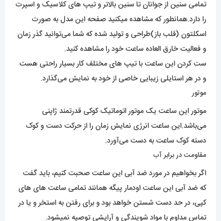
تمامی سنین از جوانان تا سنین بالاتر و تیپ های کلاسیک و اسپرت
را دارد.همانطور که مشاهده میکنید صفحه این مدل به صورت
اسکلتون (قلب باز)طراحی و تولید شده که شما می‌توانید گذر زمان
و فعالیت خارق العاده ساعت خود را مشاهده کنید.
ست کردن این ساعت با تیپ های مختلف کار بسیار راحتی هست
و در هر استایلی زیبایی خاصی از خود به نمایش می‌گذارد.
موتور
موتور این ساعت یک موتور اتوماتیک کوکی قدرتمند ژاپنی
می‌باشد.این ساعت انرژی نمایش زمان را از حرکت دست و کوک
دسته کوک ساعت به دست می‌آورد.
مقاومت در برابر آب
اگر بخواهیم در مورد ضد آبی این ساعت صحبت کنیم، باید گفت
که ضد آبی این ساعت اودمار پیگه همانند تمامی ساعت های های
کپی، در حد دست شستن خواهد بود و برای رفتن به استخر و یا در
تماس مداوم با مواد شویندگی و آرایشی توصیه نمیشود.