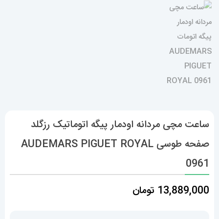
ساعت مچی مردانه اودمار پیگه اتوماتیک رزگلد
صفحه طوسی AUDEMARS PIGUET ROYAL
0961
13,889,000
تومان