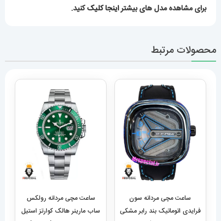
برای مشاهده مدل های بیشتر
اینجا کلیک
کنید.
محصولات مرتبط
ساعت مچی مردانه سون
ساعت مچی مردانه رولکس
فرایدی اتوماتیک بند رابر مشکی
ساب مارینر هالک کوارتز استیل