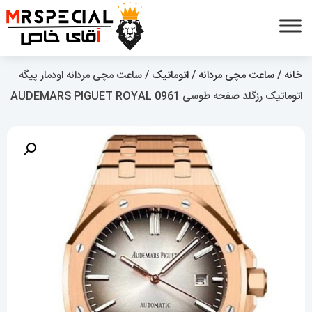
خانه
/
ساعت مچی مردانه
/
اتوماتیک
/ ساعت مچی مردانه اودمار پیگه
اتوماتیک رزگلد صفحه طوسی AUDEMARS PIGUET ROYAL 0961