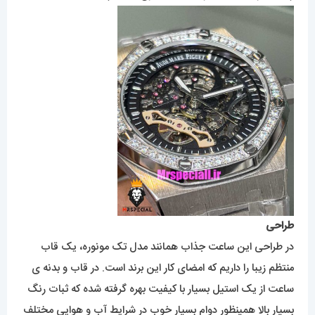
طراحی
در طراحی این ساعت جذاب همانند مدل تک مونوره، یک قاب
منتظم زیبا را داریم که امضای کار این برند است. در قاب و بدنه ی
ساعت از یک استیل بسیار با کیفیت بهره گرفته شده که ثبات رنگ
بسیار بالا همینظور دوام بسیار خوب در شرایط آب و هوایی مختلف