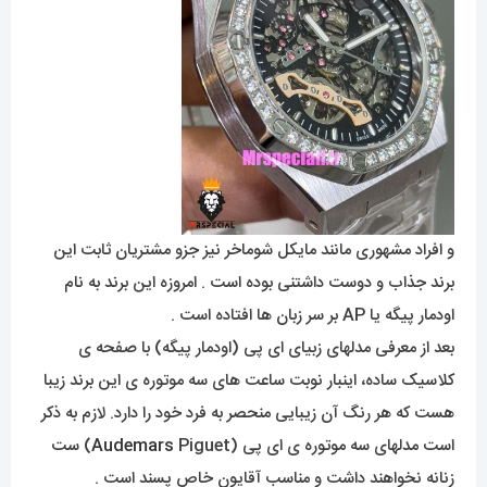
و افراد مشهوری مانند مایکل شوماخر نیز جزو مشتریان ثابت این
برند جذاب و دوست داشتنی بوده است . امروزه این برند به نام
اودمار پیگه یا AP بر سر زبان ها افتاده است .
بعد از معرفی مدلهای زبیای ای پی (اودمار پیگه) با صفحه ی
کلاسیک ساده، اینبار نوبت ساعت های سه موتوره ی این برند زیبا
هست که هر رنگ آن زیبایی منحصر به فرد خود را دارد. لازم به ذکر
است مدلهای سه موتوره ی ای پی (
Audemars
Piguet) ست
زنانه نخواهند داشت و مناسب آقایون خاص پسند است .