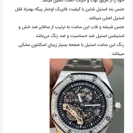
خود را از طریق کوک و حرکت دست تامین میکند .
جنس بند استیل شاین با کیفیت فابریک اودمار پیگه بهمراه قفل
استیل اصلی میباشد .
جنس شیشه و قاب این ساعت به ترتیب از سافایر ضد خش و
استینلس استیل ضد حساسیت و ضد زنگ می‌باشد .
رنگ این ساعت استیل با صفحه بسیار زیبای اسکلتون مشکی
میباشد .