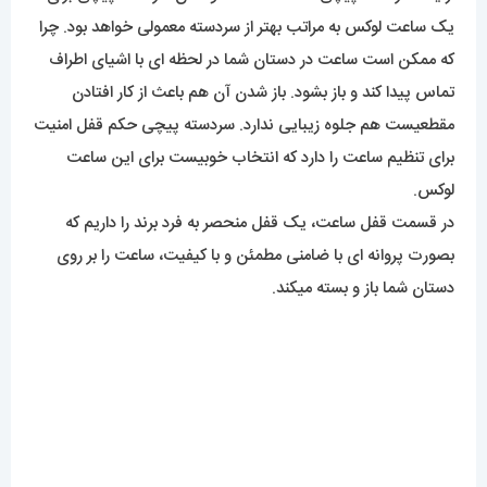
یک ساعت لوکس به مراتب بهتر از سردسته معمولی خواهد بود. چرا
که ممکن است ساعت در دستان شما در لحظه ای با اشیای اطراف
تماس پیدا کند و باز بشود. باز شدن آن هم باعث از کار افتادن
مقطعیست هم جلوه زیبایی ندارد. سردسته پیچی حکم قفل امنیت
برای تنظیم ساعت را دارد که انتخاب خوبیست برای این ساعت
لوکس.
در قسمت قفل ساعت، یک قفل منحصر به فرد برند را داریم که
بصورت پروانه ای با ضامنی مطمئن و با کیفیت، ساعت را بر روی
دستان شما باز و بسته میکند.