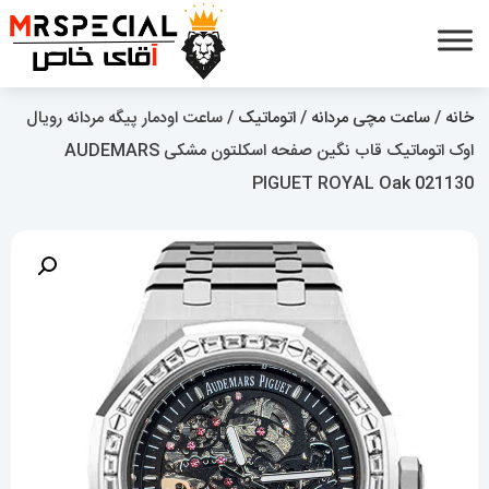
خانه
/
ساعت مچی مردانه
/
اتوماتیک
/ ساعت اودمار پیگه مردانه رویال
اوک اتوماتیک قاب نگین صفحه اسکلتون مشکی AUDEMARS
PIGUET ROYAL Oak 021130