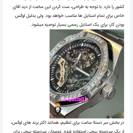
کشور را دارد. با توجه به طراحی، ست کردن این ساعت از دید اقای
خاص برای تمام استایل ها مناسب خواهد بود. ولی بدلیل لوکس
بودن کار، برای یک استایل رسمی بسیار توصیه میشود.
در بخش سر دستۀ ساعت برای تنظیم، همانند اکثر برند های لوکس،
از یک سردسته پیچی استفاده شده. دوستان سردسته پیچی برای