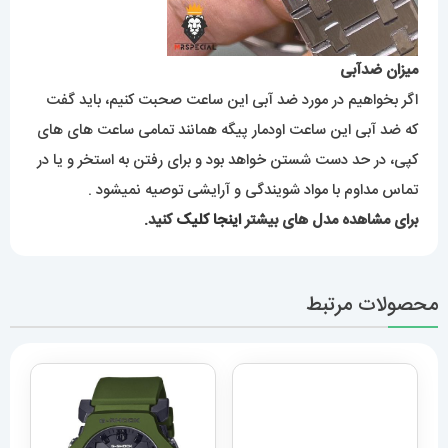
میزان ضدآبی
اگر بخواهیم در مورد ضد آبی این ساعت صحبت کنیم، باید گفت
که ضد آبی این ساعت اودمار پیگه همانند تمامی ساعت های های
کپی، در حد دست شستن خواهد بود و برای رفتن به استخر و یا در
تماس مداوم با مواد شویندگی و آرایشی توصیه نمیشود .
برای مشاهده مدل های بیشتر
اینجا کلیک
کنید.
محصولات مرتبط