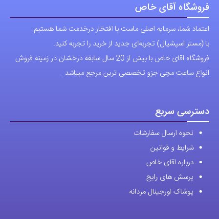
فروشگاه آقای خاص
اعتماد شما، سرمایه اصلی ماست.با افتخار درخدمت شما هستیم.
با (مستر اسپشیال) تجربه‌ای جدید از خرید را تجربه کنید.
فروشگاه اقای خاص با بیش از 20 سال سابقه درخشان در زمینه فروش
انواع ساعت مچی جزو تخصصی ترین مرجع میباشد .
دسترسی سریع
نحوه ارسال سفارشات
شرایط و قوانین
درباره اقای خاص
پرسش های رایج
پوشاک اورجینال مردانه