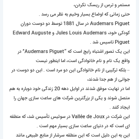
مستمر و ترس از ریسک نکردن،
حتی زمانی که اوضاع بسیار وخیم به نظر می رسد .
Audemars Piguet در سال 1881 توسط دو دوست دوران
کودکی خود، Jules Louis Audemars و Edward Auguste
Piguet تاسیس شد .
این یک تصور اشتباه رایج است که “Audemars Piguet” در
واقع یک نام و نام خانوادگی است، اما اینطور نیست
– بلکه ترکیبی از نام خانوادگی این دو مرد است . این دو دوست در
جوانی از هم جدا شدند،
اما در نهایت موفق شدند در اوایل دهه 20 زندگی خود دوباره به هم
متصل شوند و یکی از بزرگترین شرکت های ساعت سازی جهان را
ایجاد کنند .
این شرکت در Vallée de Joux در سوئیس تأسیس شد، که منطقه
ای است که در دنیای ساعت سازی بسیار مهم است .
این به این دلیل است که این منطقه سرشار از منابع طبیعی مانند