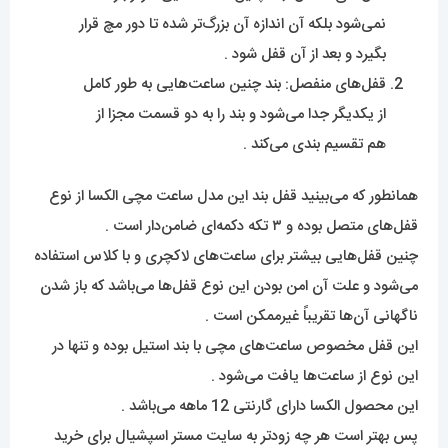
نمی‌شود بلکه آن اندازه آن بزرگ‌تر شده تا دور مچ قرار
بگیرد و بعد از آن قفل شود .
قفل‌های منفصل: بند چنین ساعت‌هایی به طور کامل
از یکدیگر جدا می‌شود و بند را به دو قسمت مجزا از
هم تقسیم بندی می‌کند .
همانطور که می‌بینید قفل بند این مدل ساعت مچی الکسا از نوع
قفل‌های متصل بوده و ۳ تکه دکمه‌ای ضامن‌دار است .
چنین قفل‌هایی بیشتر برای ساعت‌های لاکچری و با کلاس استفاده
می‌شود و علت آن امن بودن این نوع قفل‌ها می‌باشد که باز شدن
ناگهانی آن‌ها تقریباً غیرممکن است .
این قفل مخصوص ساعت‌های مچی با بند استیل بوده و تنها در
این نوع از ساعت‌ها یافت می‌شود .
این محصول الکسا دارای گارنتی 12 ماهه می‌باشد .
پس بهتر است هر چه زود‌تر به سایت مستر اسپشیال برای خرید