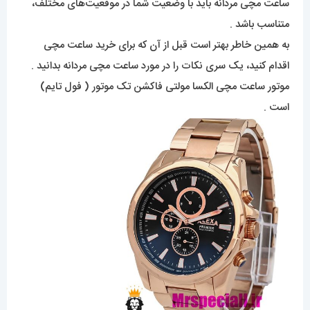
ساعت مچی مردانه باید با وضعیت شما در موقعیت‌های مختلف،
متناسب باشد .
به همین خاطر بهتر است قبل از آن که برای خرید ساعت مچی
اقدام کنید، یک سری نکات را در مورد ساعت مچی مردانه بدانید .
موتور ساعت مچی الکسا مولتی فاکشن تک موتور ( فول تایم)
است .