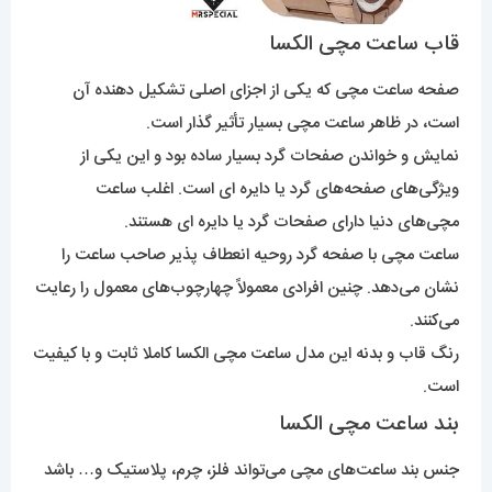
قاب ساعت مچی الکسا
صفحه ساعت مچی که یکی از اجزای اصلی تشکیل دهنده آن
است، در ظاهر ساعت مچی بسیار تأثیر گذار است.
نمایش و خواندن صفحات گرد بسیار ساده بود و این یکی از
ویژگی‌های صفحه‌های گرد یا دایره ای است. اغلب ساعت
مچی‌های دنیا دارای صفحات گرد یا دایره ای هستند.
ساعت مچی با صفحه گرد روحیه انعطاف پذیر صاحب ساعت را
نشان می‌دهد. چنین افرادی معمولاً چهارچوب‌های معمول را رعایت
می‌کنند.
رنگ قاب و بدنه این مدل ساعت مچی الکسا کاملا ثابت و با کیفیت
است.
بند ساعت مچی الکسا
جنس بند ساعت‌های مچی می‌تواند فلز، چرم، پلاستیک و… باشد