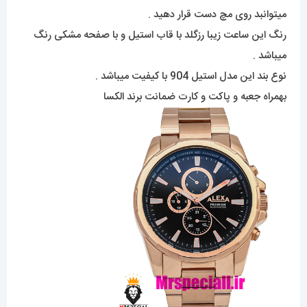
میتوانبد روی مچ دست قرار دهید .
رنگ این ساعت زیبا رزگلد با قاب استیل و با صفحه مشکی رنگ
میباشد .
نوع بند این مدل استیل 904 با کیفیت میباشد .
بهمراه جعبه و پاکت و کارت ضمانت برند الکسا