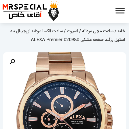
خانه
/
ساعت مچی مردانه
/
اسپرت
/ ساعت الکسا مردانه اورجینال بند
استیل رزگلد صفحه مشکی 020980 ALEXA Premier