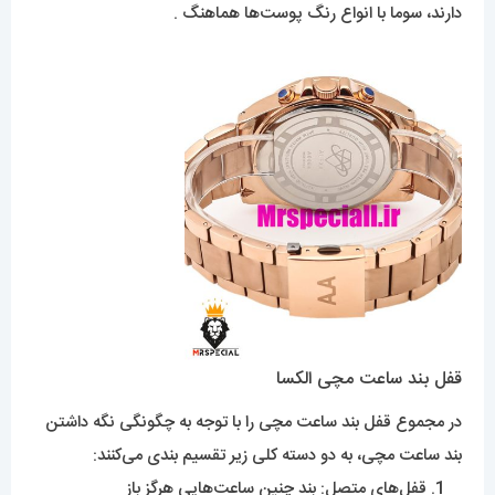
دارند، سوما با انواع رنگ پوست‌ها هماهنگ .
قفل بند ساعت مچی الکسا
در مجموع قفل بند ساعت مچی را با توجه به چگونگی نگه داشتن
بند ساعت مچی، به دو دسته کلی زیر تقسیم بندی می‌کنند:
قفل‌های متصل: بند چنین ساعت‌هایی هرگز باز