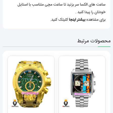
ساعت های الکسا سر بزنید تا ساعت مچی متناسب با استایل
خودتان را پیدا کنید .
برای مشاهده
بیشتر اینجا
کلیلک کنید.
محصولات مرتبط