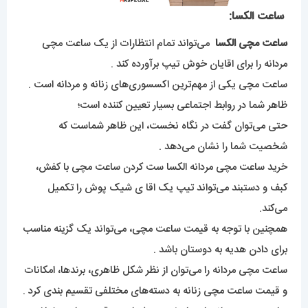
ساعت الکسا:
ساعت مچی الکسا
می‌تواند تمام انتظارات از یک ساعت مچی
مردانه را برای اقایان خوش تیپ برآورده کند .
ساعت مچی یکی از مهم‌ترین اکسسوری‌های زنانه و مردانه است .
ظاهر شما در روابط اجتماعی بسیار تعیین کننده است‌؛
حتی می‌توان گفت در نگاه نخست، این ظاهر شماست که
شخصیت شما را نشان می‌دهد .
خرید ساعت مچی مردانه الکسا ست کردن ساعت مچی با کفش،
کبف و دستبند می‌تواند تیپ یک اقا ی شیک پوش را تکمیل
می‌کند.
همچنین با توجه به قیمت ساعت مچی، می‌تواند یک گزینه مناسب
برای دادن هدیه به دوستان باشد .
ساعت مچی مردانه را می‌توان از نظر شکل ظاهری، برند‌ها، امکانات
و قیمت ساعت مچی زنانه به دسته‌های مختلفی تقسیم بندی کرد .