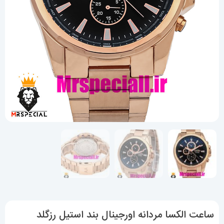
ساعت الکسا مردانه اورجینال بند استیل رزگلد