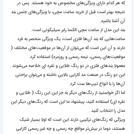
که هر کدام دارای ویژگی‌های مخصوص به خود هستند. پس در
نتیجه بهتر است قبل از خرید ساعت مچی، با ویژگی‌های جنس بند
آن آشنا باشید.
بند این مدل از ساعت مچی الکسا رابر سیلیکونی است.
ساعت‌هایی که بند آن‌ها فلزی است، یک ویژگی منحصر به فرد
دارند و آن این است که می‌توان از آن‌ها در موقعیت‌های مختلف (
موقعیت‌های رسمی، نیمه رسمی و روزمره) استفاده کرد.
معمولا بند‌های فلزی در دو رنگ طلابی و نقره ای خلاصه می‌شوند .
این دو رنگ در صنعت مد کارایی بالایی داشته و می‌توان براحتی
آن‌ها را با انواع تیپ‌ها ست کرد.
اما اگر خواستید از رنگ‌های دیگر به جز این این رنگ ( طلایی و
نقره ای) استفاده کنید، پیشنهاد ما این است که رنگ‌های‌ دیگر این
مدل را انتخاب کنید .
ویژگی که رنگ‌های‌ ترکیبی دارند این است که اولا بسیار شیک
هستند، دوما در بیش‌تر مواقع چه رسمی و چه غیر رسمی کارایی