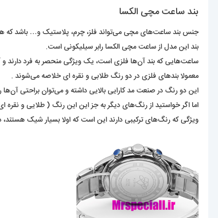
بند ساعت مچی الکسا
جنس بند ساعت‌های مچی می‌تواند فلز، چرم، پلاستیک و… باشد که هر
بند این مدل از ساعت مچی الکسا رابر سیلیکونی است.
ساعت‌هایی که بند آن‌ها فلزی است، یک ویژگی منحصر به فرد دارند و 
معمولا بند‌های فلزی در دو رنگ طلابی و نقره ای خلاصه می‌شوند .
این دو رنگ در صنعت مد کارایی بالایی داشته و می‌توان براحتی آن‌ها را
اما اگر خواستید از رنگ‌های دیگر به جز این این رنگ ( طلایی و نقره ای
ویژگی که رنگ‌های‌ ترکیبی دارند این است که اولا بسیار شیک هستند، د