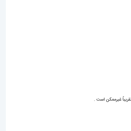
ریباً غیرممکن است .