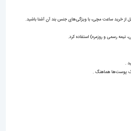
از خرید ساعت مچی، با ویژگی‌های جنس بند آن آشنا باشید.
 نیمه رسمی و روزمره) استفاده کرد.
د .
رنگ پوست‌ها هماهنگ .