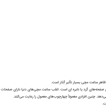
هر ساعت مچی بسیار تأثیر گذار است.
 صفحه‌های گرد یا دایره ای است. اغلب ساعت مچی‌های دنیا دارای صفحات گر
د. چنین افرادی معمولاً چهارچوب‌های معمول را رعایت می‌کنند.
ت.