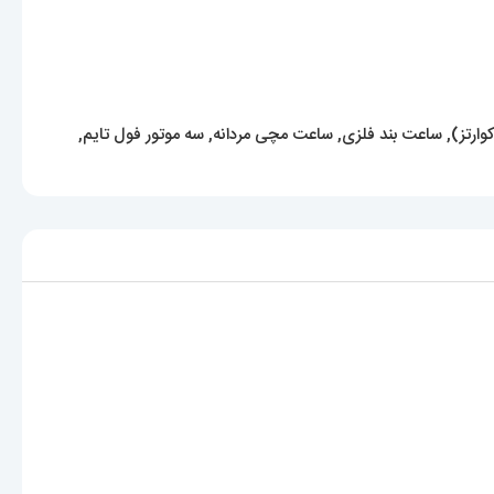
ارتز)
,
ساعت بند فلزی
,
ساعت مچی مردانه
,
سه موتور فول تایم
,