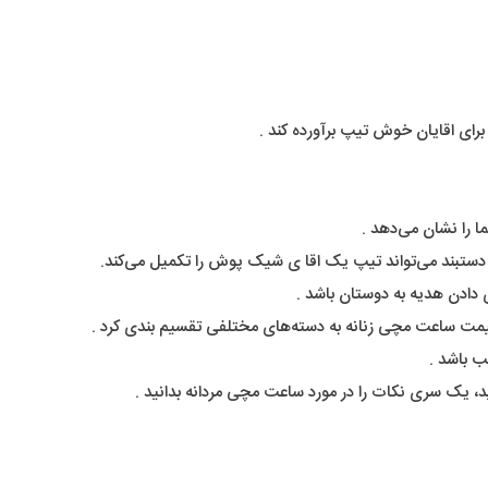
برای اقایان خوش تیپ برآورده کند .
را نشان می‌دهد .
تبند می‌تواند تیپ یک اقا ی شیک پوش را تکمیل می‌کند.
دادن هدیه به دوستان باشد .
 قیمت ساعت مچی زنانه به دسته‌های مختلفی تقسیم بندی کرد .
 باشد .
د، یک سری نکات را در مورد ساعت مچی مردانه بدانید .