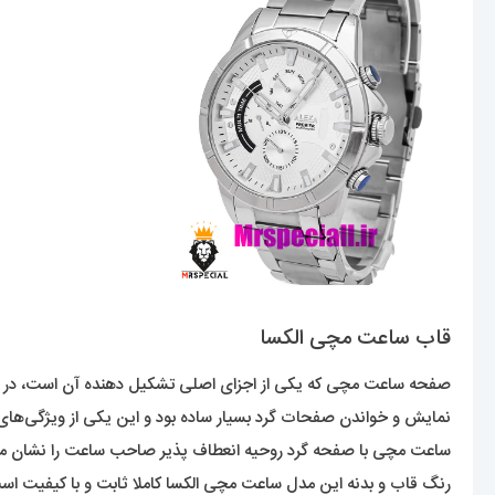
قاب ساعت مچی الکسا
صفحه ساعت مچی که یکی از اجزای اصلی تشکیل دهنده آن است، در ظا
نمایش و خواندن صفحات گرد بسیار ساده بود و این یکی از ویژگی‌های
ساعت مچی با صفحه گرد روحیه انعطاف پذیر صاحب ساعت را نشان می‌ده
رنگ قاب و بدنه این مدل ساعت مچی الکسا کاملا ثابت و با کیفیت اس