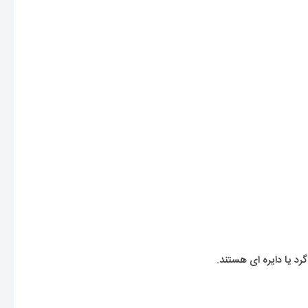
د یا دایره ای هستند.