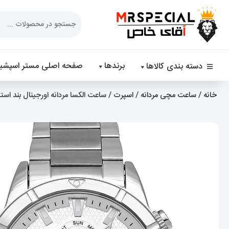
Products
search
برندها
صفحه اصلی مستر اسپشیا
دسته بندی کالاها
خانه
/
ساعت مچی مردانه
/
اسپرت
/ ساعت الکسا مردانه اورجینال بند استیل صفحه سفید