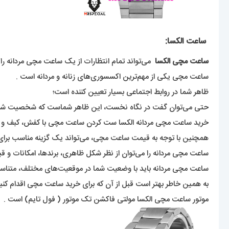
ساعت الکسا:
ساعت مچی الکسا
می‌تواند تمام انتظارات از یک ساعت مچی مردانه را 
ساعت مچی یکی از مهم‌ترین اکسسوری‌های زنانه و مردانه است .
ظاهر شما در روابط اجتماعی بسیار تعیین کننده است‌؛
حتی می‌توان گفت در نگاه نخست، این ظاهر شماست که شخصیت شما 
خرید ساعت مچی مردانه الکسا ست کردن ساعت مچی با کفش، کبف و دس
همچنین با توجه به قیمت ساعت مچی، می‌تواند یک گزینه مناسب برای 
ساعت مچی مردانه را می‌توان از نظر شکل ظاهری، برند‌ها، امکانات و
ساعت مچی مردانه باید با وضعیت شما در موقعیت‌های مختلف، متناسب
به همین خاطر بهتر است قبل از آن که برای خرید ساعت مچی اقدام کنی
موتور ساعت مچی الکسا مولتی فاکشن تک موتور ( فول تایم) است .