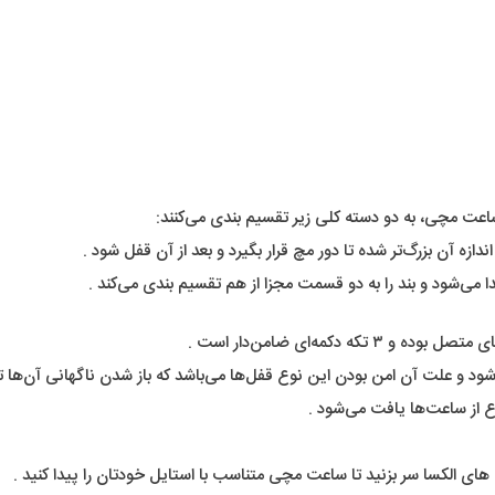
عت مچی، به دو دسته کلی زیر تقسیم بندی می‌کنند:
زه آن بزرگ‌تر شده تا دور مچ قرار بگیرد و بعد از آن قفل شود .
می‌شود و بند را به دو قسمت مجزا از هم تقسیم بندی می‌کند .
کمه‌ای ضامن‌دار است .
د و علت آن امن بودن این نوع قفل‌ها می‌باشد که باز شدن ناگهانی آن‌ها تق
 از ساعت‌ها یافت می‌شود .
ی الکسا سر بزنید تا ساعت مچی متناسب با استایل خودتان را پیدا کنید .