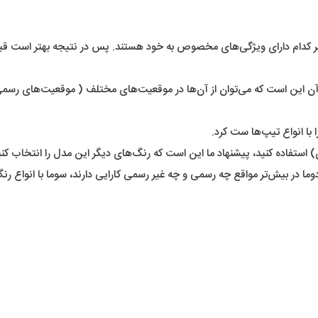
 کدام دارای ویژگی‌های مخصوص به خود هستند. پس در نتیجه بهتر است قبل 
آن این است که می‌توان از آن‌ها در موقعیت‌های مختلف ( موقعیت‌های رسمی،
 با انواع تیپ‌ها ست کرد.
) استفاده کنید، پیشنهاد ما این است که رنگ‌های‌ دیگر این مدل را انتخاب کنی
وما در بیش‌تر مواقع چه رسمی و چه غیر رسمی کارایی دارند، سوما با انواع 