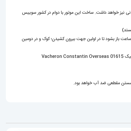
انی نیز خواهد داشت. ساخت این موتور با دوام در کشور سوییس
ستد)
 ساعت باز بشود تا در اولین جهت بیرون کشیدن؛ کوک و در دومین
رت شستن مقطعی ضد آب خواهد بود.