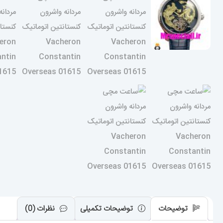
توضیحات
توضیحات تکمیلی
نظرات (0)