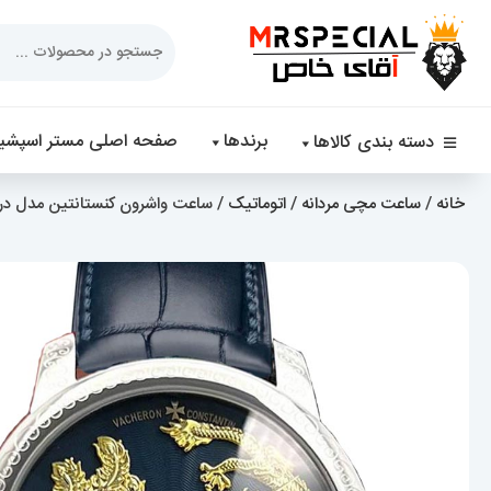
Products
search
برندها
صفحه اصلی مستر اسپشیا
دسته بندی کالاها
خانه
/
ساعت مچی مردانه
/
اتوماتیک
/ ساعت واشرون کنستانتین مدل دراگون مردانه اتوما