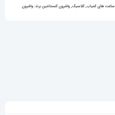
ساعت های کمیاب
,
کلاسیک
,
واشرون کنستانتین
برند:
واشرون