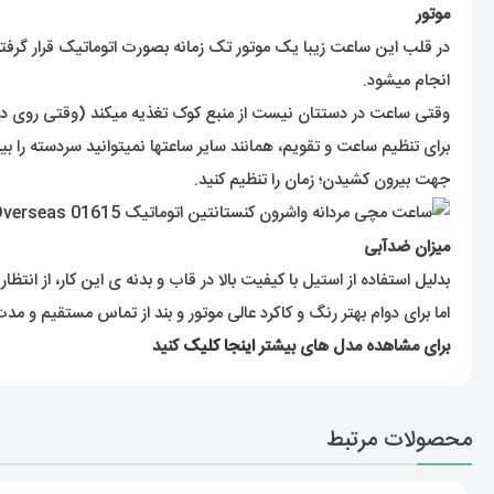
موتور
در قلب این ساعت زیبا یک موتور تک زمانه بصورت اتوماتیک قرار گرفت
انجام میشود.
وقتی ساعت در دستتان نیست از منبع کوک تغذیه میکند (وقتی روی دست
برای تنظیم ساعت و تقویم، همانند سایر ساعتها نمیتوانید سردسته را 
جهت بیرون کشیدن؛ زمان را تنظیم کنید.
میزان ضدآبی
بدلیل استفاده از استیل با کیفیت بالا در قاب و بدنه ی این کار، از انتظا
اما برای دوام بهتر رنگ و کاکرد عالی موتور و بند از تماس مستقیم و
برای مشاهده مدل های بیشتر
اینجا کلیک
کنید
محصولات مرتبط