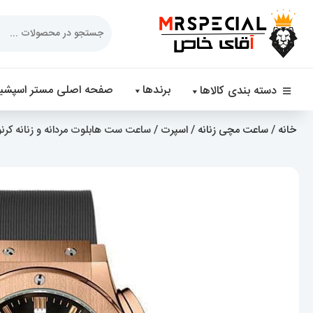
Products
search
برندها
صفحه اصلی مستر اسپشیا
دسته بندی کالاها
خانه
/
ساعت مچی زنانه
/
اسپرت
/ ساعت ست هابلوت مردانه و زنانه کرنوگراف رزگلد