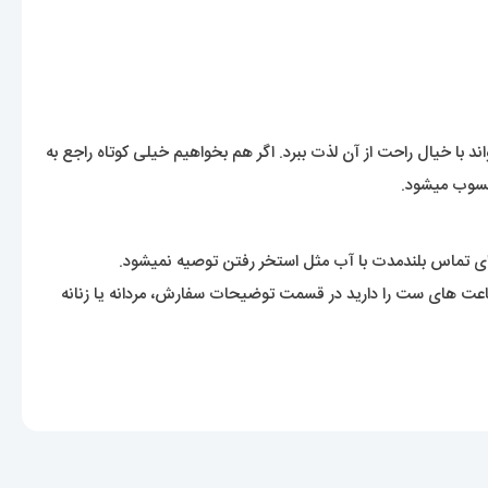
 با خیال راحت از آن لذت ببرد. اگر هم بخواهیم خیلی کوتاه راجع به
حسوب میشود.
 تماس بلندمدت با آب مثل استخر رفتن توصیه نمیشود.
 ساعت های ست را دارید در قسمت توضیحات سفارش، مردانه یا زنانه