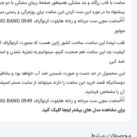
ساعت با قاب رزگلد و بند مشکی همینطور صفحۀ زیبای مشکی با دو چشم
پیشنهاد ما در مورد این ست کردن این ساعت برای روزمرگی و رسمی میب
موتور
قلب تپندۀ این ساعت، ساخت کشور ژاپن هست که بصورت کرنوگراف کار میک
کیفیت بند این ساعت هم صحبت کنیم، میتوانیم به تجزیه نشدن و اس
ضد آبی
این محصول در حد دست و صورت شستن ضد آب خواهد بود و بخاطر آبک
دوستانیکه قصد خرید این ساعت را دارند میتوانند از سایت مستر اسپشی
آن را مشخص فرمایید.
برای مشاهده مدل های بیشتر
اینجا کلیک
کنید.
محصولات مرتبط