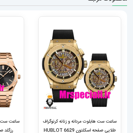
ساعت ست هابلوت مردانه و زنانه کرنوگراف
ساعت ست اود
طلایی صفحه اسکلتون 6629 HUBLOT