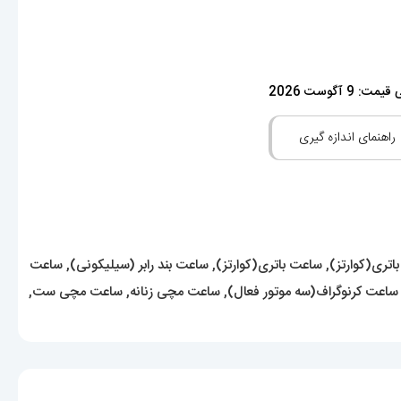
: 9 آگوست 2026
راهنمای اندازه گیری
اتری(کوارتز)
,
ساعت باتری(کوارتز)
,
ساعت بند رابر (سیلیکونی)
,
ساعت
ساعت کرنوگراف(سه موتور فعال)
,
ساعت مچی زنانه
,
ساعت مچی ست
,