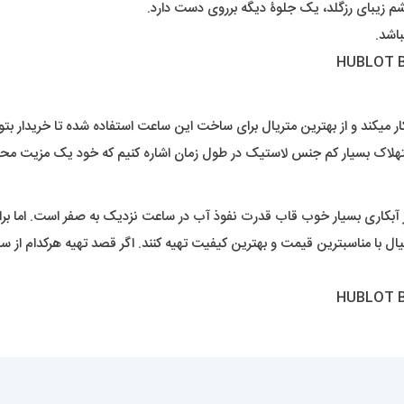
 زیبای رزگلد، یک جلوۀ دیگه برروی دست دارد.
اشد.
ند و از بهترین متریال برای ساخت این ساعت استفاده شده تا خریدار بتواند
تهلاک بسیار کم جنس لاستیک در طول زمان اشاره کنیم که خود یک مزیت م
اری بسیار خوب قاب قدرت نفوذ آب در ساعت نزدیک به صفر است. اما برای
ال با مناسبترین قیمت و بهترین کیفیت تهیه کنند. اگر قصد تهیه هرکدام از