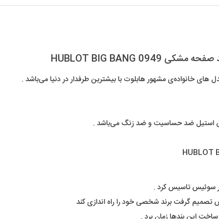
BIG
BANG
عدد
09 HUBLOT BIG BANG
ای خانواده‌ی مشهور هابلوت با بیشترین طرفدار در دنیا می‌باشد .
س استیل ضد حساسیت و ضد زنگ می‌باشد .