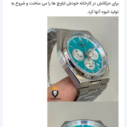
برای حرکاتش در کارخانه خودش اباوچ ها را می ساخت و شروع به
تولید انبوه آنها کرد.