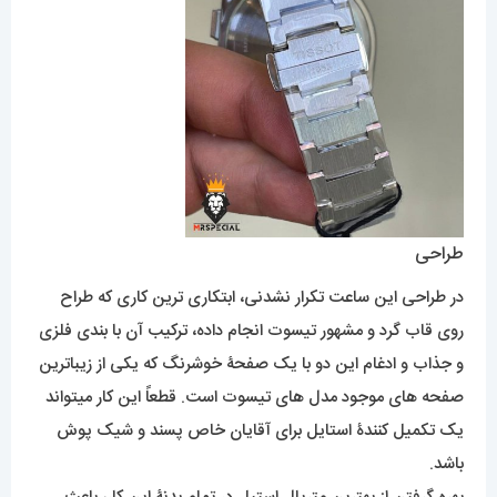
طراحی
در طراحی این ساعت تکرار نشدنی، ابتکاری ترین کاری که طراح
روی قاب گرد و مشهور تیسوت انجام داده، ترکیب آن با بندی فلزی
و جذاب و ادغام این دو با یک صفحۀ خوشرنگ که یکی از زیباترین
صفحه های موجود مدل های تیسوت است. قطعاً این کار میتواند
یک تکمیل کنندۀ استایل برای آقایان خاص پسند و شیک پوش
باشد.