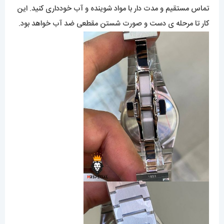
تماس مستقیم و مدت دار با مواد شوینده و آب خودداری کنید. این
کار تا مرحله ی دست و صورت شستن مقطعی ضد آب خواهد بود.