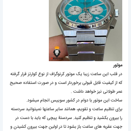
موتور
در قلب این ساعت زیبا یک موتور کرنوگراف از نوع کوارتز قرار گرفته
که از کیفیت قابل قبولی برخوردار است و در صورت استفاده صحیح
عمر طولانی نیز خواهد داشت .
ساخت این موتور با دوام در کشور سوییس انجام میشود.
برای تنظیم ساعت و تقویم، همانند سایر ساعتها نمیتوانید سردسته
را بیرون بکشید و تنظیم کنید. سردستۀ پیچی که باید با دست در
جهت عقربه های ساعت باز بشود تا در اولین جهت بیرون کشیدن و