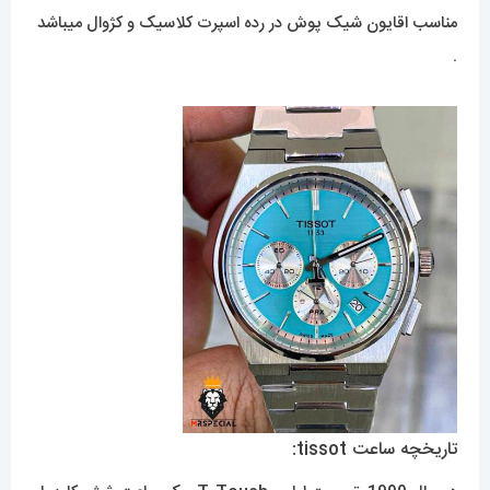
مناسب اقایون شیک پوش در رده اسپرت کلاسیک و کژوال میباشد
.
تاریخچه ساعت tissot: