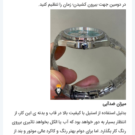
در دومین جهت بیرون کشیدن؛ زمان را تنظیم کنید.
میزان ضدآبی
بدلیل استفاده از استیل با کیفیت بالا در قاب و بدنه ی این کار، از
انتظار بسیار به دور خواهد بود که آب یا الکل بخواهد تاثیری برروی
رنگ کار بگذارد. اما برای دوام بهتر رنگ و کاکرد عالی موتور و بند از