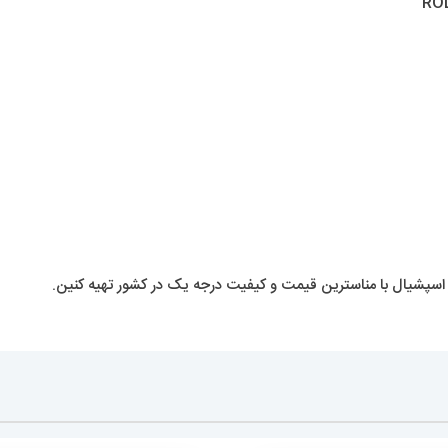
ر اسپشیال با مناسترین قیمت و کیفیت درجه یک در کشور تهیه کنین.