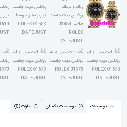
توضیحات
توضیحات تکمیلی
نظرات (0)