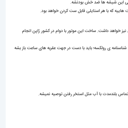
ی این شیشه ها ضد خش بودنشه.
 هاییه که با هر استایلی قابل ست کردن خواهد بود.
 نیز خواهد داشت. ساخت این موتور با دوام در کشور ژاپن انجام
شناسنامه ی رولکسه؛ باید با دست در جهت عقربه های ساعت باز بشه
ماس بلندمدت با آب مثل استخر رفتن توصیه نمیشه.