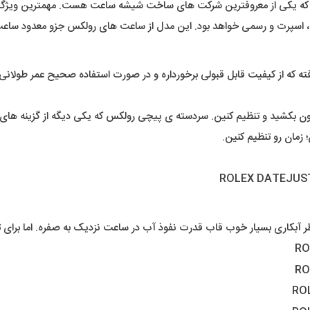
ه یکی از معروفترین شرکت های ساخت شیشه ساعت هست. مهمترین ویژگ
مره، اسپرت و رسمی خواهد بود. این مدل از ساعت های رولکس جزو معدود ساعت
رفته که از کیفیت قابل قبولی برخورداره و در صورت استفاده صحیح عمر طولانی
رون بکشید و تنظیم کنین. سردسته ی پیچی رولکس که یکی دیگه از گزینه های 
زمان رو تنظیم کنین.
بکاری بسیار خوب قاب قدرت نفوذ آب در ساعت نزدیک به صفره. اما برای ت