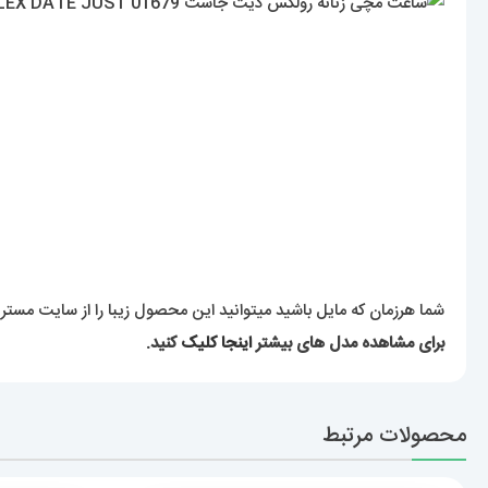
شما هرزمان که مایل باشید میتوانید این محصول زیبا را از سایت مست
برای مشاهده مدل های بیشتر
اینجا کلیک
کنید.
محصولات مرتبط