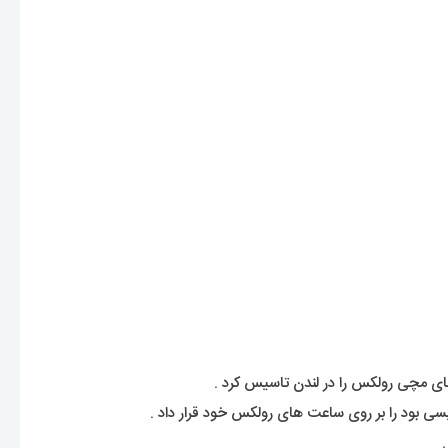
بود را بر روی ساعت های رولکس خود قرار داد .