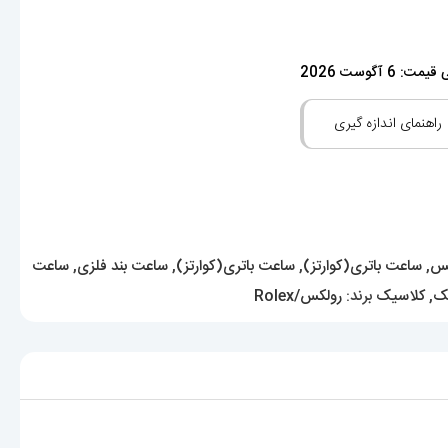
: 6 آگوست 2026
راهنمای اندازه گیری
کس
,
ساعت باتری(کوارتز)
,
ساعت باتری(کوارتز)
,
ساعت بند فلزی
,
ساعت
ک
,
کلاسیک
برند:
رولکس/Rolex