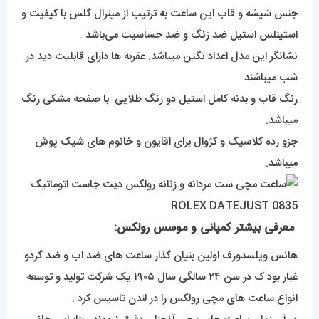
جنس شیشه و قاب این ساعت به ترتیب از مینرال گلس با کیفیت و
استینلس استیل ضد زنگ و ضد حساسیت می‌باشد .
نشانگر این مدل اعداد نگین میباشد. عقربه ها دارای قابلیت دید در
شب میباشند
رنگ قاب و بدنه کامل استیل دو رنگ طلایی با صفحه مشکی رنگ
میباشد.
جزو رده کلاسیک و کژوال برای اقایون و خانوم های شیک پوش
میباشد.
معرفی بیشتر کمپانی و موسس رولکس:
هانس ویلسدورف اولین بنیان گذار ساعت های ضد اب و ضد گردو
غبار بود ک در سن ۲۴ سالگی سال ۱۹۰۵ یک شرکت تولید و توسعه
انواع ساعت های مچی رولکس را در لندن تاسیس کرد .