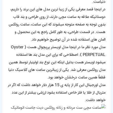
دنیاست.
در اینجا قصد معرفی یکی از زیبا ترین مدل های این برند را داریم،
دوستانیکه علاقه به ساعت مچی دارند، از روی طراحی و بند قاب
بدون توجه به صفحه متوجه میشوند که این ساعت، ساعت رولکس
هست. در قسمت طراحی، به طور کامل راجع به این محصول و
المان های استفاده شده در آن توضیح خواهیم داد.
مدل مورد نظر ما در اینجا مدل اویستر پرپچوال هست ( Oyster
PERPETUAL ). اصطلاحی که برای این مدل بند ها استفاده
میشود اویستر هست بدلیل اینکه این نوع بند اولینبار توسط همین
مدل رولکس معرفی شد. یکی از زیباترین ساعت های کلاسیک دنیا
قطعاً همین ساعت درخشان خواهد بود.
مدل اورجینال این کار از پایه ی 15 هزار دلار خواهد داشت که اگر در
متریال از طلا یا فلز خاص استفاده بشود ارزشی بیشتر از این عدد
خواهد داشت.