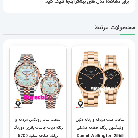
برای مشاهده مدل های بیشتر
اینجا کلیک
کنید.
محصولات مرتبط
ساعت ست مردانه و زنانه دنیل
ساعت ست رولکس مردانه و
ولینگتون رزگلد صفحه مشکی
زنانه دیت جاست باتری دورنگ
Daniel Wellington 2565
رزگلد صفحه سفید 5700