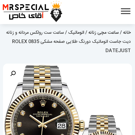
خانه
/
ساعت مچی زنانه
/
اتوماتیک
/ ساعت ست رولکس مردانه و زنانه
دیت جاست اتوماتیک دورنگ طلایی صفحه مشکی 0835 ROLEX
DATEJUST