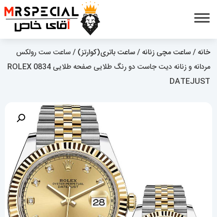
خانه
/
ساعت مچی زنانه
/
ساعت باتری(کوارتز)
/ ساعت ست رولکس
مردانه و زنانه دیت جاست دو رنگ طلایی صفحه طلایی 0834 ROLEX
DATEJUST