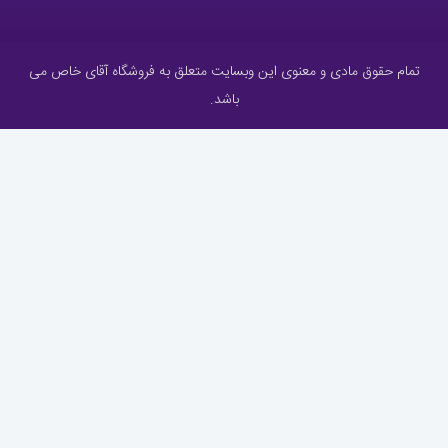
تمام حقوق مادی و معنوی این وبسایت متعلق به فروشگاه آقای خاص می
باشد.