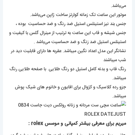
می‌باشد.
موتور این ساعت تک زمانه کوارتز ساخت ژاپن می‌باشد.
جنس بند نیز استینلس استیل ضد رنگ و ضد حساسیت بوده ،
جنس شیشه و قاب این ساعت به ترتیب از مینرال گلس با کیفیت و
استینلس استیل ضد زنگ و ضد حساسیت می‌باشد .
نشانگر این مدل اعداد نگین میباشد. عقربه ها دارای قابلیت دید در
شب میباشند
رنگ قاب و بدنه کامل استیل دو رنگ طلایی با صفحه طلایی رنگ
میباشد.
جزو رده کلاسیک و کژوال برای اقایون و خانوم های شیک پوش
میباشد.
میریم برای معرفی بیشتر کمپانی و موسس rolex :