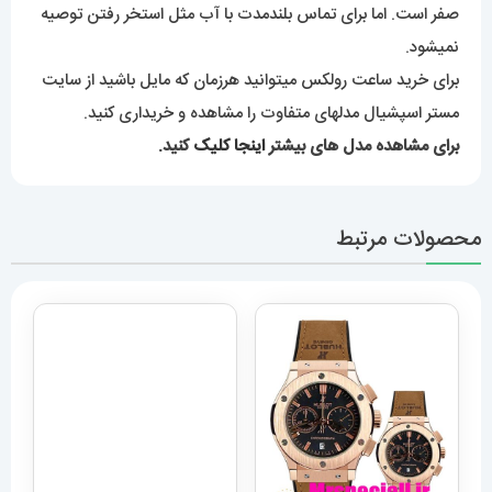
صفر است. اما برای تماس بلندمدت با آب مثل استخر رفتن توصیه
نمیشود.
برای خرید ساعت رولکس میتوانید هرزمان که مایل باشید از سایت
مستر اسپشیال مدلهای متفاوت را مشاهده و خریداری کنید.
برای مشاهده مدل های بیشتر
اینجا کلیک
کنید.
محصولات مرتبط