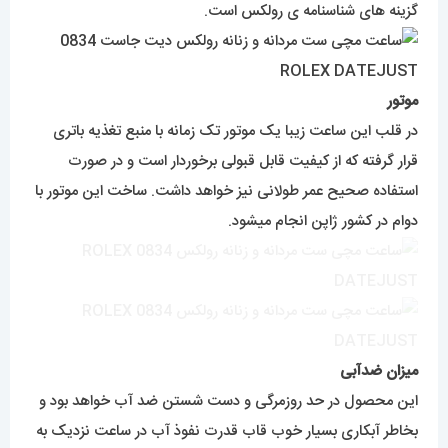
گزینه های شناسنامه ی رولکس است.
موتور
در قلب این ساعت زیبا یک موتور تک زمانه با منبع تغذیه باتری
قرار گرفته که از کیفیت قابل قبولی برخوردار است و در صورت
استفاده صحیح عمر طولانی نیز خواهد داشت. ساخت این موتور با
دوام در کشور ژاپن انجام میشود.
میزان ضدآبی
این محصول در حد روزمرگی و دست شستن ضد آب خواهد بود و
بخاطر آبکاری بسیار خوب قاب قدرت نفوذ آب در ساعت نزدیک به