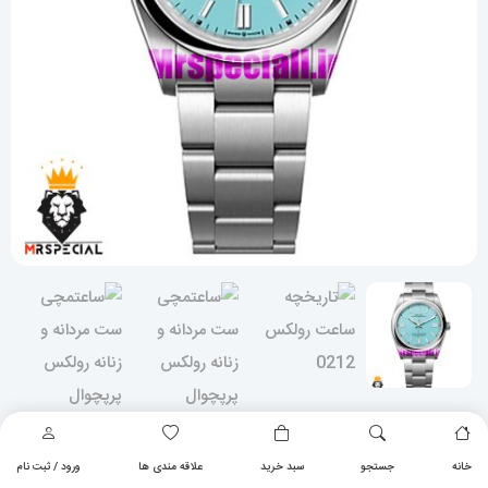
خانه
جستجو
سبد خرید
علاقه مندی ها
ورود / ثبت نام