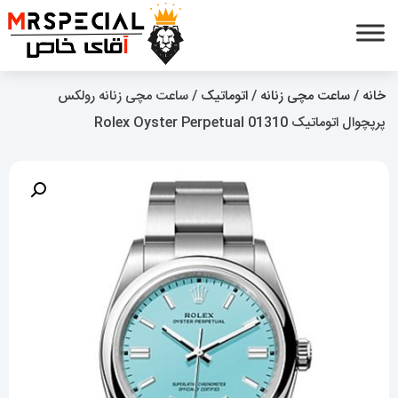
خانه
/
ساعت مچی زنانه
/
اتوماتیک
/ ساعت مچی زنانه رولکس
پرپچوال اتوماتیک 01310 Rolex Oyster Perpetual