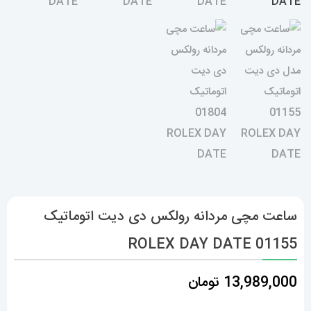
ساعت مچی مردانه رولکس دی دیت اتوماتیک
01155 ROLEX DAY DATE
13,989,000
تومان