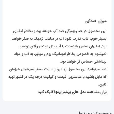
نمیشود. به خصوص بخاطر اتوماتیک بودن موتور، به آب و مواد
بهداشتی حساس تر خواهد بود.
شما میتوانید این محصول زیبا رو از سایت مستر اسپشیال هرزمان
که مایل باشید با مناسترین قیمت و کیفیت درجه یک در کشور تهیه
کنین.
برای مشاهده مدل های بیشتر
اینجا کلیک
کنید.
محصولات مرتبط