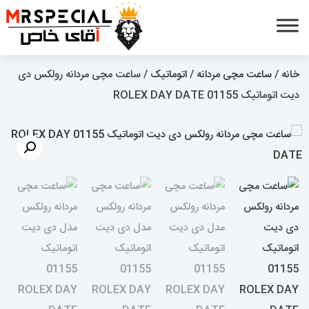
خانه
/
ساعت مچی مردانه
/
اتوماتیک
/ ساعت مچی مردانه رولکس دی
دیت اتوماتیک 01155 ROLEX DAY DATE