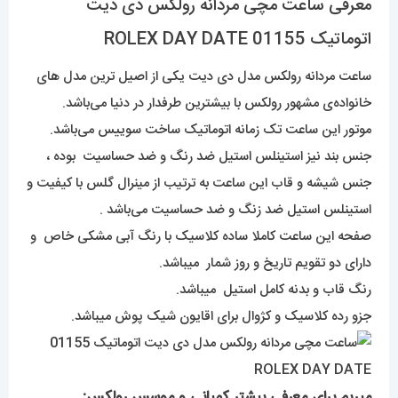
معرفی ساعت مچی مردانه رولکس دی دیت
اتوماتیک 01155 ROLEX DAY DATE
ساعت مردانه رولکس مدل دی دیت یکی از اصیل ترین مدل های
خانواده‌ی مشهور رولکس با بیشترین طرفدار در دنیا می‌باشد.
موتور این ساعت تک زمانه اتوماتیک ساخت سوییس می‌باشد.
جنس بند نیز استینلس استیل ضد رنگ و ضد حساسیت بوده ،
جنس شیشه و قاب این ساعت به ترتیب از مینرال گلس با کیفیت و
استینلس استیل ضد زنگ و ضد حساسیت می‌باشد .
صفحه این ساعت کاملا ساده کلاسیک با رنگ آبی مشکی خاص و
دارای دو تقویم تاریخ و روز شمار میباشد.
رنگ قاب و بدنه کامل استیل میباشد.
جزو رده کلاسیک و کژوال برای اقایون شیک پوش میباشد.
میریم برای معرفی بیشتر کمپانی و موسس رولکس: