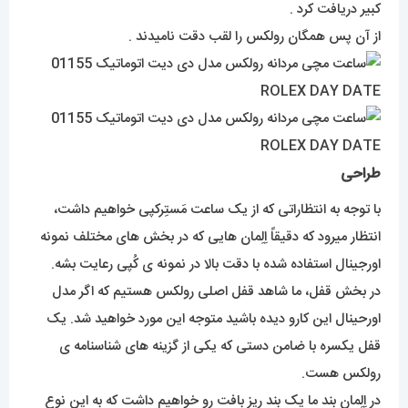
کبیر دریافت کرد .
از آن پس همگان رولکس را لقب دقت نامیدند .
طراحی
با توجه به انتظاراتی که از یک ساعت مَستِرکپی خواهیم داشت،
انتظار میرود که دقیقاً اِلِمان هایی که در بخش های مختلف نمونه
اورجینال استفاده شده با دقت بالا در نمونه ی کُپی رعایت بشه.
در بخش قفل، ما شاهد قفل اصلی رولکس هستیم که اگر مدل
اورحینال این کارو دیده باشید متوجه این مورد خواهید شد. یک
قفل یکسره با ضامن دستی که یکی از گزینه های شناسنامه ی
رولکس هست.
در اِلِمانِ بند ما یک بند ریز بافت رو خواهیم داشت که به این نوع