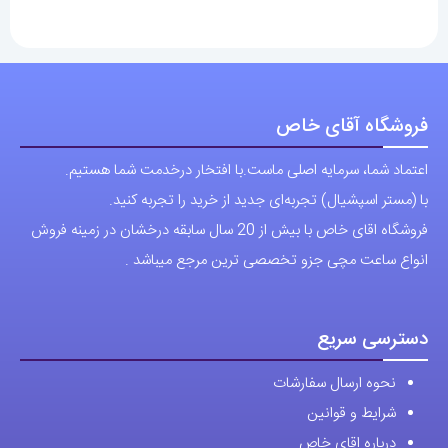
اعتماد شما، سرمایه اصلی ماست.با افتخار درخدمت شما هستیم.
با (مستر اسپشیال) تجربه‌ای جدید از خرید را تجربه کنید.
فروشگاه اقای خاص با بیش از 20 سال سابقه درخشان در زمینه فروش
انواع ساعت مچی جزو تخصصی ترین مرجع میباشد .
دسترسی سریع
نحوه ارسال سفارشات
شرایط و قوانین
درباره اقای خاص
پرسش های رایج
پوشاک اورجینال مردانه
ارتباط با ما