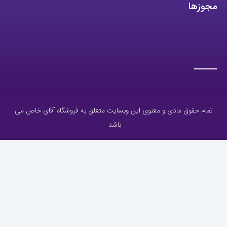
تمام حقوق مادی و معنوی این وبسایت متعلق به فروشگاه آقای خاص می
باشد.