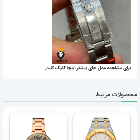
برای مشاهده مدل های بیشتر
اینجا کلیک
کنید.
محصولات مرتبط