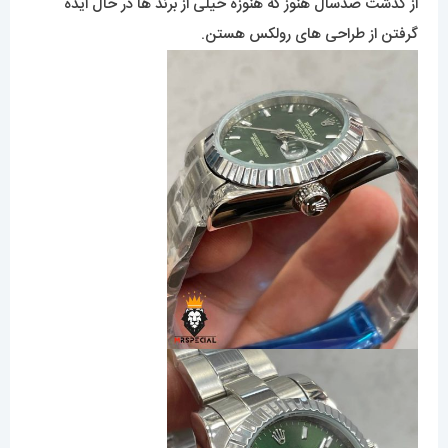
از گذشت صدسال هنوز که هنوزه خیلی از برند ها در حال ایده
گرفتن از طراحی های رولکس هستن.