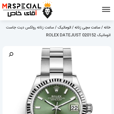
خانه
/
ساعت مچی زنانه
/
اتوماتیک
/ ساعت زنانه رولکس دیت جاست
اتوماتیک 020152 ROLEX DATEJUST