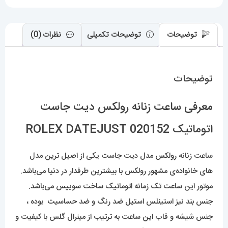
عدد
توضیحات
توضیحات تکمیلی
نظرات (0)
توضیحات
معرفی ساعت زنانه رولکس دیت جاست
اتوماتیک 020152 ROLEX DATEJUST
ساعت زنانه
رولکس
مدل دیت جاست یکی از اصیل ترین مدل
های خانواده‌ی مشهور رولکس با بیشترین طرفدار در دنیا می‌باشد.
موتور این ساعت تک زمانه اتوماتیک ساخت سوییس می‌باشد.
جنس بند نیز استینلس استیل ضد رنگ و ضد حساسیت بوده ،
جنس شیشه و قاب این ساعت به ترتیب از مینرال گلس با کیفیت و