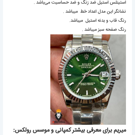
استینلس استیل ضد زنگ و ضد حساسیت می‌باشد .
نشانگر این مدل اعداد خط میباشد .
رنگ قاب و بدنه استیل میباشد.
رنگ صفحه سبز میباشد .
میریم برای معرفی بیشتر کمپانی و موسس رولکس: