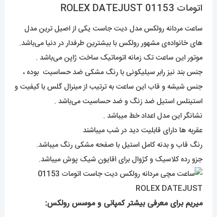
اتومات 01153 ROLEX DATEJUST
ساعت مردانه رولکس مدل دیت جاست یکی از اصیل ترین مدل
های خانواده‌ی مشهور رولکس با بیشترین طرفدار در دنیا می‌باشد.
موتور این ساعت تک زمانه اتوماتیک ساخت ژاپن می‌باشد .
جنس بند نیز رابر سیلیکونی با رنگ مشکی ضد حساسیت بوده ،
جنس شیشه و قاب این ساعت به ترتیب از مینرال گلس با کیفیت و
استینلس استیل ضد زنگ و ضد حساسیت می‌باشد .
نشانگر این مدل اعداد خط میباشد .
عقربه ها دارای قابلیت دید در شب میباشند
رنگ قاب و بدنه کامل استیل با صفحه مشکی رنگ میباشد.
جزو رده کلاسیک و کژوال برای اقایون شیک پوش میباشد.
میریم برای معرفی بیشتر کمپانی و موسس رولکس: