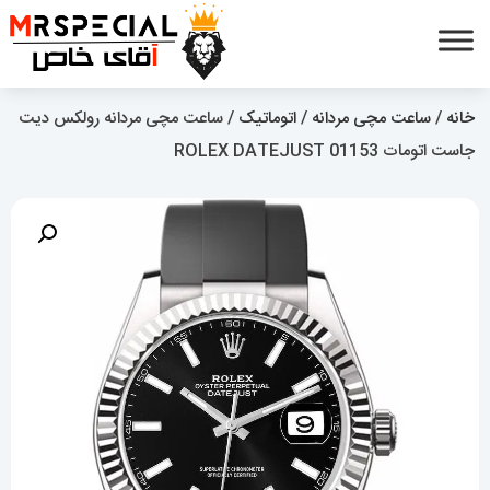
خانه
/
ساعت مچی مردانه
/
اتوماتیک
/ ساعت مچی مردانه رولکس دیت
جاست اتومات 01153 ROLEX DATEJUST