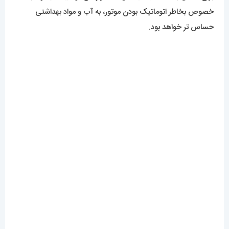
خصوص بخاطر اتوماتیک بودن موتور، به آب و مواد بهداشتی
حساس تر خواهد بود.
برای مشاهده مدل های بیشتر
اینجا کلیک
کنید.
محصولات مرتبط