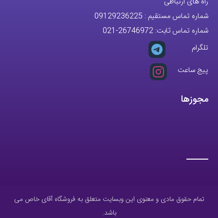
تمام حقوق مادی و معنوی این وبسایت متعلق به فروشگاه آقای خاص می
باشد.