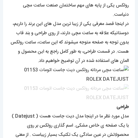
رولکس یکی از پایه های مهم ساختمان صنعت ساعت مچی
دنیاست.
در اینجا قصد معرفی یکی از زیبا ترین مدل های این برند را داریم،
دوستانیکه علاقه به ساعت مچی دارند، از روی طراحی و بند قاب
بدون توجه به صفحه متوجه میشوند که این ساعت، ساعت رولکس
هست. در قسمت طراحی، به طور کامل راجع به این محصول و
المان های استفاده شده در آن توضیح خواهیم داد.
طراحی
مدل مورد نظر ما در اینجا مدل دیت جاست هست ( Datejust )
با یک صفحه ی خاص مشکی. اسم گذاری رولکس بر روی
محصولاتش در عین سادگی یک تکنیک بسیار زیباست . از معنی