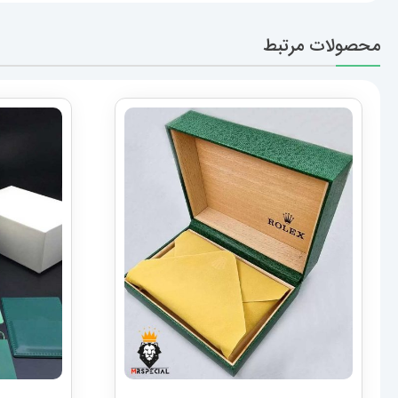
محصولات مرتبط