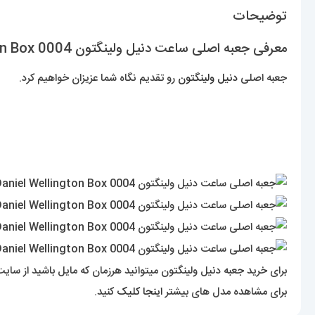
توضیحات
معرفی جعبه اصلی ساعت دنیل ولینگتون 0004 Daniel Wellington Box
جعبه اصلی
دنیل ولینگتون
رو تقدیم نگاه شما عزیزان خواهیم کرد.
برای خرید جعبه دنیل ولینگتون میتوانید هرزمان که مایل باشید از سای
برای مشاهده مدل های بیشتر
اینجا کلیک
کنید.