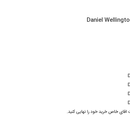
ت
اقای خاص
خرید خود را نهایی کنید.