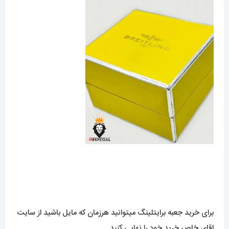
برای خرید جعبه برایتلینگ میتوانید هرزمان که مایل باشید از سایت
اقای خاص
خرید خود را نهایی کنید.