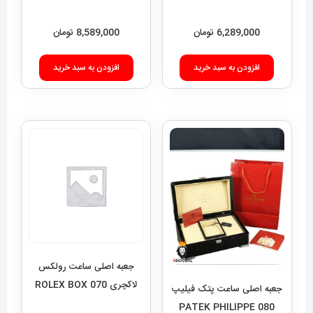
6,289,000
تومان
8,589,000
تومان
افزودن به سبد خرید
افزودن به سبد خرید
جعبه اصلی ساعت رولکس
لاکچری 070 ROLEX BOX
جعبه اصلی ساعت پتک فیلیپ
080 PATEK PHILIPPE