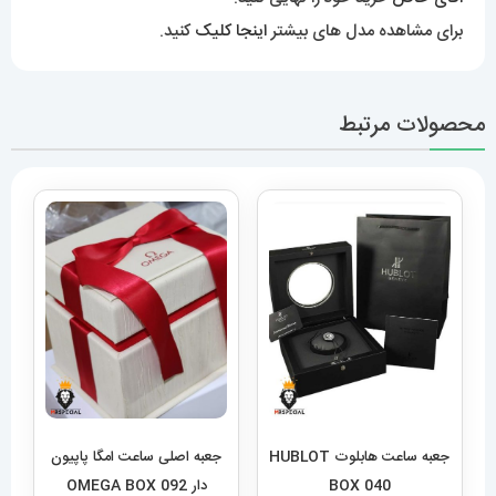
برای مشاهده مدل های بیشتر
اینجا کلیک
کنید.
محصولات مرتبط
جعبه ساعت هابلوت HUBLOT
جعبه اصلی ساعت امگا پاپیون
BOX 040
دار OMEGA BOX 092