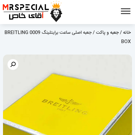
خانه
/
جعبه و پاکت
/ جعبه اصلی ساعت برایتلینگ 0009 BREITLING
BOX