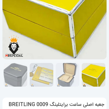
جعبه اصلی ساعت برایتلینگ 0009 BREITLING