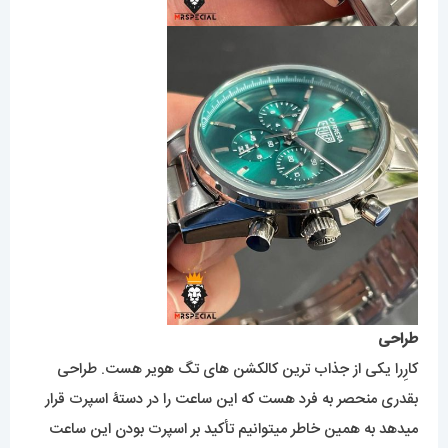
طراحی
کارِرا یکی از جذاب ترین کالکشن های تگ هویر هست. طراحی
بقدری منحصر به فرد هست که این ساعت را در دستۀ اسپرت قرار
میدهد به همین خاطر میتوانیم تأکید بر اسپرت بودن این ساعت