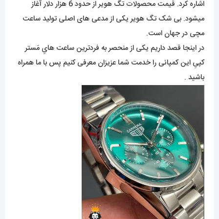
اشاره کرد. قیمت محصولات تگ هویر از حدود 6 هزار دلار آغاز
میشود. بی شک تگ هویر یکی از مدعی های اصلی تولید ساعت
مچی در جهان است.
در اینجا قصد داریم یکی از منحصر به فردترین ساعت هایِ مَستر
کپیِ این کمپانی را خدمت شما عزیزان معرفی کنیم پس با ما همراه
باشید .