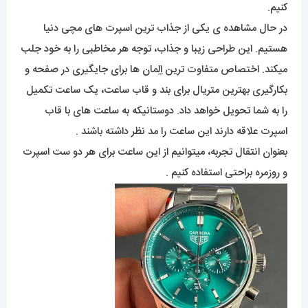
کنیم.
در حال مشاهده ی یکی از جذاب ترین اسپرت های مچی دنیا
هستیم. این طراحی زیبا و جذاب، توجه هر مخاطبی را به خود جلب
میکند. اختصاص متفاوت ترین اِلِمان ها برای جایگیری در صفحه و
بکارگیری بهترین متریال برای بند و قاب ساعت، یک ساعت تکمیل
را به شما تحویل خواهد داد. دوستانیکه به ساعت های با قاب
اسپرت علاقه دارند این ساعت را مد نظر داشته باشند .
بعنوان انتقال تجربه، میتوانیم از این ساعت برای هر دو ست اسپرت
و روزمره براحتی استفاده کنیم .