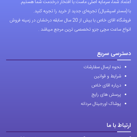
اعتماد شما، سرمایه اصلی ماست.با افتخار درخدمت شما هستیم.
با (مستر اسپشیال) تجربه‌ای جدید از خرید را تجربه کنید.
فروشگاه اقای خاص با بیش از 20 سال سابقه درخشان در زمینه فروش
انواع ساعت مچی جزو تخصصی ترین مرجع میباشد .
دسترسی سریع
نحوه ارسال سفارشات
شرایط و قوانین
درباره اقای خاص
پرسش های رایج
پوشاک اورجینال مردانه
ارتباط با ما