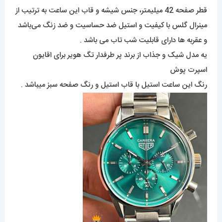
قطر صفحه 42 میلیمتر، جنس شیشه و قاب این ساعت به ترتیب از
مینرال گلس با کیفیت و استیل ضد حساسیت و ضد زنگ می‌باشد
و عقربه ها دارای قابلیت شب تاب می باشد .
یه مدل شیک و جذاب از برند پر طرفدار تگ هویر برای اقایون
اسپرت پوش
رنگ این ساعت استیل با قاب استیل و رنگ صفحه سبز میباشد .