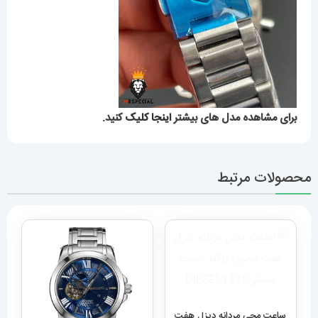
برای مشاهده مدل های بیشتر
اینجا کلیک
کنید.
محصولات مرتبط
ساعت مچی مردانه دیزل هفت