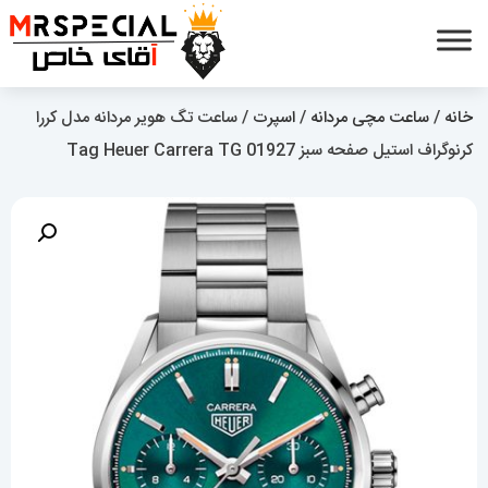
خانه
/
ساعت مچی مردانه
/
اسپرت
/ ساعت تگ هویر مردانه مدل کررا
کرنوگراف استیل صفحه سبز Tag Heuer Carrera TG 01927