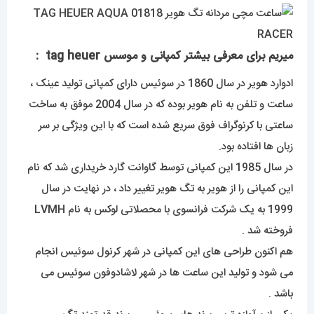
میریم برای معرفی بیشتر کمپانی و موسس tag heuer :
ادوارد هویر در سال 1860 در سوئیس دارای کمپانی تولید عینک ،
ساعت و تلفن به نام هویر بوده که در سال 2004 موفق به ساخت
ساعتی با کرنوگراف فوق سریع شده است که با این ویژگی بر سر
زبان ها افتاده بود.
در سال 1985 این کمپانی توسط گاوانت گارد خریداری شد که نام
این کمپانی را از هویر به تگ هویر تغییر داد ، در نهایت در سال
1999 به یک شرکت فرانسوی با محصلاتی لوکس به نام LVMH
فروخته شد .
هم اکنون طراحی های این کمپانی در شهر کرنول سوئیس انجام
می شود و تولید این ساعت ها در شهر لاشادوفون سوئیس می
باشد .