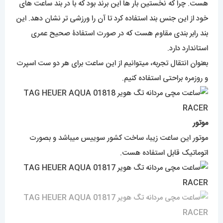
هست. چرا که نخستین بار ها این برند بود که با در بند ساعت های
خود از این جنس بند استفاده کرد تا آن را ورزشی تر نشان دهد. این
بند رابر بندی مقاوم هست که در صورت استفادۀ صحیح عمری
استاندارد دارد.
بعنوان انتقال تجربه، میتوانیم از این ساعت برای هر دو ست اسپرت
و روزمره براحتی استفاده کنیم.
موتور
موتور این ساعت زیبا، ساخت کشور سوییس میباشد و بصورت
اتوماتیک قابل استفاده هست.