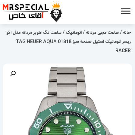
خانه
/
ساعت مچی مردانه
/
اتوماتیک
/ ساعت تگ هویر مردانه مدل اکوا
ریسر اتوماتیک استیل صفحه سبز 01818 TAG HEUER AQUA
RACER