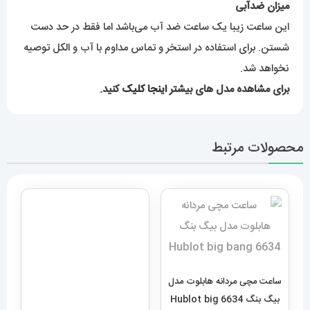
میزان ضدآبی
این ساعت زیبا یک ساعت ضد آب می‌باشد اما فقط در حد دست
شستن. برای استفاده در استخر و تماس مداوم با آب و الکل توصیه
نخواهد شد.
برای مشاهده مدل های بیشتر
اینجا کلیک
کنید.
محصولات مرتبط
ساعت مچی مردانه هابلوت مدل
بیگ بنگ 6634 Hublot big