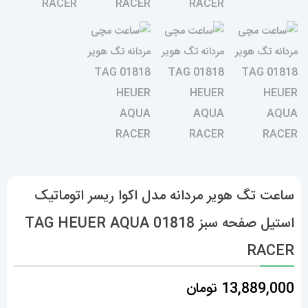
ساعت تگ هویر مردانه مدل اکوا ریسر اتوماتیک
استیل صفحه سبز 01818 TAG HEUER AQUA
RACER
13,889,000
تومان