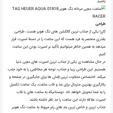
باشید.
طراحی
کارِرا یکی از جذاب ترین کالکشن های تگ هویر هست. طراحی
بقدری منحصر به فرد هست که این ساعت را در دستۀ اسپرت قرار
میدهد به همین خاطر میتوانیم تأکید بر اسپرت بودن این ساعت
کنیم.
در حال مشاهده ی یکی از جذاب ترین اسپرت های مچی دنیا
هستیم. این طراحی زیبا و جذاب، توجه هر مخاطبی را به خود جلب
میکند. اختصاص متفاوت ترین اِلِمان ها برای جایگیری در صفحه و
بکارگیری بهترین متریال برای بند و قاب ساعت، یک ساعت تکمیل
را به شما تحویل خواهد داد. دوستانیکه به ساعت های با قاب
اسپرت علاقه دارند این ساعت را مد نظر داشته باشند.
جذاب ترین و خاص ترین بند های رابر مربوط به ساعت تگ هویر