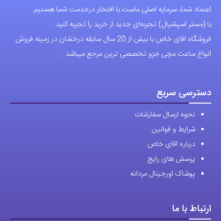
اعتماد شما، سرمایه اصلی ماست.با افتخار درخدمت شما هستیم.
با (مستر اسپشیال) تجربه‌ای جدید از خرید را تجربه کنید.
فروشگاه اقای خاص با بیش از 20 سال سابقه درخشان در زمینه فروش
انواع ساعت مچی جزو تخصصی ترین مرجع میباشد .
دسترسی سریع
نحوه ارسال سفارشات
شرایط و قوانین
درباره اقای خاص
پرسش های رایج
پوشاک اورجینال مردانه
ارتباط با ما