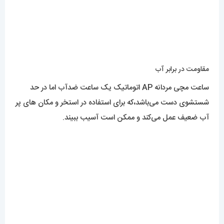
مقاومت در برابر آب
ساعت مچی مردانه AP اتوماتیک یک ساعت ضدآب اما در حد
شستشوی دست می‌باشد،که برای استفاده در استخر و مکان های پر
آب ضعیف عمل می‌کند و ممکن است آسیب ببیند.