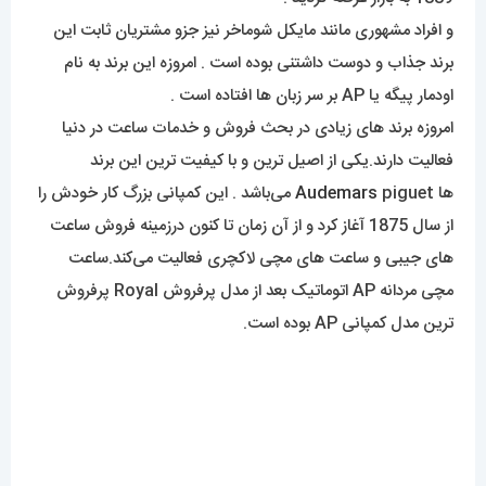
و افراد مشهوری مانند مایکل شوماخر نیز جزو مشتریان ثابت این
برند جذاب و دوست داشتنی بوده است . امروزه این برند به نام
اودمار پیگه یا AP بر سر زبان ها افتاده است .
امروزه برند های زیادی در بحث فروش و خدمات ساعت در دنیا
فعالیت دارند.یکی از اصیل ترین و با کیفیت ترین این برند
ها
Audemars
piguet می‌باشد . این کمپانی بزرگ کار خودش را
از سال 1875 آغاز کرد و از آن زمان تا کنون درزمینه فروش ساعت
های جیبی و ساعت های مچی لاکچری فعالیت می‌کند.ساعت
مچی مردانه AP اتوماتیک بعد از مدل پرفروش Royal پرفروش
ترین مدل کمپانی AP بوده است.