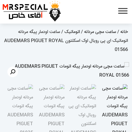
خانه
/
ساعت مچی مردانه
/
اتوماتیک
/ ساعت اودمار پیگه مردانه
اتوماتیک ای پی رویال اوک اسکلتون AUDEMARS PIGUET ROYAL
01566