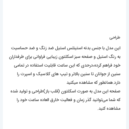
طراحی
این مدل با جنس بدنه استینلس استیل ضد زنگ و ضد حساسیت
به رنگ استیل و صفحه سبز اسکلتون زیبایی فراوانی برای طرفداران
خود فراهم کرده،درحدی که این ساعت قابلیت استفاده در تمامی
سنین از جوانان تا سنین بالاتر و تیپ های کلاسیک و اسپرت را
دارد.همانطور که مشاهده میکنید
صفحه این مدل به صورت اسکلتون (قلب باز)طراحی و تولید شده
که شما می‌توانید گذر زمان و فعالیت خارق العاده ساعت خود را
مشاهده کنید.