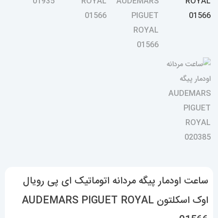
ساعت اودمار پیگه مردانه اتوماتیک ای پی رویال
اوک اسکلتون AUDEMARS PIGUET ROYAL