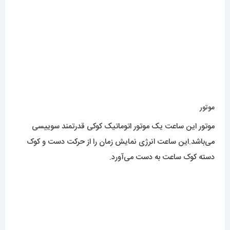
موتور
موتور این ساعت یک موتور اتوماتیک کوکی قدرتمند سوییسی
می‌باشد.این ساعت انرژی نمایش زمان را از حرکت دست و کوک
دسته کوک ساعت به دست می‌آورد.