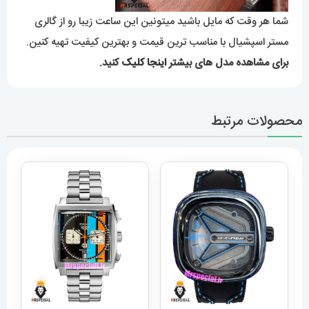
شما هر وقت که مایل باشید میتونین این ساعت زیبا رو از گالری
مستر اسپشیال با مناسب ترین قیمت و بهترین کیفیت تهیه کنین.
برای مشاهده مدل های بیشتر
اینجا کلیک
کنید.
محصولات مرتبط