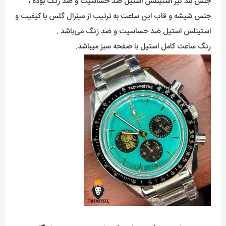
جنس بند نیز استینلس استیل ضد حساسیت و ضد زنگ بوده ،
جنس شیشه و قاب این ساعت به ترتیب از مینرال گلس با کیفیت و
استینلس استیل ضد حساسیت و ضد زنگ می‌باشد .
رنگ ساعت کامل استیل با صفحه سبز میباشد.