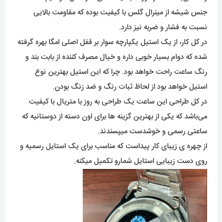
جنس شیشه از مینرال گلس با کیفیت بوده که مقاومت بالایی
نسبت به فشار و ضربه نیز دارد.
در کل کار، از یک استیل یکپارچه سوار بر قفل اصلی امگا بهره گرفته
شده که دوام بسیار خوبی داره و خیال مصرف کننده از بابت بند و
رنگ ساعت راحت خواهد بود. چرا که این استیل بهترین نوع
استیل خواهد بود از لحاظ ثبات رنگ و ضد زنگ بودن.
در کل طراحی این ساعت یک طراحی به روز با متریال با کیفیت
می‌باشد که یکی از بهترین گزینه ها برای اون دسته از دوستانیه که
ساعتی رسمی و خوشدست میپسندند.
از چهره ی زیبای کار پیداست که مناسب برای یک استایل رسمیه و
روی دست زیبایی استایل شمارو تکمیل میکنه.