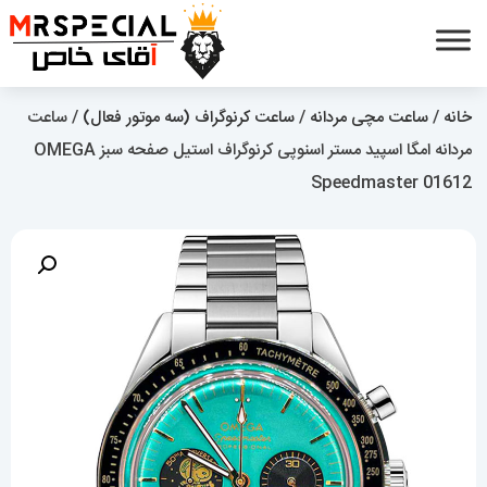
خانه
/
ساعت مچی مردانه
/
ساعت کرنوگراف (سه موتور فعال)
/ ساعت
مردانه امگا اسپید مستر اسنوپی کرنوگراف استیل صفحه سبز OMEGA
Speedmaster 01612