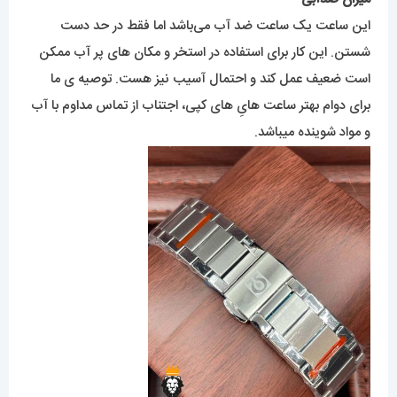
این ساعت یک ساعت ضد آب می‌باشد اما فقط در حد دست
شستن. این کار برای استفاده در استخر و مکان های پر آب ممکن
است ضعیف عمل کند و احتمال آسیب نیز هست. توصیه ی ما
برای دوام بهتر ساعت هایِ های کپی، اجتناب از تماس مداوم با آب
و مواد شوینده میباشد.