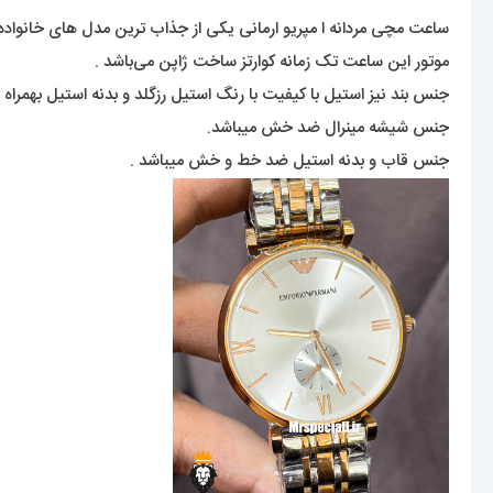
ساعت مچی مردانه ا مپریو ارمانی یکی از جذاب ترین مدل های خانواده‌ی 
موتور این ساعت تک زمانه کوارتز ساخت ژاپن می‌باشد .
جنس بند نیز استیل با کیفیت با رنگ استیل رزگلد و بدنه استیل بهمراه 
جنس شیشه مینرال ضد خش میباشد.
جنس قاب و بدنه استیل ضد خط و خش میباشد .