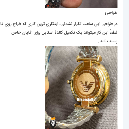
طراحی
در طراحی این ساعت تکرار نشدنی، ابتکاری ترین کاری که طراح روی قا
قطعاً این کار میتواند یک تکمیل کنندۀ استایل برای اقایان خاص
پسند باشد .