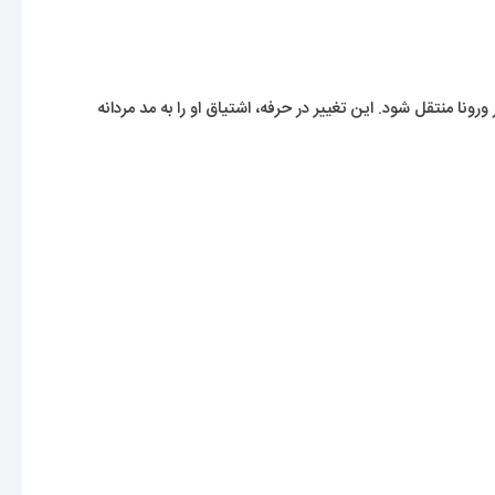
نا منتقل شود. این تغییر در حرفه، اشتیاق او را به مد مردانه