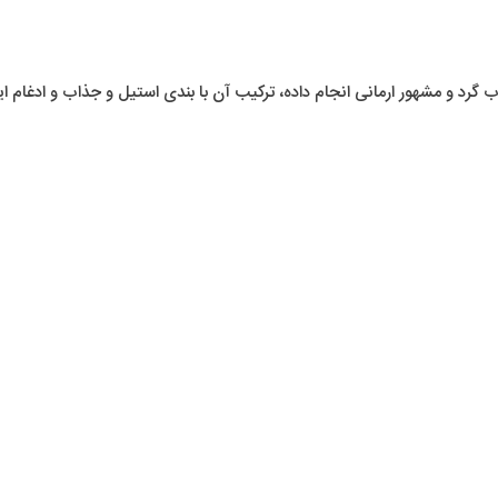
ب گرد و مشهور ارمانی انجام داده، ترکیب آن با بندی استیل و جذاب و ادغ