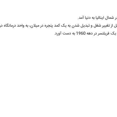
 تغییر شغل و تبدیل شدن به یک کمد پنجره در میلان، به واحد درمانگاه در ورو
ر دهه 1960 به دست آورد.