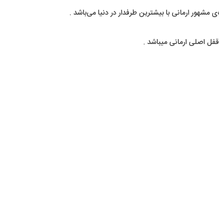
مشهور ارمانی با بیشترین طرفدار در دنیا می‌باشد .
قفل اصلی ارمانی میباشد .