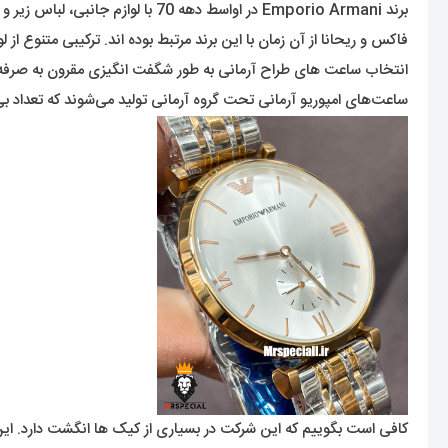
فاکس و ریحانا از آن زمان با این برند مرتبط بوده اند. ترکیبی متنوع از ل
انتخاب ساعت های طراح آرمانی به طور شگفت انگیزی مقرون به صرفه است.
ساعت‌های امپوریو آرمانی تحت گروه آرمانی تولید می‌شوند که تعدا