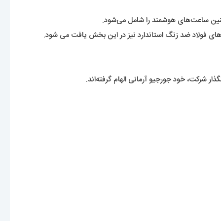
ای فولاد ضد زنگ استاندارد نیز در این بخش یافت می شود.