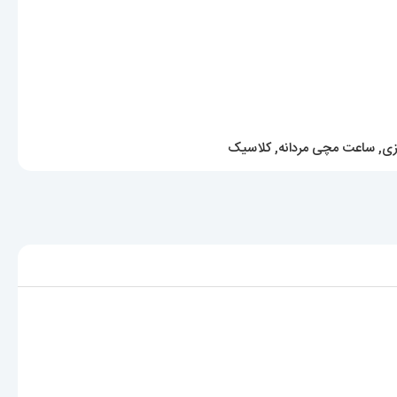
زی
,
ساعت مچی مردانه
,
کلاسیک