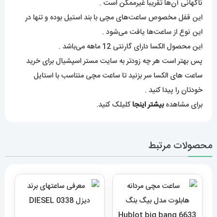
ناگهانی آن‌ها تقریباً غیرممکن است .
این قفل مخصوص ساعت‌های مچی با بند استیل بوده و تنها در
این نوع از ساعت‌ها یافت می‌شود .
این محصول الکسا دارای گارنتی 12 ماهه می‌باشد .
پس بهتر است هر چه زود‌تر به سایت مستر اسپشیال برای خرید
ساعت های الکسا سر بزنید تا ساعت مچی متناسب با استایل
خودتان را پیدا کنید .
برای مشاهده
بیشتر اینجا
کلیلک کنید.
محصولات مرتبط