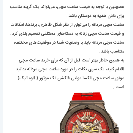
همچنین با توجه به قیمت ساعت مچی، می‌تواند یک گزینه مناسب
برای دادن هدیه به دوستان باشد .
ساعت مچی مردانه را می‌توان از نظر شکل ظاهری، برند‌ها، امکانات
و قیمت ساعت مچی زنانه به دسته‌های مختلفی تقسیم بندی کرد .
ساعت مچی مردانه باید با وضعیت شما در موقعیت‌های مختلف،
متناسب باشد .
به همین خاطر بهتر است قبل از آن که برای خرید ساعت مچی
اقدام کنید، یک سری نکات را در مورد ساعت مچی مردانه بدانید .
موتور ساعت مچی الکسا مولتی فاکشن تک موتور ( اتوماتیک)
است .