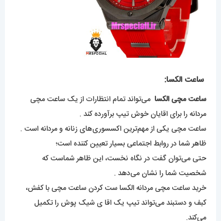
ساعت الکسا:
ساعت مچی الکسا
می‌تواند تمام انتظارات از یک ساعت مچی
مردانه را برای اقایان خوش تیپ برآورده کند .
ساعت مچی یکی از مهم‌ترین اکسسوری‌های زنانه و مردانه است .
ظاهر شما در روابط اجتماعی بسیار تعیین کننده است‌؛
حتی می‌توان گفت در نگاه نخست، این ظاهر شماست که
شخصیت شما را نشان می‌دهد .
خرید ساعت مچی مردانه الکسا ست کردن ساعت مچی با کفش،
کبف و دستبند می‌تواند تیپ یک اقا ی شیک پوش را تکمیل
می‌کند.