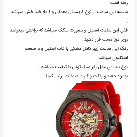
رفته است .
شیشه این ساعت از نوع کریستال معدنی و کاملا ضد خش میباشد
.
قفل این ساعت استیل و بصورت سگک میباشد که براحتی میتوانبد
روی مچ دست قرار دهید .
رنگ این ساعت زیبا کامل مشکی با قاب استیل و با صفحه
اسکلتون میباشد .
نوع بند این مدل رابر سیلیکونی با کیفیت میباشد .
بهمراه جعبه و پاکت و کارت ضمانت برند الکسا