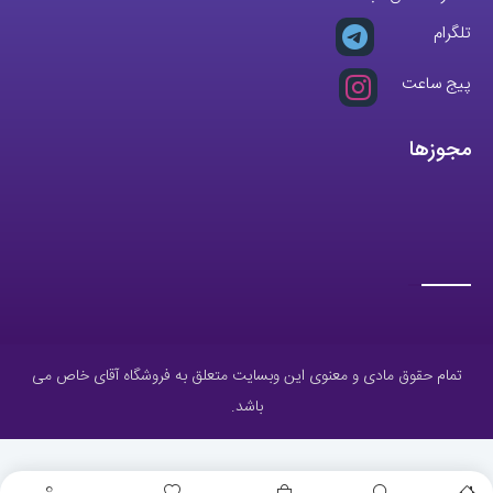
تلگرام
پیج ساعت
مجوزها
تمام حقوق مادی و معنوی این وبسایت متعلق به فروشگاه آقای خاص می
باشد.