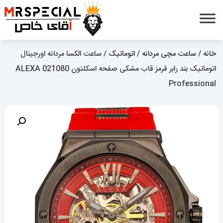
خانه
/
ساعت مچی مردانه
/
اتوماتیک
/ ساعت الکسا مردانه اورجینال
اتوماتیک بند رابر قرمز قاب مشکی صفحه اسکلتون 021080 ALEXA
Professional