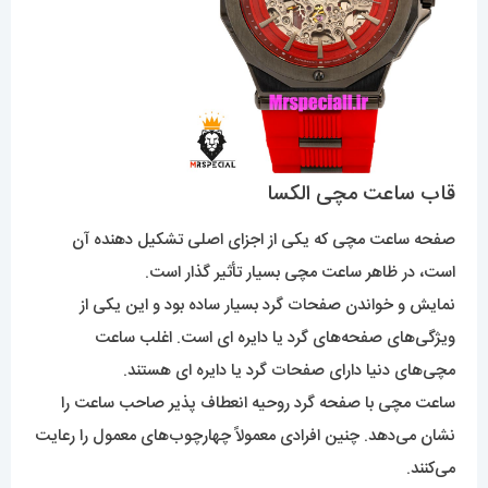
قاب ساعت مچی الکسا
صفحه ساعت مچی که یکی از اجزای اصلی تشکیل دهنده آن
است، در ظاهر ساعت مچی بسیار تأثیر گذار است.
نمایش و خواندن صفحات گرد بسیار ساده بود و این یکی از
ویژگی‌های صفحه‌های گرد یا دایره ای است. اغلب ساعت
مچی‌های دنیا دارای صفحات گرد یا دایره ای هستند.
ساعت مچی با صفحه گرد روحیه انعطاف پذیر صاحب ساعت را
نشان می‌دهد. چنین افرادی معمولاً چهارچوب‌های معمول را رعایت
می‌کنند.