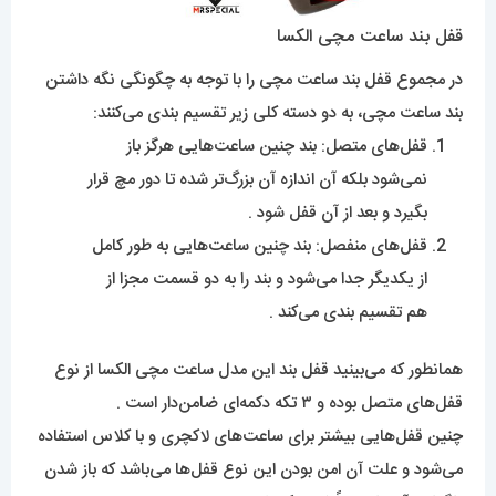
قفل بند ساعت مچی الکسا
در مجموع قفل بند ساعت مچی را با توجه به چگونگی نگه داشتن
بند ساعت مچی، به دو دسته کلی زیر تقسیم بندی می‌کنند:
قفل‌های متصل: بند چنین ساعت‌هایی هرگز باز
نمی‌شود بلکه آن اندازه آن بزرگ‌تر شده تا دور مچ قرار
بگیرد و بعد از آن قفل شود .
قفل‌های منفصل: بند چنین ساعت‌هایی به طور کامل
از یکدیگر جدا می‌شود و بند را به دو قسمت مجزا از
هم تقسیم بندی می‌کند .
همانطور که می‌بینید قفل بند این مدل ساعت مچی الکسا از نوع
قفل‌های متصل بوده و ۳ تکه دکمه‌ای ضامن‌دار است .
چنین قفل‌هایی بیشتر برای ساعت‌های لاکچری و با کلاس استفاده
می‌شود و علت آن امن بودن این نوع قفل‌ها می‌باشد که باز شدن