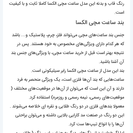
رنگ قاب و بدنه این مدل ساعت مچی الکسا کاملا ثابت و با کیفیت
است.
بند ساعت مچی الکسا
جنس بند ساعت‌های مچی می‌تواند فلز، چرم، پلاستیک و… باشد
که هر کدام دارای ویژگی‌های مخصوص به خود هستند. پس در
نتیجه بهتر است قبل از خرید ساعت مچی، با ویژگی‌های جنس بند
آن آشنا باشید.
بند این مدل از ساعت مچی الکسا رابر سیلیکونی است.
ساعت‌هایی که بند آن‌ها فلزی است، یک ویژگی منحصر به فرد
دارند و آن این است که می‌توان از آن‌ها در موقعیت‌های مختلف (
موقعیت‌های رسمی، نیمه رسمی و روزمره) استفاده کرد.
معمولا بند‌های فلزی در دو رنگ طلابی و نقره ای خلاصه می‌شوند .
این دو رنگ در صنعت مد کارایی بالایی داشته و می‌توان براحتی
آن‌ها را با انواع تیپ‌ها ست کرد.