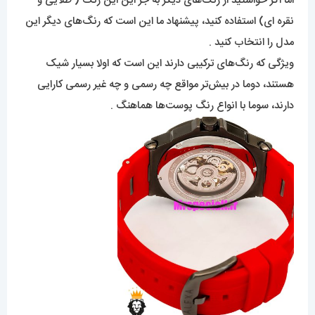
اما اگر خواستید از رنگ‌های دیگر به جز این این رنگ ( طلایی و
نقره ای) استفاده کنید، پیشنهاد ما این است که رنگ‌های‌ دیگر این
مدل را انتخاب کنید .
ویژگی که رنگ‌های‌ ترکیبی دارند این است که اولا بسیار شیک
هستند، دوما در بیش‌تر مواقع چه رسمی و چه غیر رسمی کارایی
دارند، سوما با انواع رنگ پوست‌ها هماهنگ .