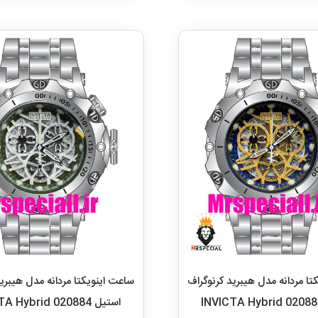
تا مردانه مدل هیبرید کرنوگراف
ساعت اینویکتا مردانه مدل هیبرید
استیل INVICTA Hybrid 020884