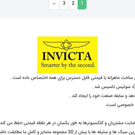
←
3
2
1
ساخت ماهرانه با قیمتی قابل دسترس برای همه اختصاص داده است .
دهد و سابقه صنعت خود را ایجاد کند .
ری خصوصی است،
رضایت مشتریان و کلکسیونرها به طور یکسان در هر نقطه قیمتی حفظ می کند 
از 30 مجموعه متمایز و کامل ما مطابقت داشته باشد .