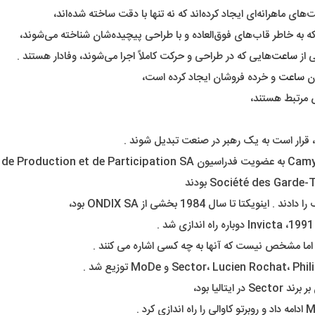
که به خاطر قاب‌های فوق‌العاده و با طراحی پیچیده‌شان شناخته می‌شوند،
 از
ساعت‌
هایی که در طراحی و حرکت کاملاً اجرا می‌شوند، وفادار هستند .
ان
ساعت
و خرده فروشان ایجاد کرده است،
س مرتبط هستند،
 قرار است به یک رهبر در صنعت تبدیل شوند .