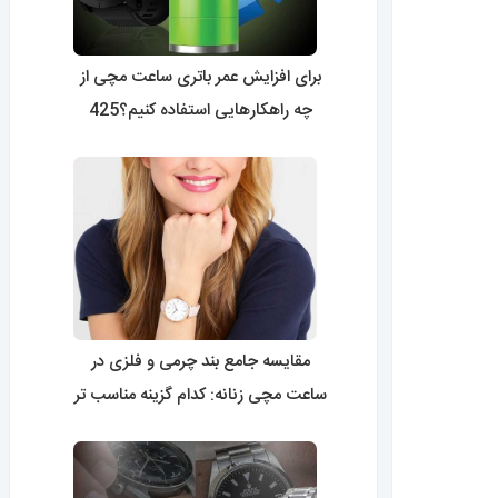
برای افزایش عمر باتری ساعت مچی از
چه راهکارهایی استفاده کنیم؟425
مقایسه جامع بند چرمی و فلزی در
ساعت مچی زنانه: کدام گزینه مناسب تر
است؟0424