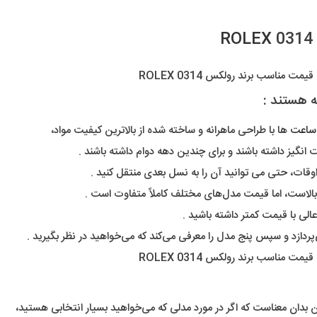
ROLEX
0314
 هستند :
ساعت
ها با طراحی ماهرانه و ساخته شده از بالاترین کیفیت مواد،
انگیز داشته باشند و برای چندین دهه دوام داشته باشند .
اوقات، حتی می توانید آن را به نسل بعدی منتقل کنید .
الاست، اما قیمت مدل‌های مختلف کاملاً متفاوت است .
الی با قیمت کمتر داشته باشید .
پردازد و سپس پنج مدل را معرفی می‌کند که می‌خواهید در نظر بگیرید .
ن بدان معناست که اگر در مورد مدلی که می‌خواهید بسیار انتخابی هستید،