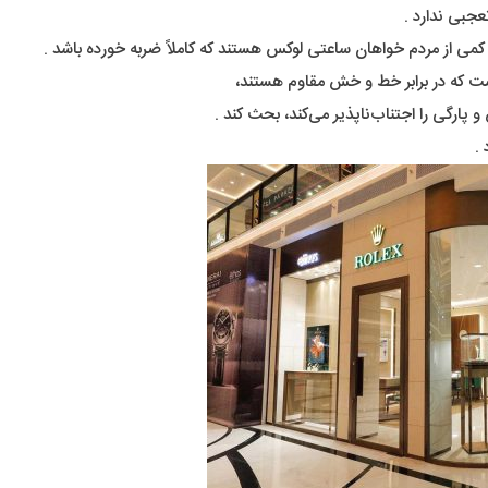
جبی ندارد .
 از مردم خواهان ساعتی لوکس هستند که کاملاً ضربه خورده باشد .
ست که در برابر خط و خش مقاوم هستند،
ارگی را اجتناب‌ناپذیر می‌کند، بحث کند .
.