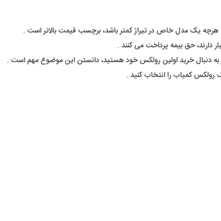
ند. هرچه یک مدل خاص در تیراژ کمتر باشد، برچسب قیمت بالاتر است .
ر دارند، حق بیمه پرداخت می کنند .
 به دنبال خرید اولین رولکس خود هستید، دانستن این موضوع مهم است .
 رولکس کمیاب را انتخاب کنید .