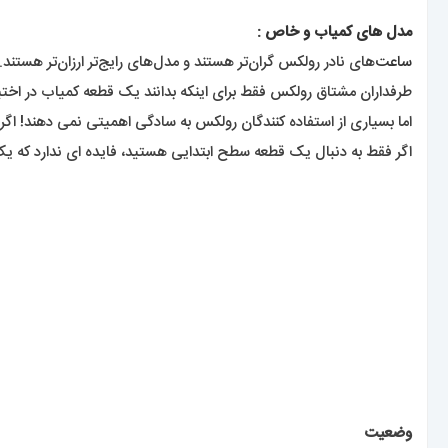
مدل های کمیاب و خاص
:
ساعت‌
های نادر رولکس گران‌تر هستند و مدل‌های رایج‌تر ارزان‌تر هست
طرفداران مشتاق رولکس فقط برای اینکه بدانند یک قطعه کمیاب در اختیا
اما بسیاری از استفاده کنندگان رولکس به سادگی اهمیتی
نمی دهند! اگر
اگر فقط به دنبال یک قطعه سطح ابتدایی هستید، فایده ای ندارد که یک
وضعیت