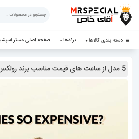
Products
search
برندها
صفحه اصلی مستر اسپشیا
دسته بندی کالاها
5 مدل از ساعت های قیمت مناسب برند رولکس 0314 ROLEX