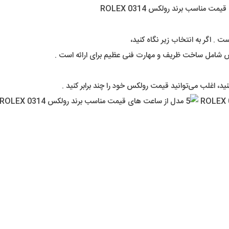
 . اگر به انتخاب زیر نگاه کنید،
ض شامل ساخت ظریف و مهارت فنی عظیم برای ارائه است .
، اغلب می‌توانید قیمت رولکس خود را چند برابر کنید .