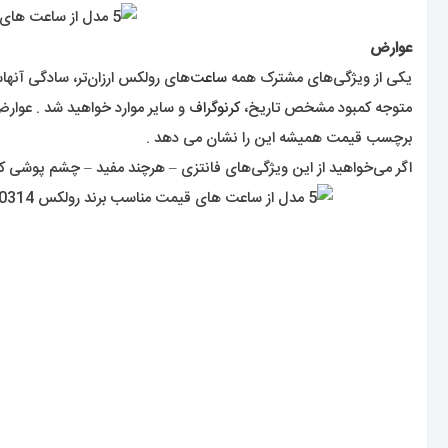
عوارض
یکی از ویژگی‌های مشترک همه
ساعت‌
های رولکس ارزان‌تر، سادگی آنهاست
متوجه کمبود مشخص تاریخ،
کرنوگراف
و سایر موارد خواهید شد . عوار
برچسب قیمت همیشه این را نشان می دهد .
اگر می‌خواهید از این ویژگی‌های فانتزی – هرچند مفید – چشم پوشی کنید