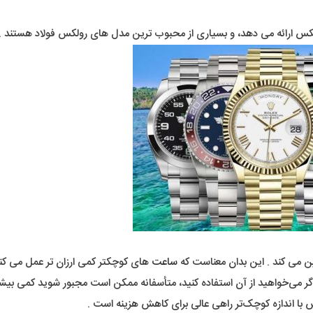
رولکس ارائه می دهد، و بسیاری از محبوب ترین مدل های رولکس فولاد هستند .
یین می کند . این بدان معناست که
ساعت
های کوچکتر کمی ارزان تر عمل می کنن
گر می‌خواهید از آن استفاده کنید، متأسفانه ممکن است مجبور شوید کمی بیشتر
با اندازه کوچک‌تر راهی عالی برای کاهش هزینه است .