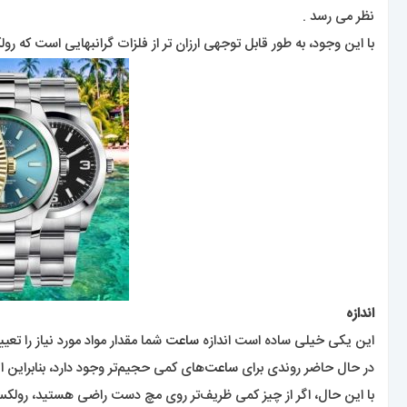
نظر می رسد .
با این وجود، به طور قابل توجهی ارزان تر از فلزات گرانبهایی است که 
اندازه
این یکی خیلی ساده است اندازه
ساعت
شما مقدار مواد مورد نیاز را تع
در حال حاضر روندی برای
ساعت‌
های کمی حجیم‌تر وجود دارد، بنابراین ا
با این حال، اگر از چیز کمی ظریف‌تر روی مچ دست راضی هستید، رولکس 