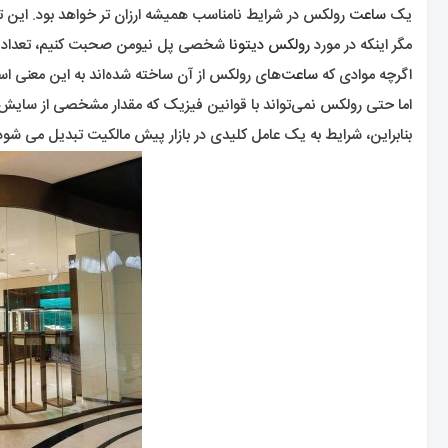
یک
ساعت
رولکس در شرایط نامناسب همیشه ارزان تر خواهد بود. این تع
مگر اینکه در مورد
رولکس دیتونا
شخصی پل نیومن صحبت کنیم، تعداد کمی
اگرچه موادی که
ساعت‌
های رولکس از آن ساخته شده‌اند به این معنی ا
اما حتی رولکس نمی‌تواند با قوانین فیزیک که مقدار مشخصی از سایش و پ
بنابراین، شرایط به یک عامل کلیدی در بازار پیش مالکیت تبدیل می شود 