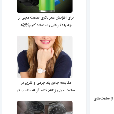
برای افزایش عمر باتری ساعت مچی از
چه راهکارهایی استفاده کنیم؟425
مقایسه جامع بند چرمی و فلزی در
ساعت مچی زنانه: کدام گزینه مناسب تر
است؟0424
از
ساعت‌
های