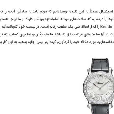
اسپشیال
عمدتاً به این نتیجه رسیده‌ایم که مردم باید به سادگی آنچه را ک
انم‌ها را دیده‌ایم که ساعت‌های مردانه تمام‌اندازه ورزشی دارند، و ما اینجا هس
ساعت زنانه
است، در لیست خود گنجانده‌ایم.
اتفاق آرا
ساعت‌های مردانه
یا زنانه باشد فاصله بگیریم، اما برای کسانی که ت