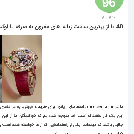
96
امتیاز سئو
/ 100
40 تا از
بهترین ساعت زنانه
های مقرون به صرفه تا لوکس 60
ما در
mrspeciall.ir
راهنماهای زیادی
برای خرید
و «بهترین» در فضای
این یک کار عاشقانه است، اما متوجه شده‌ایم که خوانندگان ما از این
جالبی باشند که دیده‌اند. یکی از راهنماهایی که از ما خواسته شده است 