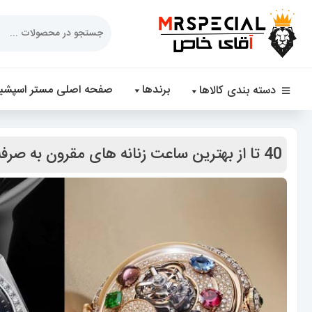
Products
search
برندها
صفحه اصلی مستر اسپشیا
دسته بندی کالاها
40 تا از بهترین ساعت زنانه های مقرون به صرفه تا لوکس 0360