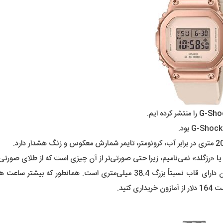
را منتشر کرده ایم.
رزگلد» نمی‌نامیم، زیرا حتی صورتی‌تر از آن چیزی است که از طلای صورتی ان
 بزرگ 38.4 میلی‌متری است. همانطور که بیشتر
ساعت
ها