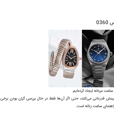
03
ساعت مردانه
ایجاد کرده‌ایم.
 بینش قدردانی می‌کنند، حتی اگر آن‌ها فقط در حال بررسی گران بودن برخی 
راهنمای
ساعت زنانه
است.