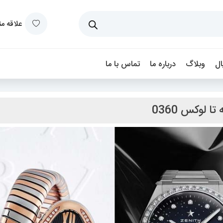
علاقه م
ل
وبلاگ
درباره ما
تماس با ما