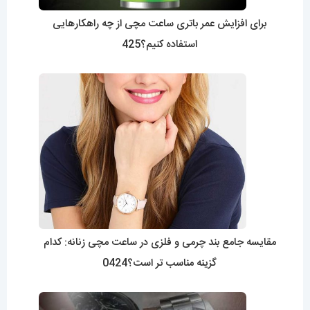
برای افزایش عمر باتری ساعت مچی از چه راهکارهایی
استفاده کنیم؟425
مقایسه جامع بند چرمی و فلزی در ساعت مچی زنانه: کدام
گزینه مناسب تر است؟0424