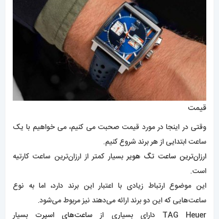
قیمت
وقتی در اینجا در مورد قیمت صحبت می کنیم، می خواهیم با یک
ساعت ابتدایی از هر برند شروع کنیم.
ارزان‌ترین ساعت تگ هویر
بسیار کمتر از ارزان‌ترین ساعت کارتیه
است.
این موضوع ارتباط زیادی با اعتبار این برند دارد، اما به نوع
ساعت‌هایی که این دو برند ارائه می‌دهند نیز مربوط می‌شود.
TAG Heuer دارای بسیاری از
ساعت‌های اسپرت
بسیار