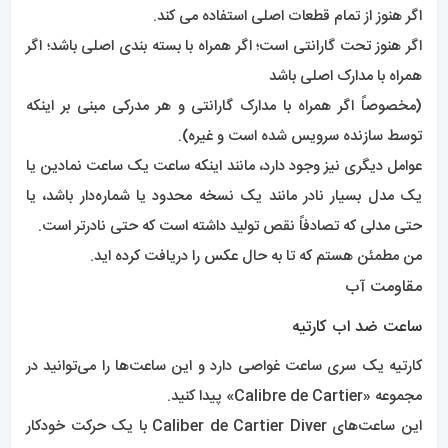
اگر هنوز از تمام قطعات اصلی استفاده می کند.
اگر هنوز تحت گارانتی است؛ اگر همراه با بسته بندی اصلی باشد؛ اگر
همراه با مدارک اصلی باشد
(مخصوصاً اگر همراه با مدارک گارانتی و هر مدرکی مبنی بر اینکه
توسط سازنده سرویس شده است و غیره).
عوامل دیگری نیز وجود دارد، مانند اینکه ساعت یک ساعت نمادین یا
یک مدل بسیار نادر مانند یک نسخه محدود یا شماره‌دار باشد، یا
حتی مدلی که تصادفاً نقص تولید داشته است که حتی نادرتر است.
من مطمئن هستم که تا به حال عکس را دریافت کرده اید.
مقاومت آب
ساعت ضد اب کارتیه
کارتیه یک سری ساعت غواصی دارد و این ساعت‌ها را می‌توانید در
مجموعه «Calibre de Cartier» پیدا کنید.
این ساعت‌های Caliber de Cartier Diver با یک حرکت خودکار