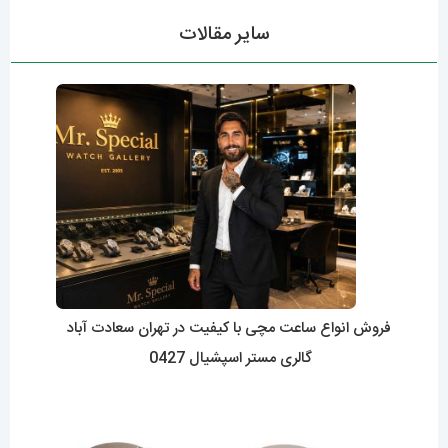
سایر مقالات
فروش انواع ساعت مچی با کیفیت در تهران سعادت آباد
گالری مستر اسپشیال 0427