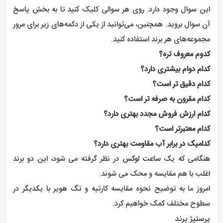
این سوال وجود دارد. روی هر سوالی کلیک کنید تا به بخش پاسخ
آن سوال بروید. همچنین، می‌توانید از یکی از دکمه‌های زیر برای مرور
مجموعه‌های هر برند استفاده کنید.
کدوم معروف تره؟
کدام دوام بیشتری دارد؟
کدام دقیق تر است؟
کدام مقرون به صرفه تر است؟
کدام ارزش فروش مجدد بهتری دارد؟
کدام معتبرتر است؟
کدامیک در برابر آب مقاومت بهتری دارد؟
هنگامی که یک
ساعت لوکس
در نظر گرفته می شود، این دو برند
اغلب با هم مقایسه و محک می شوند.
امروز ما به توضیح نحوه مقایسه کارتیه و تگ هویر با یکدیگر در
سطوح مختلف کمک خواهیم کرد.
پرستیژ برند