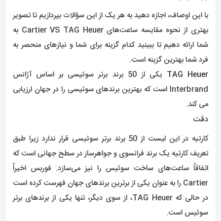
با این اوصاف، اجازه دهید به هر یک از این سؤالات بپردازیم تا تصویر
بهتری از نحوه مقایسه ساعت‌های Cartier VS TAG Heuer به
شما ارائه دهیم تا ببینید کدام گزینه برای شما و نیازهای منحصر به
فرد شما بهترین گزینه است.
TAG Heuer
یکی از 50 برند برتر سوئیسی بر اساس آژانس
Interbrand است که بهترین برندهای سوئیسی را در جهان ارزیابی
می کند.
دقت
کارتیه در این لیست از 50 برند برتر سوئیسی قرار ندارد زیرا طبق
تعریف کارتیه یک برند فرانسوی و جواهرساز در سطح جهانی است که
اتفاقاً ساعت‌های ساخت سوئیس را نیز می‌سازد. فوربس اخیراً
Cartier را به عنوان یکی از برترین برندهای جهان فهرست کرده است
در حالی که TAG Heuer، از سوی دیگر، تنها یکی از برندهای برتر
سوئیس است.