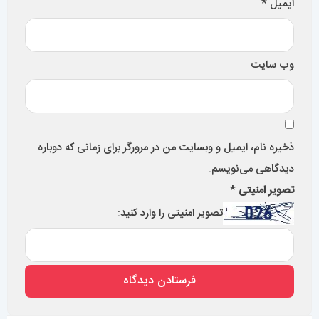
ایمیل
*
وب‌ سایت
ذخیره نام، ایمیل و وبسایت من در مرورگر برای زمانی که دوباره
دیدگاهی می‌نویسم.
تصویر امنیتی
*
تصویر امنیتی را وارد کنید: