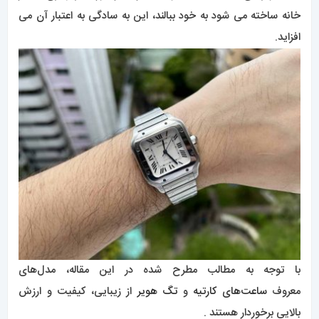
خانه ساخته می شود به خود ببالند، این به سادگی به اعتبار آن می
افزاید.
با توجه به مطالب مطرح شده در این مقاله، مدل‌های
معروف
ساعت‌های کارتیه
و
تگ هویر
از زیبایی، کیفیت و ارزش
بالایی برخوردار هستند .