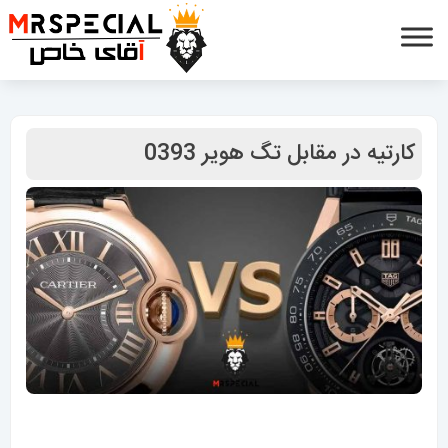
کارتیه در مقابل تگ هویر 0393