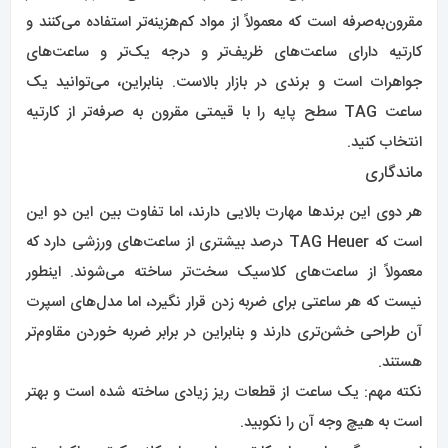
مقرون‌به‌صرفه است که معمولاً از مواد کم‌هزینه‌تر استفاده می‌کنند و
کارتیه دارای ساعت‌های ظریف‌تر و درجه یک‌تر و ساعت‌های
جواهرات است و برندی در بازار بالاست. بنابراین، می‌توانید یک
ساعت TAG سطح پایه را با قیمتی مقرون به صرفه‌تر از کارتیه
انتخاب کنید.
ماندگاری
هر دوی این برندها مهارت بالایی دارند، اما تفاوت بین این دو این
است که TAG Heuer درصد بیشتری از ساعت‌های ورزشی دارد که
معمولاً از ساعت‌های کلاسیک سخت‌تر ساخته می‌شوند. اینطور
نیست که هر ساعتی برای ضربه زدن قرار نگیرد، اما مدل‌های اسپرت
آن طراحی خشن‌تری دارند و بنابراین در برابر ضربه خوردن مقاوم‌تر
هستند.
نکته مهم: یک ساعت از قطعات ریز زیادی ساخته شده است و بهتر
است به هیچ وجه آن را نکوبید.