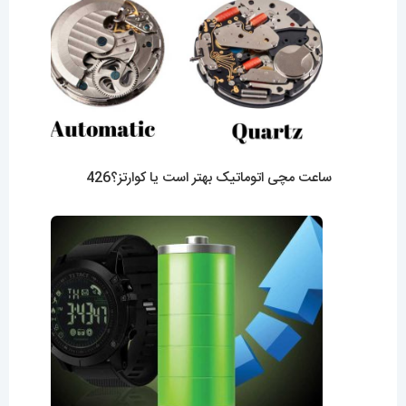
ساعت مچی اتوماتیک بهتر است یا کوارتز؟426