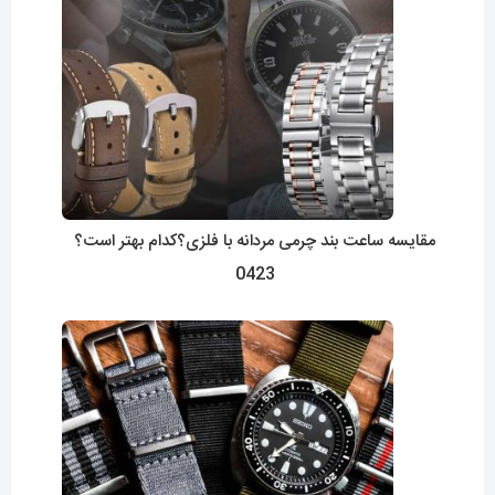
مقایسه ساعت بند چرمی مردانه با فلزی؟کدام بهتر است؟
0423