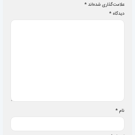
علامت‌گذاری شده‌اند
*
دیدگاه
*
نام
*