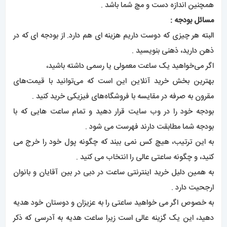
همچنین اندازه دست و مچ شما باشد .
مسائل بودجه :
البته هر چیزی که دوست داریم هزینه ای هم دارد. از بودجه ای که در
ذهن دارید، ذهنی بنویسید .
اگر می‌خواهید یک ساعت معمولی یا رسمی داشته باشید،
بهترین بخش خرید آنلاین این است که می‌توانید با قیمت‌های
مقرون به صرفه در مقایسه با فروشگاه‌های فیزیکی خرید کنید .
بودجه خود را در وب سایت قرار دهید و تمام ساعت هایی که با
بودجه شما مطابقت دارند فهرست می شود .
به این ترتیب، هیچ کس نمی بیند که چگونه پول خود را خرج می
کنید، و چگونه ساعتی عالی را انتخاب می کنید .
به همین دلیل خرید اینترنتی ساعت در دبی در بین آقایان و بانوان
ارجحیت دارد .
به خصوص اگر می خواهید ساعتی را به عزیزان و دوستان خود هدیه
دهید، این یک گزینه عالی است زیرا ساعت هدیه به آدرسی که ذکر