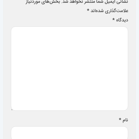
نشانی ایمیل شما منتشر نخواهد شد.
بخش‌های موردنیاز
علامت‌گذاری شده‌اند
*
دیدگاه
*
نام
*