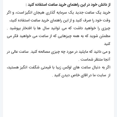
از دانش خود در این راهنمای
خرید ساعت
استفاده کنید :
خرید یک ساعت
جدید یک سرمایه گذاری هیجان انگیز است، و اگر
وقت خود را صرف کنید و از این راهنمای
خرید ساعت
استفاده کنید،
چیزی را خواهید داشت که می توانید سال ها با افتخار بپوشید .
مطمئن شوید که به همه چیزهایی که از ساعت می خواهید فکر می
کنید
و می دانید که مایلید در مورد چه چیزی مصالحه کنید. ساعت عالی در
آنجا منتظر شماست .
اگر به دنبال ساعت های لوکس زیبا با قیمتی شگفت انگیز هستید،
از سایت ما در
اقای خاص
دیدن کنید .