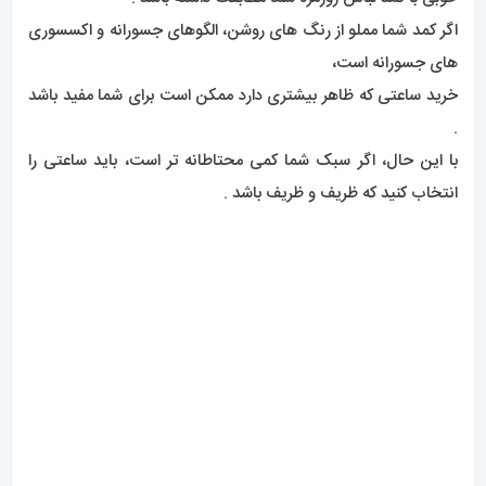
اگر کمد شما مملو از رنگ های روشن، الگوهای جسورانه و اکسسوری
های جسورانه است،
خرید ساعتی که ظاهر بیشتری دارد ممکن است برای شما مفید باشد
.
با این حال، اگر سبک شما کمی محتاطانه تر است، باید ساعتی را
انتخاب کنید که ظریف و ظریف باشد .