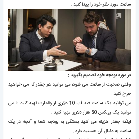
ساعت
مورد نظر خود را پیدا کنید .
در مورد بودجه خود تصمیم بگیرید :
وقتی صحبت از
ساعت
می شود، می توانید هر چقدر که می خواهید
خرج کنید .
می توانید یک
ساعت
ضد آب 10 دلاری از والمارت تهیه کنید یا می
توانید یک رولکس 50 هزار دلاری تهیه کنید .
اینکه چقدر هزینه می کنید بستگی به بودجه شما و آنچه در یک
ساعت
به دنبال آن هستید دارد .