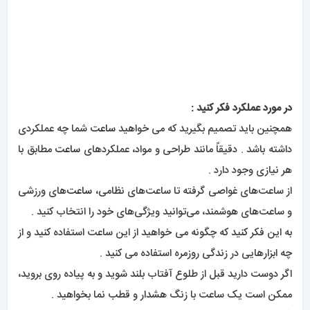
در مورد عملکرد فکر کنید :
همچنین باید تصمیم بگیرید که می خواهید
ساعت
شما چه عملکردی
داشته باشد . دقیقاً مانند طراحی و مواد، عملکردهای
ساعت
مطابق با
هر نیازی وجود دارد .
از ساعت‌های غواصی گرفته تا ساعت‌های نظامی،
ساعت‌
های ورزشی
و ساعت‌های هوشمند، می‌توانید ویژگی‌های خود را انتخاب کنید .
به این فکر کنید که چگونه می خواهید از این ساعت استفاده کنید و از
چه ابزارهایی در زندگی روزمره استفاده می کنید .
اگر دوست دارید قبل از طلوع آفتاب بلند شوید و به پیاده روی بروید،
ممکن است یک ساعت با زنگ هشدار و قطب نما بخواهید .