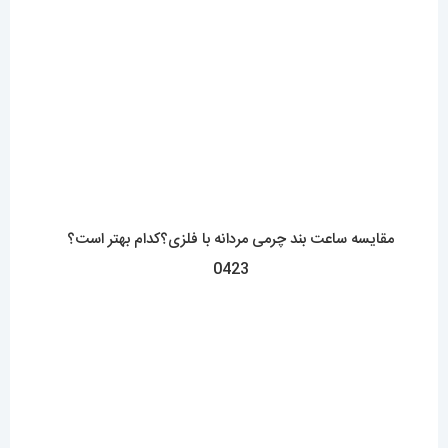
مقایسه ساعت بند چرمی مردانه با فلزی؟کدام بهتر است؟
0423