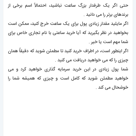
حتی اگر یک طرفدار بزرگ
ساعت
نباشید، احتمالاً اسم برخی از
برندهای برتر را می دانید .
اگر مایلید مقدار زیادی پول برای یک
ساعت
خرج کنید، ممکن است
بخواهید در نظر بگیرید که آیا خرید ساعتی با نام تجاری خاص برای
شما مهم است یا خیر .
اگر اینطور است، در اطراف خرید کنید تا مطمئن شوید که دقیقاً همان
چیزی را که می خواهید دریافت می کنید .
شما پول زیادی در این خرید سرمایه گذاری خواهید کرد و می
خواهید مطمئن شوید که کامل است و چیزی که همیشه شما را
خوشحال می کند .