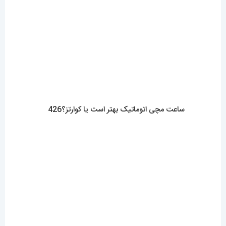
ساعت مچی اتوماتیک بهتر است یا کوارتز؟426