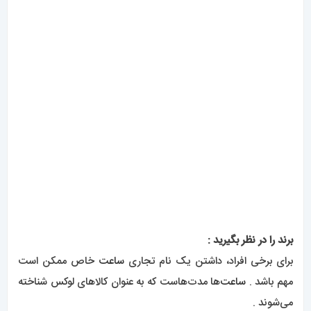
برند را در نظر بگیرید :
برای برخی افراد، داشتن یک نام تجاری
ساعت
خاص ممکن است
مهم باشد .
ساعت‌
ها مدت‌هاست که به عنوان کالاهای لوکس شناخته
می‌شوند .