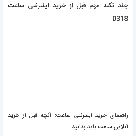
چند نکته مهم قبل از
خرید اینترنتی ساعت
0318
راهنمای
خرید اینترنتی ساعت
: آنچه قبل از
خرید
آنلاین ساعت
باید بدانید