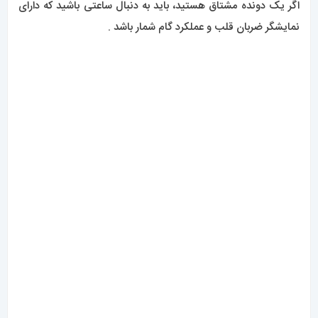
اگر یک دونده مشتاق هستید، باید به دنبال ساعتی باشید که دارای
نمایشگر ضربان قلب و عملکرد گام شمار باشد .