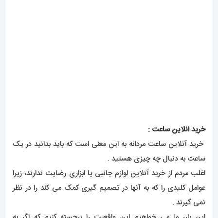
خرید انلاین ساعت
:
خرید آنلاین ساعت مردانه به این معنی است که باید بدانید در یک
ساعت به دنبال چه چیزی هستید .
اغلب مردم از خرید آنلاین لوازم جانبی یا ابزاری رضایت ندارند، زیرا
عوامل کلیدی را که به آنها در تصمیم گیری کمک می کند را در نظر
نمی گیرند .
این بار، ما می خواهیم این واقعیت را برجسته کنیم که اگر به