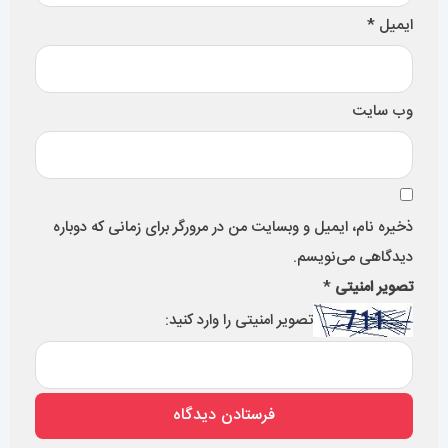
ایمیل
*
وب‌ سایت
ذخیره نام، ایمیل و وبسایت من در مرورگر برای زمانی که دوباره
دیدگاهی می‌نویسم.
تصویر امنیتی
*
تصویر امنیتی را وارد کنید: