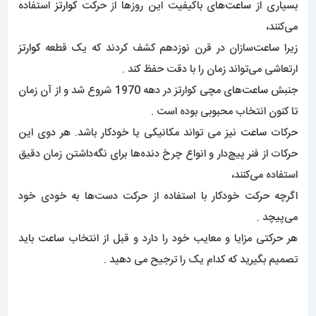
بسیاری از
ساعت‌
های باکیفیت این روزها از حرکت
کوارتز
استفاده
می‌کنند،
زیرا
ساعت‌
سازان در قرن نوزدهم کشف کردند که یک قطعه
کوارتز
ارتعاشی می‌تواند زمان را با دقت حفظ کند .
جنبش
ساعت‌
های مچی کوارتز در دهه 1970 شروع شد و از آن زمان
تا کنون انتخاب محبوبی بوده است .
حرکات
ساعت
نیز می تواند مکانیکی یا خودکار باشد. هر دوی این
حرکات از فنر پیچ‌دار و انواع چرخ دنده‌ها برای نگه‌داشتن زمان دقیق
استفاده می‌کنند،
اگرچه حرکت خودکار با استفاده از حرکت دست‌ها به خودی خود
می‌پیچد .
هر حرکتی مزایا و معایب خود را دارد و قبل از انتخاب
ساعت
باید
تصمیم بگیرید که کدام یک را ترجیح می دهید .