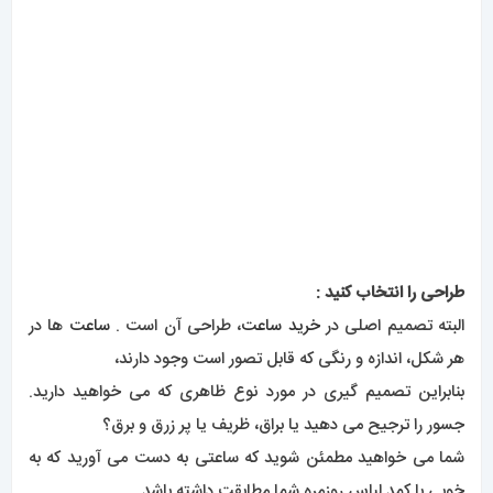
طراحی را انتخاب کنید :
البته تصمیم اصلی در
خرید ساعت
، طراحی آن است .
ساعت
ها در
هر شکل، اندازه و رنگی که قابل تصور است وجود دارند،
بنابراین تصمیم گیری در مورد نوع ظاهری که می خواهید دارید.
جسور را ترجیح می دهید یا براق، ظریف یا پر زرق و برق؟
شما می خواهید مطمئن شوید که ساعتی به دست می آورید که به
خوبی با کمد لباس روزمره شما مطابقت داشته باشد .