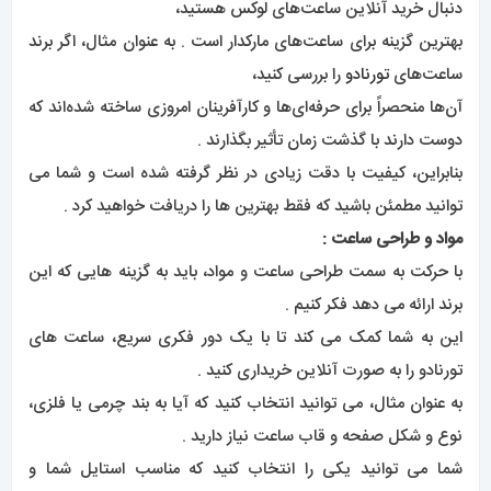
دنبال خرید آنلاین ساعت‌های لوکس هستید،
بهترین گزینه برای ساعت‌های مارکدار است . به عنوان مثال، اگر برند
ساعت‌های
تورنادو
را بررسی کنید،
آن‌ها منحصراً برای حرفه‌ای‌ها و کارآفرینان امروزی ساخته شده‌اند که
دوست دارند با گذشت زمان تأثیر بگذارند .
بنابراین، کیفیت با دقت زیادی در نظر گرفته شده است و شما می
توانید مطمئن باشید که فقط بهترین ها را دریافت خواهید کرد .
مواد و طراحی ساعت :
با حرکت به سمت طراحی ساعت و مواد، باید به گزینه هایی که این
برند ارائه می دهد فکر کنیم .
این به شما کمک می کند تا با یک دور فکری سریع، ساعت های
تورنادو را به صورت آنلاین خریداری کنید .
به عنوان مثال، می توانید انتخاب کنید که آیا به بند چرمی یا فلزی،
نوع و شکل صفحه و قاب ساعت نیاز دارید .
شما می توانید یکی را انتخاب کنید که مناسب استایل شما و