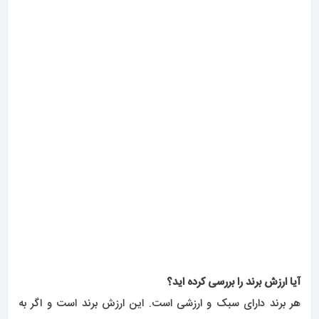
آیا ارزش برند را بررسی کرده اید؟
هر برند دارای سبک و ارزشی است. این ارزش برند است و اگر به