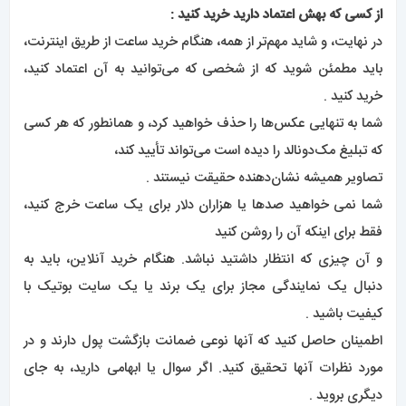
از کسی که بهش اعتماد دارید خرید کنید :
در نهایت، و شاید مهم‌تر از همه، هنگام خرید ساعت از طریق اینترنت،
باید مطمئن شوید که از شخصی که می‌توانید به آن اعتماد کنید،
خرید کنید .
شما به تنهایی عکس‌ها را حذف خواهید کرد، و همانطور که هر کسی
که تبلیغ مک‌دونالد را دیده است می‌تواند تأیید کند،
تصاویر همیشه نشان‌دهنده حقیقت نیستند .
شما نمی خواهید صدها یا هزاران دلار برای یک ساعت خرج کنید،
فقط برای اینکه آن را روشن کنید
و آن چیزی که انتظار داشتید نباشد. هنگام خرید آنلاین، باید به
دنبال یک نمایندگی مجاز برای یک برند یا یک سایت بوتیک با
کیفیت باشید .
اطمینان حاصل کنید که آنها نوعی ضمانت بازگشت پول دارند و در
مورد نظرات آنها تحقیق کنید. اگر سوال یا ابهامی دارید، به جای
دیگری بروید .