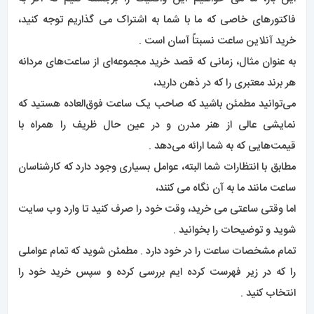
فاکتورهای خاصی که ما با شما به اشتراک می گذاریم توجه کنید،
خرید آنلاین ساعت نسبتاً آسان است .
به عنوان مثال، زمانی که قصد خرید مجموعه‌ای از ساعت‌های مردانه
هر برند معتبری را که در ذهن دارید،
می‌توانید مطمئن باشید که صاحب یک ساعت فوق‌العاده هستید که
نمایشی عالی از هنر مدرن و در عین حال ظریف را همراه با
قیمت‌هایی که به شما ارائه می‌دهد .
مطابق با انتظارات شما البته، عوامل بسیاری وجود دارد که کارشناسان
ساعت مانند ما به آن نگاه می کنند،
اما وقتی ساعتی می خرید، وقت خود را صرف کنید تا وارد وب سایت
شوید و توضیحات را بخوانید .
تمام مشخصات ساعت را در خود دارد . مطمئن شوید که تمام عواملی
را که در زیر فهرست کرده ایم بررسی کرده و سپس خرید خود را
انتخاب کنید .