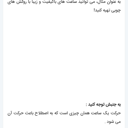
به عنوان مثال، می توانید
ساعت
های باکیفیت و زیبا با روکش های
چوبی تهیه کنید!
به جنبش توجه کنید :
حرکت یک
ساعت
همان چیزی است که به اصطلاح باعث حرکت آن
می شود .