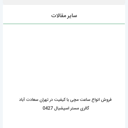
سایر مقالات
فروش انواع ساعت مچی با کیفیت در تهران سعادت آباد
گالری مستر اسپشیال 0427