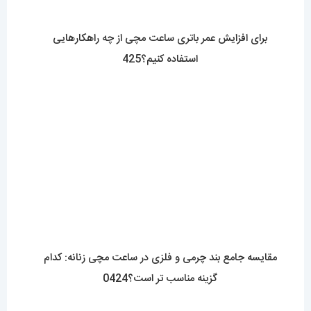
برای افزایش عمر باتری ساعت مچی از چه راهکارهایی
استفاده کنیم؟425
مقایسه جامع بند چرمی و فلزی در ساعت مچی زنانه: کدام
گزینه مناسب تر است؟0424