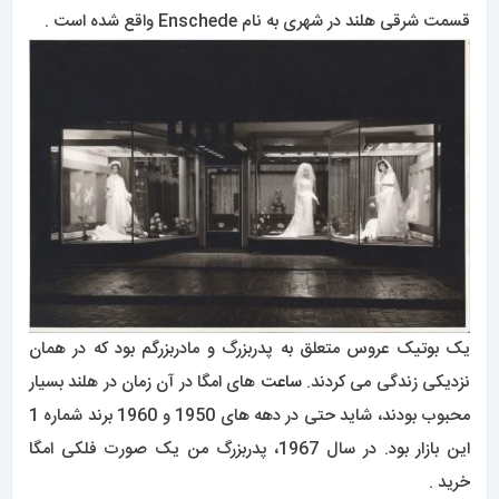
قسمت شرقی هلند در شهری به نام Enschede واقع شده است .
یک بوتیک عروس متعلق به پدربزرگ و مادربزرگم بود که در همان
نزدیکی زندگی می کردند.
ساعت
های امگا در آن زمان در هلند بسیار
محبوب بودند، شاید حتی در دهه های 1950 و 1960 برند شماره 1
این بازار بود. در سال 1967، پدربزرگ من یک صورت فلکی امگا
خرید .