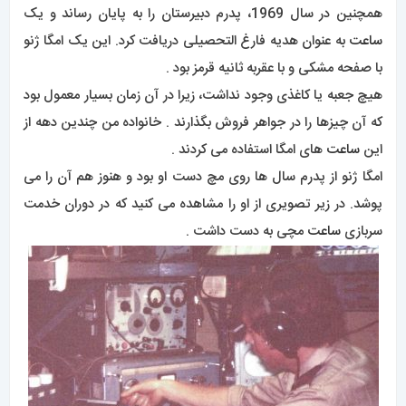
همچنین در سال 1969، پدرم دبیرستان را به پایان رساند و یک
ساعت
به عنوان هدیه فارغ التحصیلی دریافت کرد. این یک امگا ژنو
با صفحه مشکی و با عقربه ثانیه قرمز بود .
هیچ جعبه یا کاغذی وجود نداشت، زیرا در آن زمان بسیار معمول بود
که آن چیزها را در جواهر فروش بگذارند . خانواده من چندین دهه از
این
ساعت
های امگا استفاده می کردند .
امگا ژنو از پدرم سال ها روی مچ دست او بود و هنوز هم آن را می
پوشد. در زیر تصویری از او را مشاهده می کنید که در دوران خدمت
سربازی
ساعت
مچی به دست داشت .