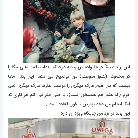
این برند عمیقاً در خانواده من ریشه دارد، که تعداد ساعت های امگا را
در مجموعه (هنوز متوسط) من توضیح می دهد. این بدان معنا
نیست که من هیچ مارک دیگری را دوست ندارم، مارک دیگری نمی
خرم (که هنوز هم همینطور است)، یا حتی فکر می کنم هر کاری که
امگا انجام می دهد بهترین یا فوق العاده است .
این برند در نزد من جایگاه ویژه ای دارد .