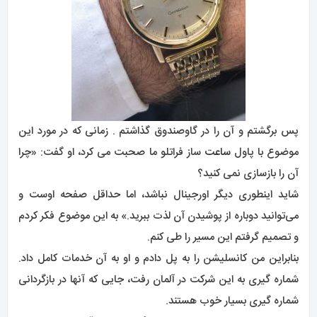
پس برگشتم و آن را در گاوصندوق گذاشتم . زمانی که در مورد این
موضوع با پاول
ساعت
ساز فراتلو ما صحبت می کرد، او گفت: «چرا
آن را بازسازی نمی کنید؟
شاید اینطوری دیگر اورجینال نباشد، اما حداقل صفحه اوست و
می‌توانید دوباره از پوشیدن آن لذت ببرید.» به این موضوع فکر کردم
و تصمیم گرفتم این مسیر را طی کنم.
بنابراین من کانسلیشن را به پل دادم و او به آن خدمات کامل داد.
شماره گیری به این شرکت در آلمان رفت، جایی که آنها در بازگردانی
شماره گیری بسیار خوب هستند.