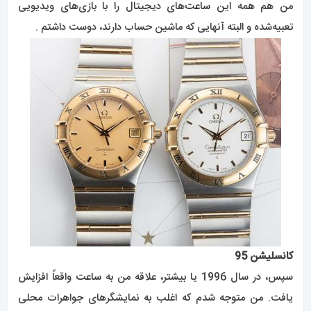
من هم همه این
ساعت‌
های دیجیتال را با بازی‌های ویدیویی
تعبیه‌شده و البته آنهایی که ماشین حساب دارند، دوست داشتم .
کانسلیشن 95
سپس، در سال 1996 یا بیشتر، علاقه من به
ساعت
واقعاً افزایش
یافت. من متوجه شدم که اغلب به نمایشگرهای جواهرات محلی