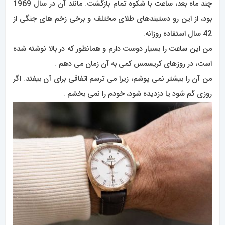
چند ماه بعد،
ساعت
با شکوه تمام بازگشت. مانند آن در سال 1969
بود، از این رو دستبندهای طلای مختلف و برخی زخم های جنگی از
42 سال استفاده روزانه.
من این
ساعت
را بسیار دوست دارم و همانطور که در بالا نوشته شده
است، در روزهای کریسمس کمی به آن زمان می دهم .
من آن را بیشتر نمی پوشم، زیرا می ترسم اتفاقی برای آن بیفتد. اگر
روزی گم شود یا دزدیده شود، خودم را نمی بخشم .