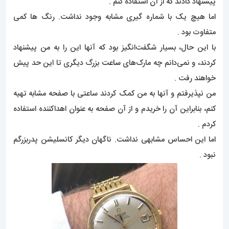
پیشنهاد دادند که از آن استفاده کنم .
اما هیچ یک با شماره گیری مشابه وجود نداشت. رنگ ها کمی
متفاوت بود .
با این حال، بسیار شگفت‌انگیز بود که آنها این را به من پیشنهاد
کردند، و نمی‌دانم چه مارک‌های
ساعت
بزرگ دیگری تا این حد پیش
خواهند رفت .
من نپذیرفتم و آنها به من کمک کردند ساعتی با صفحه مشابه تهیه
کنم، بنابراین آن را خریدم و از آن صفحه به عنوان اهداکننده استفاده
کردم .
اما این احساس مشابهی نداشت. ناگهان دیگر کانسلیشن پدربزرگم
نبود .