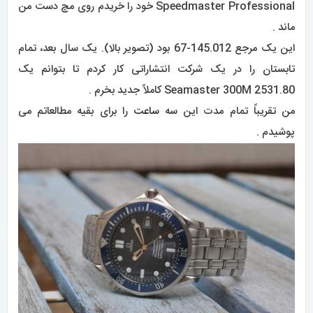
Speedmaster Professional خود را خریدم روی مچ دست من
ماند .
این یک مرجع 145.012-67 بود (تصویر بالا). یک سال بعد، تمام
تابستان را در یک شرکت انتشاراتی کار کردم تا بتوانم یک
Seamaster 300M 2531.80 کاملاً جدید بخرم .
من تقریباً تمام مدت این سه
ساعت
را برای بقیه مطالعاتم می
پوشیدم .