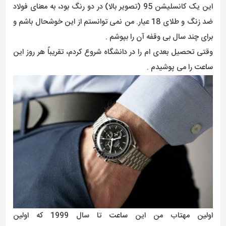
این یک کانسلیشن 95 (تصویر بالا) در دو رنگ بود، به معنای فولاد
ضد زنگ و طلای 18 عیار. من نمی توانستم از این خوشحال باشم و
برای چند سال بی وقفه آن را بپوشم .
وقتی تحصیل بعدی ام را در دانشگاه شروع کردم، تقریباً هر روز این
ساعت
را می پوشیدم .
اولین مهتاب من این
ساعت
تا سال 1999 که اولین