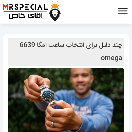
چند دلیل برای انتخاب ساعت امگا 6639
omega