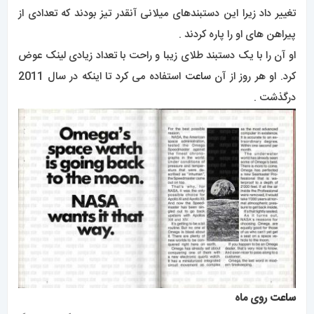
تغییر داد زیرا این دستبندهای میلانی آنقدر تیز بودند که تعدادی از
پیراهن های او را پاره کردند .
او آن را با یک دستبند طلای زیبا و راحت با تعداد زیادی لینک عوض
کرد. او هر روز از آن
ساعت
استفاده می کرد تا اینکه در سال 2011
درگذشت .
ساعت
روی ماه