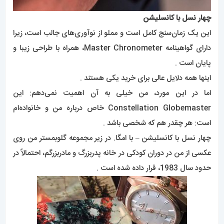
اینها همه دلایل عالی برای خرید یکی هستند .
اما در این مورد، من خیلی به آن اهمیت نمی‌دهم: این
Constellation Globemaster خاص درباره من و خانواده‌ام
است: هر چقدر هم که شخصی باشد .
چهار نسل با کانسلیشن – با امگا. در زیر مجموعه گلوبمستر من روی
عکسی از من در دوران کودکی در خانه پدربزرگ و مادربزرگم، احتمالاً در
حدود سال 1983، قرار داده شده است .