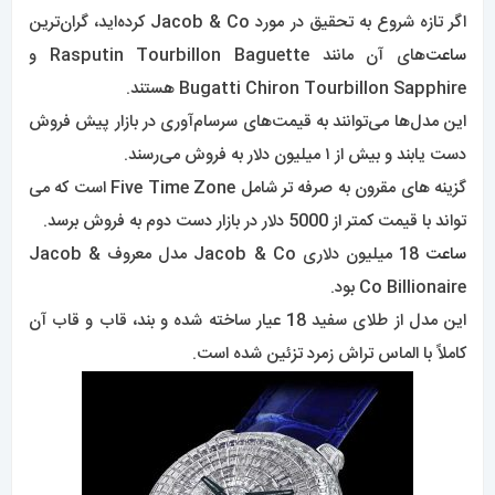
اگر تازه شروع به تحقیق در مورد Jacob & Co کرده‌اید، گران‌ترین
ساعت‌
های آن مانند Rasputin Tourbillon Baguette و
Bugatti Chiron Tourbillon Sapphire هستند.
این مدل‌ها می‌توانند به قیمت‌های سرسام‌آوری در بازار پیش فروش
دست یابند و بیش از ۱ میلیون دلار به فروش می‌رسند.
گزینه های مقرون به صرفه تر شامل Five Time Zone است که می
تواند با قیمت کمتر از 5000 دلار در بازار دست دوم به فروش برسد.
ساعت
18 میلیون دلاری Jacob & Co مدل معروف Jacob &
Co Billionaire بود.
این مدل از طلای سفید 18 عیار ساخته شده و بند، قاب و قاب آن
کاملاً با الماس تراش زمرد تزئین شده است.