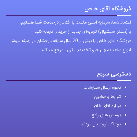
فروشگاه آقای خاص
اعتماد شما، سرمایه اصلی ماست.با افتخار درخدمت شما هستیم.
با (مستر اسپشیال) تجربه‌ای جدید از خرید را تجربه کنید.
فروشگاه اقای خاص با بیش از 20 سال سابقه درخشان در زمینه فروش
انواع ساعت مچی جزو تخصصی ترین مرجع میباشد .
دسترسی سریع
نحوه ارسال سفارشات
شرایط و قوانین
درباره اقای خاص
پرسش های رایج
پوشاک اورجینال مردانه