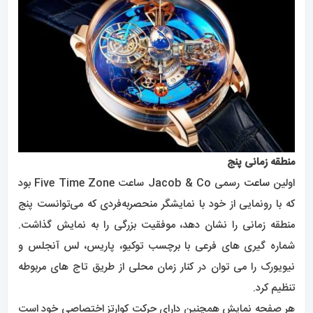
منطقه زمانی پنج
اولین
ساعت
رسمی Jacob & Co ساعت Five Time Zone بود
که با رونمایی از خود با نمایشگر منحصربه‌فردی که می‌توانست پنج
منطقه زمانی را نشان دهد، موفقیت بزرگی را به نمایش گذاشت.
شماره گیری های فرعی با برچسب توکیو، پاریس، لس آنجلس و
نیویورک را می توان در کنار زمان محلی از طریق تاج های مربوطه
تنظیم کرد.
هر صفحه نمایش همچنین دارای حرکت کوارتز اختصاصی خود است