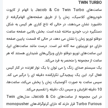
TWIN TURBO
ساعت‌های Jacob & Co Twin Turbo با الهام از کاپوت
خودروهای کلاسیک، زمان را از طریق صفحه‌های الهام‌گرفته از
داشبورد نشان می‌دهند، در حالی که تاج کناری هر کیس به شکل
دستگیره درب خودرو ساخته شده است. بخش بالایی صفحه ساعت
دوقلو توربو زمان را نشان می دهد، در حالی که قسمت پایین صفحه
دارای دو توربیلون سه گانه تبر است. درست مانند ساعت‌های اپرا،
این ساعت‌های توربو دوقلو دارای ویژگی‌های شنیداری هستند که هر
ساعت از مجموعه را منحصر به فرد می‌کند.
یک سیستم صدای زنگ را می توان با یک نوار لغزنده در کنار کیس
فعال کرد. این یک پیچیدگی تکرارکننده دقیقه ای را درگیر می کند.
سپس ساعت به صورت آکوستیک زمان را پخش می‌کند، ساعت‌ها،
10 دقیقه افزایش و سپس تک دقیقه را تقسیم می‌کند.
در این مجموعه از ساعت‌های Jacob & Co، مدل‌های Twin
Turbo Furious قرار دارند که دارای کرنوگراف‌های monopusher