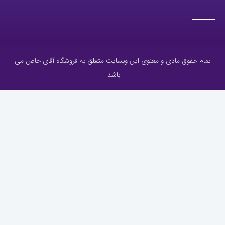
تمام حقوق مادی و معنوی این وبسایت متعلق به فروشگاه آقای خاص می
باشد.