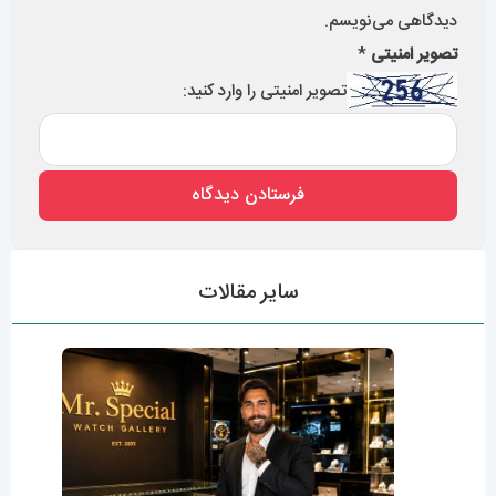
دیدگاهی می‌نویسم.
تصویر امنیتی
*
تصویر امنیتی را وارد کنید:
سایر مقالات