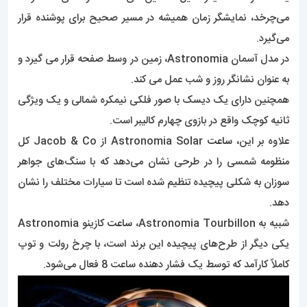
می‌چرخد، نمایشگر زمان همیشه در مسیر صحیح برای پوشنده قرار
می‌گیرد.
در مدل آسمان Astronomia، زمین در وسط صفحه قرار می گیرد و
به عنوان نشانگر روز و شب عمل می کند.
همچنین دارای یک دیسک با صور فلکی نیمکره شمالی و یک ویژگی
ثانیه کوچک واقع در بازوی چهارم کالیبر است.
علاوه بر این،
ساعت
Astronomia Solar از Jacob & Co کل
منظومه شمسی را در طرحی نشان می‌دهد که با سنگ‌های جواهر
سوزان به شکلی پیچیده تنظیم شده است تا سیارات مختلف را نشان
دهد.
شبیه به Astronomia Tourbillon،
ساعت
کازینو Astronomia
یکی دیگر از طرح‌های پیچیده این برند است، با چرخ رولت و توپ
کاملاً کارآمد که توسط یک فشار دهنده ساعت 8 فعال می‌شود.