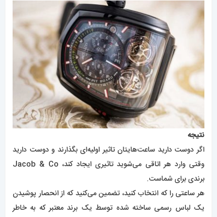
نتیجه
اگر دوست دارید ساعت‌هایتان تاثیر اولیه‌ای بگذارند و دوست دارید
وقتی وارد هر اتاقی می‌شوید تاثیری ایجاد کند، Jacob & Co
برندی برای شماست.
هر ساعتی را که انتخاب کنید، تضمین می‌کنید که از انحصار پوشیدن
یک لباس رسمی ساخته شده توسط یک برند معتبر که به خاطر