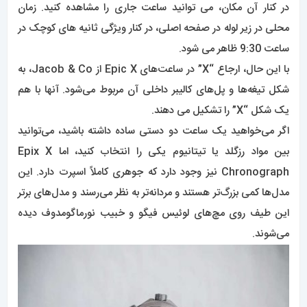
در کنار آن مکان، می توانید ساعت جاری را مشاهده کنید. زمان
محلی در زیر لوله در صفحه اصلی، در کنار ویژگی ثانیه های کوچک در
ساعت 9:30 ظاهر می شود.
با این حال، ارجاع “X” در ساعت‌های Epic X از Jacob & Co، به
شکل تیغه‌ها و پل‌های کالیبر داخلی آن مربوط می‌شود. آنها با هم
یک شکل “X” را تشکیل می دهند.
اگر می‌خواهید یک ساعت دو دستی ساده داشته باشید، می‌توانید
بین مواد رزگلد یا تیتانیوم یکی را انتخاب کنید، اما Epix X
Chronograph نیز وجود دارد که جوهری کاملاً اسپرت دارد. این
مدل‌ها کمی بزرگ‌تر هستند و مردانه‌تر به نظر می‌رسند و مدل‌های برتر
این طیف روی مچ‌های لوئیس فیگو و خبیب نورماگومدوف دیده
می‌شوند.