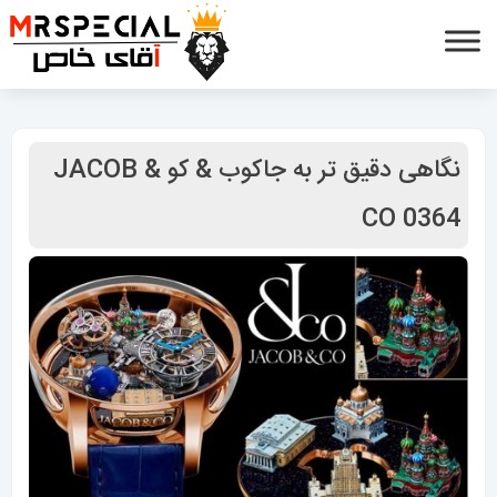
نگاهی دقیق تر به جاکوب & کو JACOB &
CO 0364