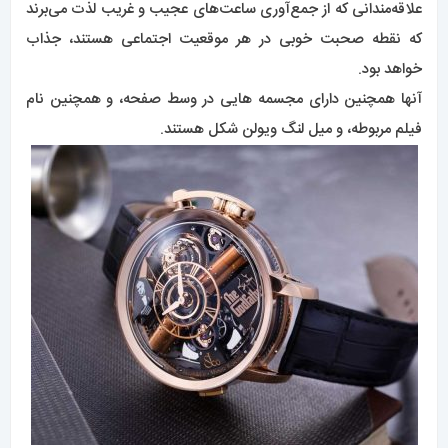
علاقه‌مندانی که از جمع‌آوری ساعت‌های عجیب و غریب لذت می‌برند
که نقطه صحبت خوبی در هر موقعیت اجتماعی هستند، جذاب
خواهد بود.
آنها همچنین دارای مجسمه هایی در وسط صفحه، و همچنین نام
فیلم مربوطه، و میل لنگ ویولن شکل هستند.