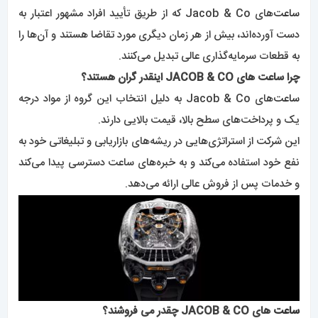
ساعت‌
های Jacob & Co که از طریق تأیید افراد مشهور اعتبار به
دست آورده‌اند، بیش از هر زمان دیگری مورد تقاضا هستند و آن‌ها را
به قطعات سرمایه‌گذاری عالی تبدیل می‌کنند.
چرا ساعت های JACOB & CO اینقدر گران هستند؟
ساعت‌
های Jacob & Co به دلیل انتخاب این گروه از مواد درجه
یک و پرداخت‌های سطح بالا، قیمت بالایی دارند.
این شرکت از استراتژی‌هایی در ریشه‌های بازاریابی و تبلیغاتی خود به
نفع خود استفاده می‌کند و به خبره‌های ساعت دسترسی پیدا می‌کند
و خدمات پس از فروش عالی ارائه می‌دهد.
ساعت
های JACOB & CO چقدر می فروشند؟