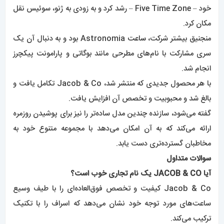
خود – Five Time Zone – رشد کرد و به زودی به ژنو، سوئیس نقل
مکان کرد.
منجنیق بیشتر شرکت،
ساعت
Astronomia بود و به دنبال آن یک
سری مشارکت با نام‌های مطرحی مانند بوگاتی و پارامونت پیکچرز
انجام شد.
با هر محصول جدیدی که منتشر شد، Jacob & Co تکامل یافت و
بالغ شد و محبوبیت و تخصص آن افزایش یافت.
گفته می‌شود، سازنده چندین مدل ساده‌تر را نیز برای پوشیدن روزمره
ارائه می‌کند که به آن امکان می‌دهد با مجموعه متنوع خود به
مخاطبان گسترده‌تری دست یابد.
سوالات متداول
آیا JACOB & CO یک نام تجاری خوب است؟
Jacob & Co کیفیت و تخصص فوق‌العاده‌ای را با طیف وسیع
ساعت‌های مورد توجه خود نشان می‌دهد که اسراف را با تکنیک
ترکیب می‌کند.