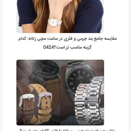
مقایسه جامع بند چرمی و فلزی در ساعت مچی زنانه: کدام
گزینه مناسب تر است؟0424