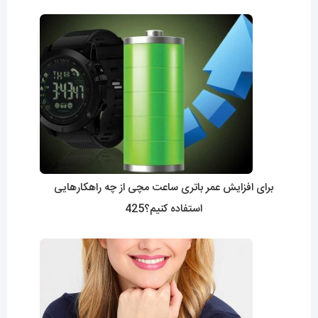
برای افزایش عمر باتری ساعت مچی از چه راهکارهایی
استفاده کنیم؟425