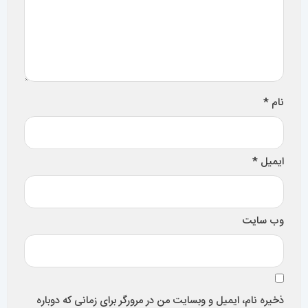
نام
*
ایمیل
*
وب‌ سایت
ذخیره نام، ایمیل و وبسایت من در مرورگر برای زمانی که دوباره