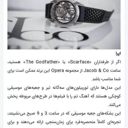
اپرا
اگر از طرفداران «Scarface» یا «The Godfather» هستید،
ساعت Jacob & Co از مجموعه Opera این برند ممکن است برای
شما مناسب باشد.
این مدل‌ها دارای توربیلون‌های سه‌گانه تبر و جعبه‌های موسیقی
کوچکی هستند که آهنگ تم را با فیلم‌ها در طرح‌های مربوطه پخش
می‌کنند.
این بشکه‌های جعبه موسیقی که در ساعت 3 و 9 صبح می‌نشینند،
تجربه‌ای کاملاً منحصربه‌فرد برای زمان‌سنجی ارائه می‌دهند و برای