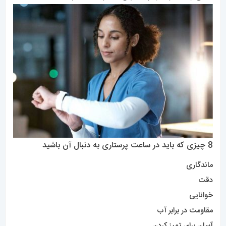
8 چیزی که باید در ساعت پرستاری به دنبال آن باشید
ماندگاری
دقت
خوانایی
مقاومت
در برابر آب
آسان برای تمیز کردن