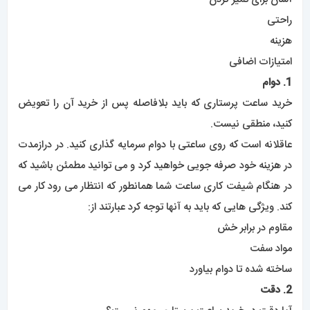
راحتی
هزینه
امتیازات اضافی
1. دوام
خرید ساعت پرستاری که باید بلافاصله پس از خرید آن را تعویض
کنید، منطقی نیست.
عاقلانه است که روی ساعتی با دوام سرمایه گذاری کنید. در درازمدت
در هزینه خود صرفه جویی خواهید کرد و می توانید مطمئن باشید که
در هنگام شیفت کاری ساعت شما همانطور که انتظار می رود کار می
کند. ویژگی هایی که باید به آنها توجه کرد عبارتند از:
مقاوم در برابر خش
مواد سفت
ساخته شده تا دوام بیاورد
2. دقت