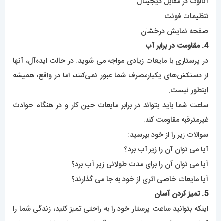
آنالوگ در مقابل دیجیتال
تنظیمات فونت
صفحه نمایش درخشان
4. مقاومت در برابر آب
در پرستاری با مایعات زیادی مواجه می شوید. در حالت ایده‌آل، آنها
از دستکش‌های یکبارمصرف شما عبور نمی‌کنند، اما در واقع، همیشه
اینطور نیست.
ساعت شما باید بتواند در برابر مایعات حین کار و در هنگام حوادث
غیرمترقبه مقاومت کند.
سوالات زیر را از خود بپرسید:
آیا می توان آن را زیر آب برد؟
آیا می توان آن را برای مدت طولانی زیر آب برد؟
آیا مایعات خاصی اثری از خود به جا می گذارند؟
5. تمیز کردن آسان
اینکه بتوانید ساعت پرستار خود را به راحتی تمیز کنید، زندگی شما را