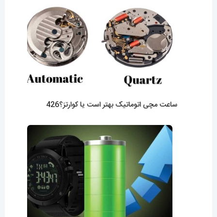
ساعت مچی اتوماتیک بهتر است یا کوارتز؟426