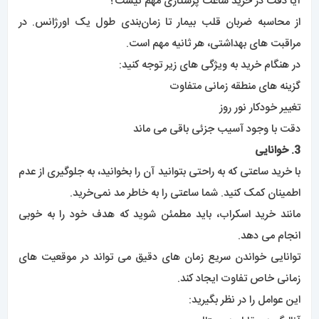
آیا دقت در خرید ساعت پرستاری مهم نیست؟
از محاسبه ضربان قلب بیمار تا زمان‌بندی طول یک اورژانس. در
مراقبت های بهداشتی، هر ثانیه مهم است.
در هنگام خرید به ویژگی های زیر توجه کنید:
گزینه های منطقه زمانی متفاوت
تغییر خودکار نور روز
دقت با وجود آسیب جزئی باقی می ماند
3. خوانایی
با خرید ساعتی که به راحتی بتوانید آن را بخوانید، به جلوگیری از عدم
اطمینان کمک کنید. شما ساعتی را به خاطر مد نمی‌خرید.
مانند خرید اسکراب، باید مطمئن شوید که هدف خود را به خوبی
انجام می دهد.
توانایی خواندن سریع زمان های دقیق می تواند در موقعیت های
زمانی خاص تفاوت ایجاد کند.
این عوامل را در نظر بگیرید: