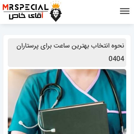
نحوه انتخاب بهترین ساعت برای پرستاران
0404