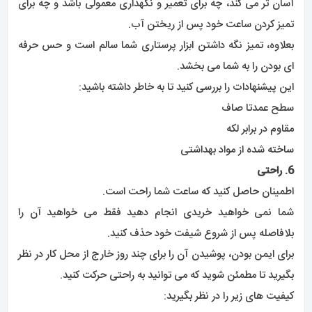
آسان تر می کند، چه برای تعمیر و نگهداری معمولی باشد و چه برای
تمیز کردن ساعت خود پس از ریختن آب.
بعلاوه، تمیز نگه داشتن ابزار پرستاری شما سالم است و حس حرفه
ای بودن را به شما می بخشد.
این پیشنهادات را بررسی کنید تا به خاطر داشته باشید:
سطح عمدتا صاف
مقاوم در برابر لکه
ساخته شده از مواد بهداشتی
6. راحتی
اطمینان حاصل کنید که ساعت شما راحت است.
شما نمی خواهید خریدی انجام دهید فقط می خواهید آن را
بلافاصله پس از شروع شیفت خود حذف کنید.
برای ایمن بودن، پوشیدن آن را برای چند روز خارج از محل کار در نظر
بگیرید تا مطمئن شوید که می توانید به راحتی حرکت کنید.
کیفیت های زیر را در نظر بگیرید: