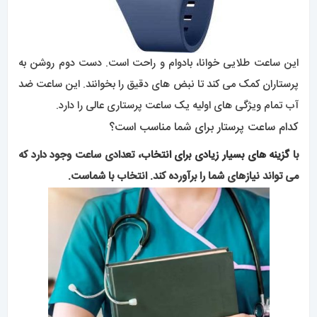
این ساعت طلایی خوانا، بادوام و راحت است. دست دوم روشن به
پرستاران کمک می کند تا نبض های دقیق را بخوانند. این ساعت ضد
آب تمام ویژگی های اولیه یک ساعت پرستاری عالی را دارد.
کدام ساعت پرستار برای شما مناسب است؟
با
گزینه های بسیار زیادی برای انتخاب
، تعدادی ساعت وجود دارد که
می تواند نیازهای شما را برآورده کند. انتخاب با شماست.