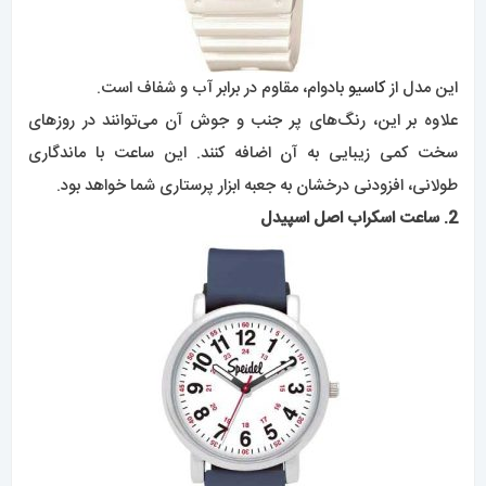
این مدل از
کاسیو
بادوام، مقاوم در برابر آب و شفاف است.
علاوه بر این، رنگ‌های پر جنب و جوش آن می‌توانند در روزهای
سخت کمی زیبایی به آن اضافه کنند. این ساعت با ماندگاری
طولانی، افزودنی درخشان به جعبه ابزار پرستاری شما خواهد بود.
2. ساعت اسکراب اصل اسپیدل