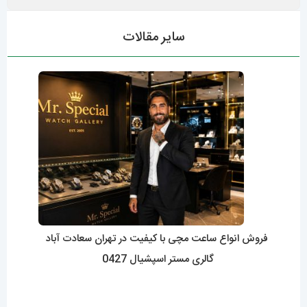
سایر مقالات
فروش انواع ساعت مچی با کیفیت در تهران سعادت آباد
گالری مستر اسپشیال 0427