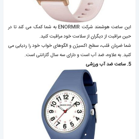
این ساعت هوشمند شرکت ENORMIR به شما کمک می کند تا در
حین مراقبت از دیگران از سلامت خود مراقبت کنید.
شما ضربان قلب، سطح اکسیژن و الگوهای خواب خود را ردیابی می
کنید. به علاوه، ضد آب است و دارای سه سال گارانتی است.
5.
ساعت ضد آب ورزشی