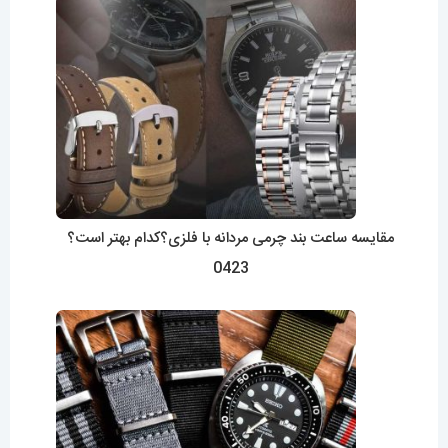
مقایسه ساعت بند چرمی مردانه با فلزی؟کدام بهتر است؟
0423