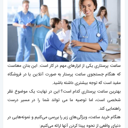
ساعت
پرستاری یکی از ابزارهای مهم در کار است. این بدان معناست
که هنگام جستجوی ساعت پرستار به صورت آنلاین یا در فروشگاه
مفید است که توجه بیشتری داشته باشید.
بهترین ساعت پرستاری کدام است؟ این در نهایت یک موضوع نظر
شخصی است، اما توصیه ما می تواند شما را در مسیر درست
راهنمایی کند.
هنگام خرید ساعت، ویژگی‌های زیر را بررسی می‌کنیم و نمونه‌هایی در
دنیای واقعی از نحوه پیدا کردن آنها ارائه می‌کنیم: