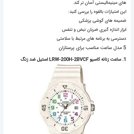
های مینیمالیستی آسان تر کند.
این امتیازات بالقوه را بررسی کنید:
ضمیمه های گوشی پزشکی
ابزار اندازه گیری ضربان نبض و تنفس
دسترسی به برنامه های مرتبط با سلامتی
5 مدل ساعت مناسب برای پرستاران
1. ساعت زنانه کاسی
و
LRW-200H-2BVCF استیل ضد زنگ