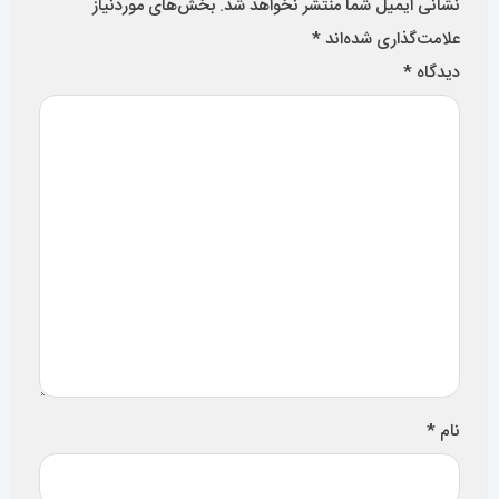
نشانی ایمیل شما منتشر نخواهد شد.
بخش‌های موردنیاز
علامت‌گذاری شده‌اند
*
دیدگاه
*
نام
*