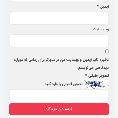
ایمیل
*
وب‌ سایت
ذخیره نام، ایمیل و وبسایت من در مرورگر برای زمانی که دوباره
دیدگاهی می‌نویسم.
تصویر امنیتی
*
تصویر امنیتی را وارد کنید: