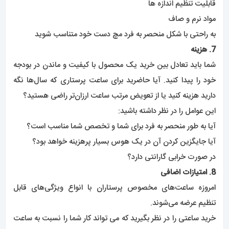
قابلیت تنظیم اندازه ها
مواد نرم و صاف
به راحتی با شکل منحصر به فرد مچ دست خود متناسب شوید
7. هزینه
شما باید تعادل بین خرید یک محصول با کیفیت و ماندن در بودجه
خود را پیدا کنید. آیا حاضرید برای ساعت پرستاری که سال‌ها نگه
دارید هزینه کنید یا از تعویض مرتب ساعت ارزان‌تر راضی هستید؟
این عوامل را در نظر داشته باشید:
آیا به طور منحصر به فرد برای شما و تخصص شما مناسب است؟
آیا جایگزین کردن آن در یک هوس بسیار پرهزینه خواهد بود؟
در صورت خرابی گارانتی دارد؟
8. امتیازات اضافی
امروزه ساعت‌های مخصوص پرستاران با انواع ویژگی‌های قابل
تنظیم عرضه می‌شوند.
خرید ساعتی را در نظر بگیرید که می تواند کار شما را نسبت به ساعت