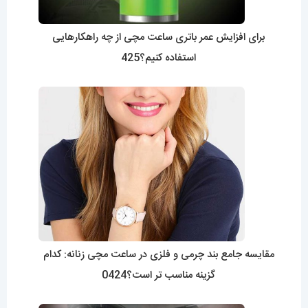
برای افزایش عمر باتری ساعت مچی از چه راهکارهایی
استفاده کنیم؟425
مقایسه جامع بند چرمی و فلزی در ساعت مچی زنانه: کدام
گزینه مناسب تر است؟0424