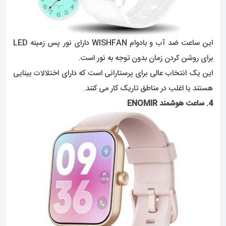
این ساعت ضد آب و بادوام WISHFAN دارای نور پس زمینه LED
برای روشن کردن زمان بدون توجه به نور است.
این یک انتخاب عالی برای پرستارانی است که دارای اختلالات بینایی
هستند یا اغلب در مناطق تاریک کار می کنند.
4. ساعت هوشمند ENOMIR