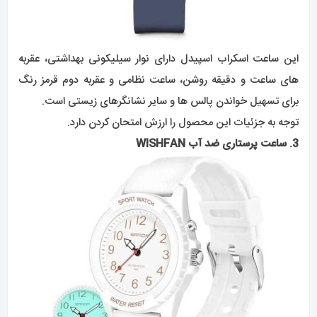
این ساعت اسکراب اسپیدل دارای نوار سیلیکونی بهداشتی، عقربه
های ساعت و دقیقه روشن، ساعت نظامی و عقربه دوم قرمز رنگ
برای تسهیل خواندن پالس ها و سایر نشانگرهای زیستی است.
توجه به جزئیات این محصول را ارزش امتحان کردن دارد.
3. ساعت پرستاری ضد آب WISHFAN