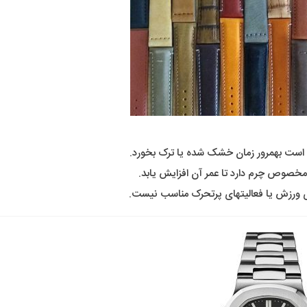
 است بهمرور زمان خشک شده یا ترک بخورد.
د مخصوص چرم دارد تا عمر آن افزایش یابد.
ای ورزش یا فعالیتهای پرتحرک مناسب نیست.