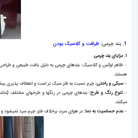
1.
بند چرمی
: ظرافت و کلاسیک بودن
۱. مزایای
بند چرمی
– ظاهر لوکس و کلاسیک:
بندهای چرمی
به دلیل بافت طبیعی و طراح
هستند.
– سبکی و راحتی:
چرم نسبت به فلز سبک تر است و انعطاف پذیری بیشتر
– تنوع رنگ و طرح:
بندهای چرمی در رنگها و طرحهای مختلف (مانن
میکنند.
– عدم حساسیت به دما:
در هوای سرد، برخلاف فلز، چرم سرد نمیشود و ب