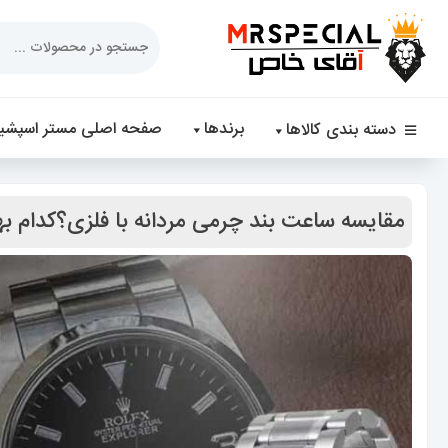
Products
search
برندها
صفحه اصلی مستر اسپشیا
دسته بندی کالاها
مقایسه ساعت بند چرمی مردانه با فلزی؟کدام بهتر