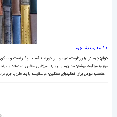
۱.۲. معایب بند چرمی
دوام:
چرم در برابر رطوبت، عرق و نور خورشید آسیب پذیر است و ممکن
نیاز به مراقبت بیشتر:
بند چرمی نیاز به تمیزکاری منظم و استفاده از موا
– مناسب نبودن برای فعالیتهای سنگین:
در مقایسه با بند فلزی، چرم بر