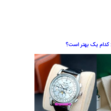
 کدام یک بهتر است؟