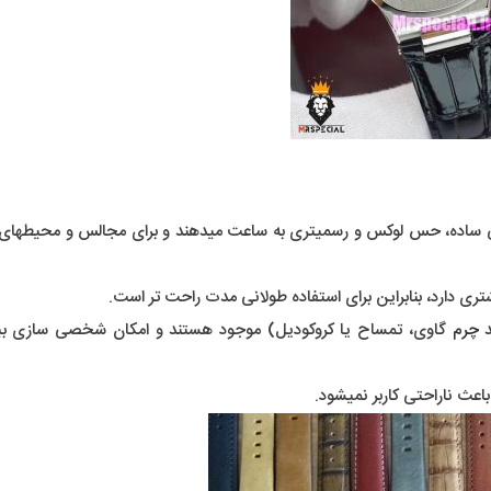
ی ساده، حس لوکس و رسمیتری به ساعت میدهند و برای مجالس و محیطهای
ی دارد، بنابراین برای استفاده طولانی مدت راحت تر است.
د
چرم
گاوی، تمساح یا کروکودیل) موجود هستند و امکان شخصی سازی بی
اعث ناراحتی کاربر نمیشود.