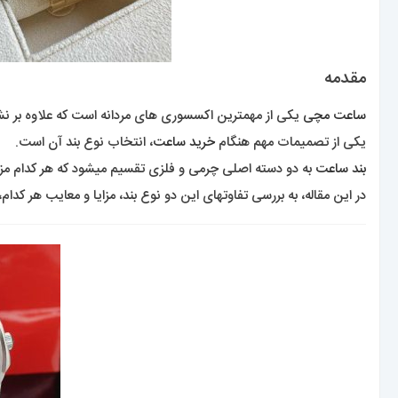
مقدمه
ساعت مچی
یکی از مهمترین اکسسوری های مردانه است که علاوه بر ن
یکی از تصمیمات مهم هنگام
خرید ساعت
، انتخاب نوع بند آن است.
بند ساعت
به دو دسته اصلی چرمی و فلزی تقسیم میشود که هر کدام مزا
در این مقاله، به بررسی تفاوتهای این دو نوع بند، مزایا و معایب هر کدام