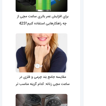
برای افزایش عمر باتری ساعت مچی از
چه راهکارهایی استفاده کنیم؟425
مقایسه جامع بند چرمی و فلزی در
ساعت مچی زنانه: کدام گزینه مناسب تر
است؟0424