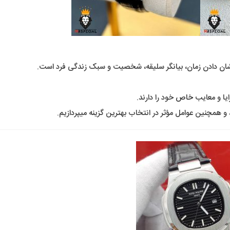
شان دادن زمان، بیانگر سلیقه، شخصیت و سبک زندگی فرد است.
یا و معایب
خاص
خود را دارند.
، و همچنین عوامل مؤثر در انتخاب بهترین گزینه میپردازیم.