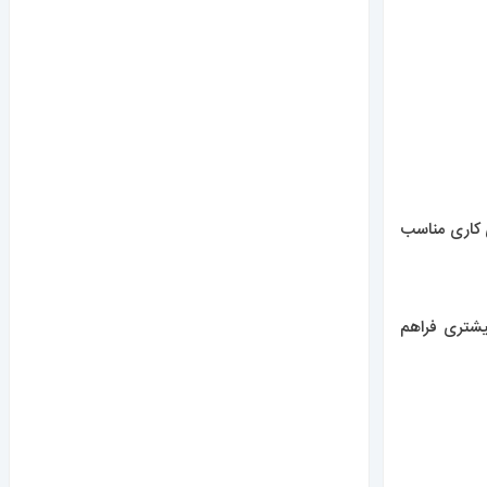
 کاری مناسب
شتری فراهم