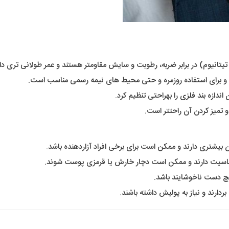
تانیوم) در برابر ضربه، رطوبت و سایش مقاومتر هستند و عمر طولانی تری دار
و برای استفاده روزمره و حتی محیط های نیمه رسمی مناسب است.
 اندازه
بند فلزی
را بهراحتی تنظیم کرد.
 تمیز کردن آن راحتتر است.
یشتری دارند و ممکن است برای برخی افراد آزاردهنده باشد.
حساسیت دارند و ممکن است دچار خارش یا قرمزی پوست شوند.
چ دست ناخوشایند باشد.
رند و نیاز به پولیش داشته باشند.