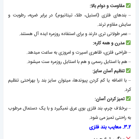
مقاومت و دوام بالا:
– بندهای فلزی (استیل، طلا، تیتانیوم) در برابر ضربه، رطوبت و
سایش مقاوم ترند.
– عمر طولانی تری دارند و برای استفاده روزمره ایده آل هستند.
مدرن و همه کاره:
– طراحی فلزی، ظاهری اسپرت و امروزی به ساعت میدهد.
– هم با استایل رسمی و هم با استایل روزمره ست میشود.
تنظیم آسان سایز:
– با اضافه یا کم کردن پیوندها، میتوان سایز بند را بهراحتی تنظیم
کرد.
تمیز کردن آسان:
– برخلاف چرم، بند فلزی بوی عرق نمیگیرد و با یک دستمال مرطوب
به راحتی تمیز می شود.
۳.۲. معایب بند فلزی