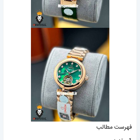
فهرست مطالب