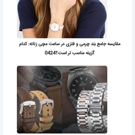
مقایسه جامع بند چرمی و فلزی در ساعت مچی زنانه: کدام
گزینه مناسب تر است؟0424