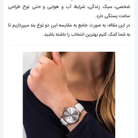
شخصی، سبک زندگی، شرایط آب و هوایی و حتی نوع طراحی
ساعت بستگی دارد.
در این مقاله، به صورت جامع به مقایسه این دو نوع بند میپردازیم تا
به شما کمک کنیم بهترین انتخاب را داشته باشید.