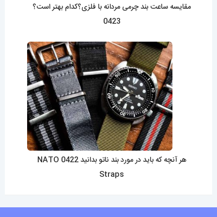
مقایسه ساعت بند چرمی مردانه با فلزی؟کدام بهتر است؟
0423
هر آنچه که باید در مورد بند ناتو بدانید 0422 NATO
Straps