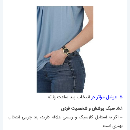
۵. عوامل مؤثر در
انتخاب بند ساعت زنانه
۵.۱. سبک پوشش و شخصیت فردی
– اگر به استایل کلاسیک و رسمی علاقه دارید، بند چرمی انتخاب
بهتری است.