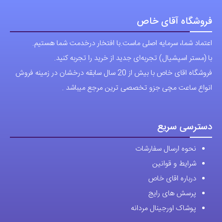
فروشگاه آقای خاص
اعتماد شما، سرمایه اصلی ماست.با افتخار درخدمت شما هستیم.
با (مستر اسپشیال) تجربه‌ای جدید از خرید را تجربه کنید.
فروشگاه اقای خاص با بیش از 20 سال سابقه درخشان در زمینه فروش
انواع ساعت مچی جزو تخصصی ترین مرجع میباشد .
دسترسی سریع
نحوه ارسال سفارشات
شرایط و قوانین
درباره اقای خاص
پرسش های رایج
پوشاک اورجینال مردانه