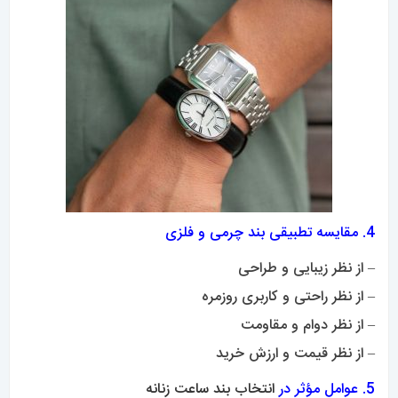
4. مقایسه تطبیقی بند چرمی و فلزی
– از نظر زیبایی و طراحی
– از نظر راحتی و کاربری روزمره
– از نظر دوام و مقاومت
– از نظر قیمت و ارزش خرید
5. عوامل مؤثر در
انتخاب بند ساعت زنانه