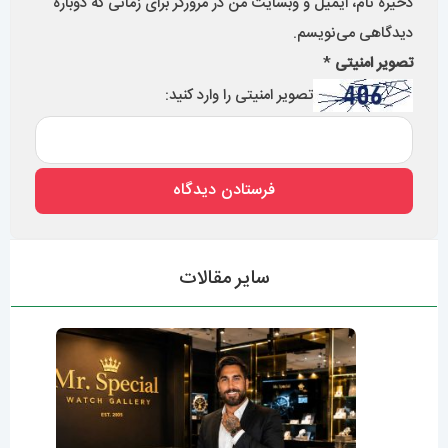
ذخیره نام، ایمیل و وبسایت من در مرورگر برای زمانی که دوباره
دیدگاهی می‌نویسم.
تصویر امنیتی
*
تصویر امنیتی را وارد کنید:
سایر مقالات