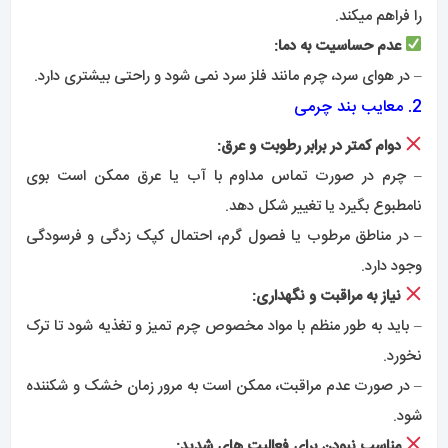
را فراهم میکند.
عدم حساسیت به دما:
– در هوای سرد، چرم مانند فلز سرد نمی شود و راحتی بیشتری دارد.
2. معایب بند چرمی
دوام کمتر در برابر رطوبت و عرق:
– چرم در صورت تماس مداوم با آب یا عرق ممکن است بوی
نامطبوع بگیرد یا تغییر شکل دهد.
– در مناطق مرطوب یا فصول گرم، احتمال کپک زدگی و فرسودگی
وجود دارد.
نیاز به مراقبت و نگهداری:
– باید به طور منظم با مواد مخصوص چرم تمیز و تغذیه شود تا ترک
نخورد.
– در صورت عدم مراقبت، ممکن است به مرور زمان خشک و شکننده
شود.
مناسب نبودن برای فعالیت های شدید: