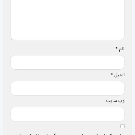
نام
*
ایمیل
*
وب‌ سایت