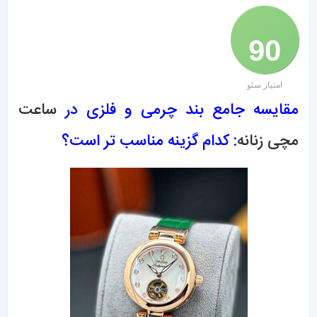
90
امتیاز سئو
/ 100
مقایسه جامع بند چرمی و فلزی در
ساعت
مچی زنانه
: کدام گزینه مناسب تر است؟