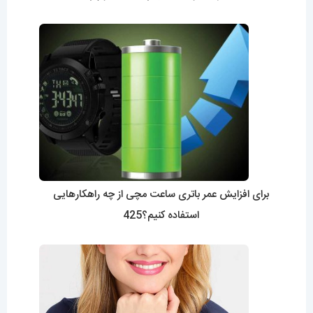
برای افزایش عمر باتری ساعت مچی از چه راهکارهایی
استفاده کنیم؟425