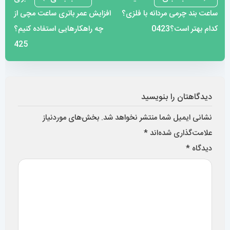
ساعت بند چرمی مردانه با فلزی؟
افزایش عمر باتری ساعت مچی از
نوشته
کدام بهتر است؟0423
چه راهکارهایی استفاده کنیم؟
425
دیدگاهتان را بنویسید
نشانی ایمیل شما منتشر نخواهد شد.
بخش‌های موردنیاز
علامت‌گذاری شده‌اند
*
دیدگاه
*