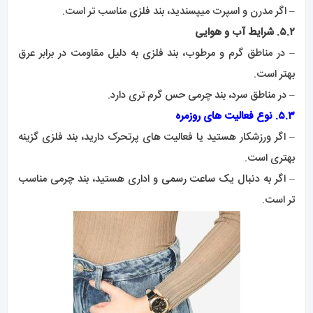
– اگر مدرن و اسپرت میپسندید، بند فلزی مناسب تر است.
۵.۲. شرایط آب و هوایی
– در مناطق گرم و مرطوب، بند فلزی به دلیل مقاومت در برابر عرق
بهتر است.
– در مناطق سرد، بند چرمی حس گرم تری دارد.
۵.۳. نوع فعالیت های روزمره
– اگر ورزشکار هستید یا فعالیت های پرتحرک دارید، بند فلزی گزینه
بهتری است.
– اگر به دنبال یک
ساعت رسمی
و اداری هستید، بند چرمی مناسب
تر است.