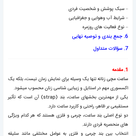
– سبک پوشش و شخصیت فردی
– شرایط آب وهوایی و جغرافیایی
– نوع فعالیت های روزمره
6. جمع بندی و توصیه نهایی
7. سؤالات متداول
1. مقدمه
ساعت مچی زنانه
تنها یک وسیله برای نمایش زمان نیست، بلکه یک
اکسسوری مهم در استایل و زیبایی شناسی زنان محسوب میشود.
یکی از مهمترین بخشهای ساعت، بند (strap) آن است که تأثیر
مستقیمی بر ظاهر، راحتی و کاربرد ساعت دارد.
دو نوع اصلی بند ساعت، چرمی و فلزی هستند که هر کدام ویژگی
های منحصربه فردی دارند.
انتخاب بین بند چرمی و فلزی به عوامل مختلفی مانند سلیقه