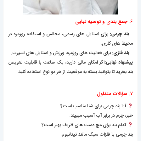
۶. جمع بندی و توصیه نهایی
–
بند چرمی:
برای استایل های رسمی، مجالس و استفاده روزمره در
محیط های کاری.
–
بند فلزی:
برای فعالیت های روزمره، ورزش و استایل های اسپرت.
پیشنهاد نهایی:
اگر امکان مالی دارید، یک ساعت با قابلیت تعویض
بند بخرید تا بتوانید بسته به موقعیت از هر دو نوع استفاده کنید.
۷. سؤالات متداول
آیا بند چرمی برای شنا مناسب است؟
خیر، چرم در برابر آب آسیب میبیند.
کدام بند برای مچ دست های ظریف بهتر است؟
بند چرمی یا فلزات سبک مانند تیتانیوم.