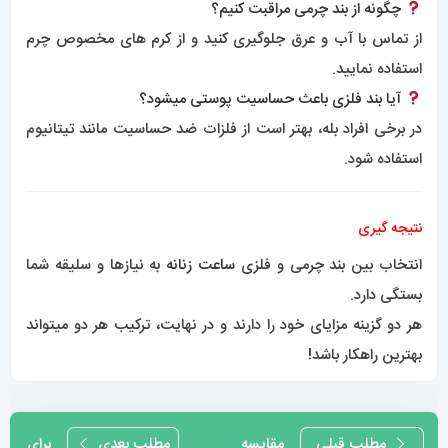
چگونه از بند چرمی مراقبت کنیم؟
از تماس با آب و عرق جلوگیری کنید و از کرم های مخصوص چرم
استفاده نمایید.
آیا بند فلزی باعث حساسیت پوستی میشود؟
در برخی افراد بله، بهتر است از فلزات ضد حساسیت مانند تیتانیوم
استفاده شود.
نتیجه گیری
انتخاب بین بند چرمی و فلزی
ساعت زنانه
به نیازها و سلیقه شما
بستگی دارد.
هر دو گزینه مزایای خود را دارند و در نهایت، ترکیب هر دو میتواند
بهترین راهکار باشد!
راهبری
مطلب قبلی
مقایسه
مطلب بعدی
برای