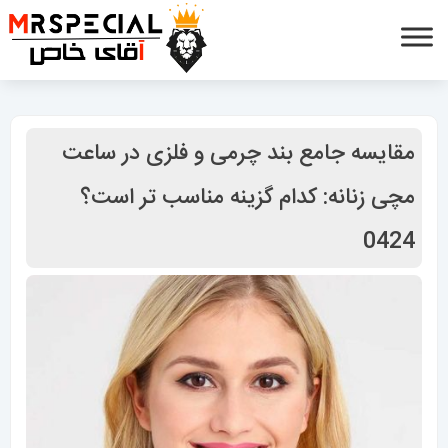
مقایسه جامع بند چرمی و فلزی در ساعت
مچی زنانه: کدام گزینه مناسب تر است؟
0424