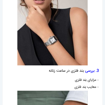
3. بررسی
بند فلزی در ساعت زنانه
– مزایای
بند فلزی
– معایب بند فلزی