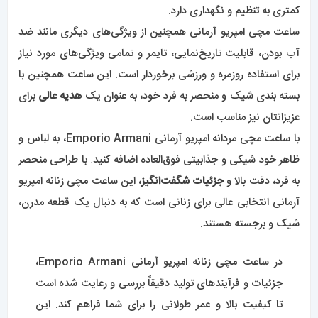
کمتری به تنظیم و نگهداری دارد.
ساعت مچی امپریو آرمانی همچنین از ویژگی‌های دیگری مانند ضد
آب بودن، قابلیت تاریخ‌نمایی، تایمر و تمامی ویژگی‌های مورد نیاز
برای استفاده روزمره و ورزشی برخوردار است. این ساعت همچنین با
بسته بندی شیک و منحصر به فرد خود، به عنوان یک
هدیه عالی
برای
عزیزانتان نیز مناسب است.
با ساعت مچی مردانه امپریو آرمانی Emporio Armani، به لباس و
ظاهر خود شیکی و جذابیتی فوق‌العاده اضافه کنید. با طراحی منحصر
به فرد، دقت بالا و
جزئیات شگفت‌انگیز
، این ساعت مچی زنانه امپریو
آرمانی انتخابی عالی برای زنانی است که به دنبال یک قطعه مدرن،
شیک و برجسته هستند.
در ساعت مچی زنانه امپریو آرمانی Emporio Armani،
جزئیات و فرآیندهای تولید دقیقاً بررسی و رعایت شده است
تا کیفیت بالا و عمر طولانی را برای شما فراهم کند. این