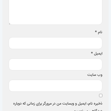
نام
*
ایمیل
*
وب‌ سایت
ذخیره نام، ایمیل و وبسایت من در مرورگر برای زمانی که دوباره