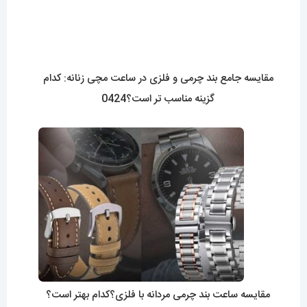
مقایسه جامع بند چرمی و فلزی در ساعت مچی زنانه: کدام
گزینه مناسب تر است؟0424
مقایسه ساعت بند چرمی مردانه با فلزی؟کدام بهتر است؟