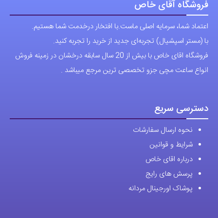
فروشگاه آقای خاص
اعتماد شما، سرمایه اصلی ماست.با افتخار درخدمت شما هستیم.
با (مستر اسپشیال) تجربه‌ای جدید از خرید را تجربه کنید.
فروشگاه اقای خاص با بیش از 20 سال سابقه درخشان در زمینه فروش
انواع ساعت مچی جزو تخصصی ترین مرجع میباشد .
دسترسی سریع
نحوه ارسال سفارشات
شرایط و قوانین
درباره اقای خاص
پرسش های رایج
پوشاک اورجینال مردانه