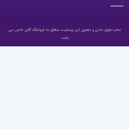
تمام حقوق مادی و معنوی این وبسایت متعلق به فروشگاه آقای خاص می
باشد.