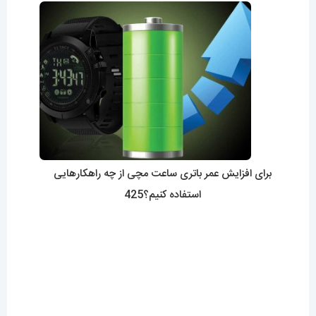
برای افزایش عمر باتری ساعت مچی از چه راهکارهایی
استفاده کنیم؟425