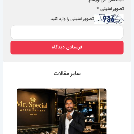
دیدگاهی می‌نویسم.
تصویر امنیتی
*
تصویر امنیتی را وارد کنید:
سایر مقالات