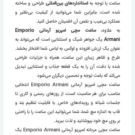
ساعت با توجه به
استانداردهای بین‌المللی
طراحی و ساخته
شده است، بنابراین شما می‌توانید از کیفیت بی‌نظیر و
عملکرد بی‌عیب و نقص آن اطمینان حاصل کنید.
به علاوه،
ساعت مچی امپریو آرمانی Emporio
Armani
یک جواهر شیک و استثنایی است که می‌تواند به
عنوان یک ارزش افزوده و لوکس به لباس شما افتخار بخشد.
طرح و ظاهر زیبای این ساعت، همراه با جزئیات طراحی
شده با دقت، آن را به یک قطعه جذاب و استثنایی تبدیل
می‌کند که باعث توجه و تحسین دیگران می‌شود.
ساعت مچی امپریو آرمانی Emporio Armani انتخابی
مناسب برای هر مناسبت است، از روزهای رسمی و کاری تا
جلسات شبانه و رویدادهای خاص. با قابلیت تنظیم بند و
قاب به اندازه مچ شما، شما می‌توانید این ساعت را با راحتی
بر روی مچ خود بپوشانید و لذت ببرید.
ساعت مچی مردانه امپریو آرمانی Emporio Armani یک