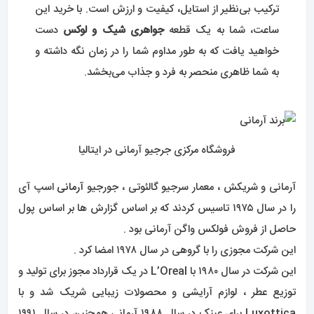
ترکیب بی‌نظیر از استایل، کیفیت و ارزش است. با خرید این
ساعت، شما به یک قطعه
جواهری شیک و لوکس
دست
خواهید یافت که به طور مداوم شما را در زمان نگه داشته و
به شما ظاهری منحصر به فرد و جذاب می‌بخشد.
فروشگاه مرکزی جرجیو آرمانی در ایتالیا
آرمانی و شریکش ، معمار سرجیو گالئوتی ، جورجیو
آرمانی
اسپ آی
را در سال ۱۹۷۵ تاسیس کردند که بر اساس گزارش ها بر اساس پول
حاصل از فروش فولکس واگن آرمانی بود .
این شرکت مجوزی را با گروهی در سال ۱۹۷۸ امضا کرد .
این شرکت در سال ۱۹۸۰ با L’Oreal در یک قرارداد مجوز برای تولید و
توزیع عطر ، لوازم آرایشی و محصولات زیبایی شریک شد و با
Luxottica برای عینک در سال ۱۹۸۸ آرمانی همچنین در سال ۱۹۹۱