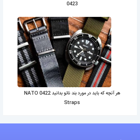
0423
هر آنچه که باید در مورد بند ناتو بدانید 0422 NATO
Straps