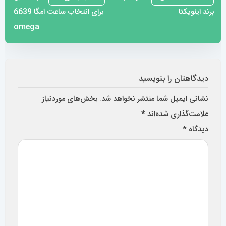
برند اینویکتا
برای انتخاب ساعت امگا 6639
نوشته
omega
دیدگاهتان را بنویسید
نشانی ایمیل شما منتشر نخواهد شد.
بخش‌های موردنیاز
علامت‌گذاری شده‌اند
*
دیدگاه
*