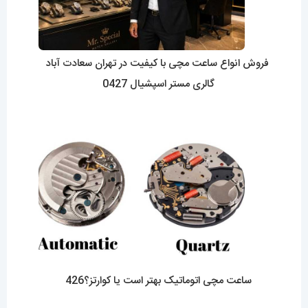
فروش انواع ساعت مچی با کیفیت در تهران سعادت آباد
گالری مستر اسپشیال 0427
ساعت مچی اتوماتیک بهتر است یا کوارتز؟426