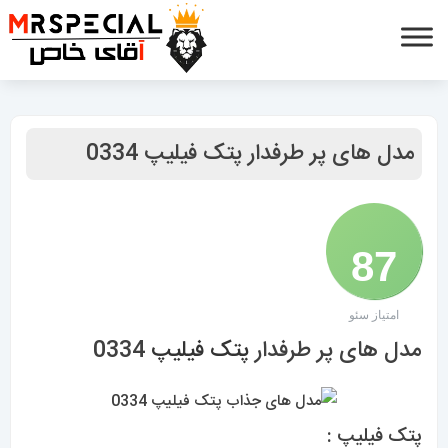
مدل های پر طرفدار پتک فیلیپ 0334
87
امتیاز سئو
/ 100
مدل های پر طرفدار
پتک فیلیپ
0334
پتک فیلیپ :