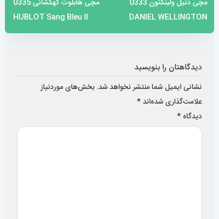
وب‌ سایت
ذخیره نام، ایمیل و وبسایت من در مرورگر برای زمانی که دوباره
دیدگاهی می‌نویسم.
تصویر امنیتی
*
تصویر امنیتی را وارد کنید: