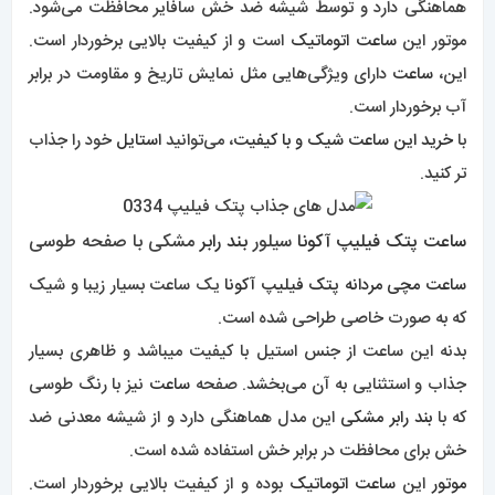
هماهنگی دارد و توسط شیشه ضد خش سافایر محافظت می‌شود.
موتور این
ساعت اتوماتیک
است و از کیفیت بالایی برخوردار است.
این،
ساعت
دارای ویژگی‌هایی مثل نمایش تاریخ و مقاومت در برابر
آب برخوردار است.
با
خرید این ساعت شیک و با کیفیت
، می‌توانید
استایل
خود را جذاب
تر کنید.
ساعت
پتک فیلیپ آکونا
سیلور
بند رابر
مشکی با صفحه طوسی
ساعت مچی مردانه پتک فیلیپ آکونا
یک ساعت بسیار زیبا و شیک
که به صورت خاصی طراحی شده است.
بدنه این ساعت از جنس استیل با کیفیت میباشد و ظاهری بسیار
جذاب و استثنایی به آن می‌بخشد. صفحه
ساعت
نیز با رنگ طوسی
که با
بند رابر مشکی
این مدل هماهنگی دارد و از شیشه معدنی ضد
خش برای محافظت در برابر خش استفاده شده است.
موتور
این
ساعت اتوماتیک
بوده و از کیفیت بالایی برخوردار است.