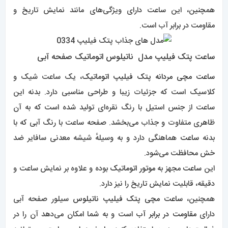
همچنین، این ساعت دارای ویژگی‌های مانند نمایش تاریخ و
مقاومت در برابر آب است.
ساعت پتک فیلیپ مدل ناتیلوس اتوماتیک صفحه آبی
ساعت مچی مردانه پتک فیلیپ اتوماتیک
، یک ساعت شیک و
کلاسیک است که جزئیات زیبا و طراحی مناسبی دارد. بدنه این
ساعت از جنس استیل با رنگ نقره‌ای تولید شده است که به آن
ظاهری متفاوت و جذاب می‌بخشد. صفحه ساعت با رنگ آبی که با
بدنه
ساعت
هماهنگی دارد و به وسیلهٔ شیشه معدنی سافایر ضد
خش محافظت می‌شود.
این
ساعت
مجهز به
موتور اتوماتیک
بوده و علاوه بر نمایش ساعت و
دقیقه، قابلیت نمایش تاریخ را نیز دارد.
همچنین،
ساعت مچی پتک فیلیپ ناتیلوس
سیلور صفحه آبی
دارای
مقاومت در برابر آب
است و به شما امکان می‌دهد آن را در