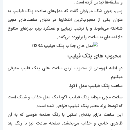
و سلیقه‌ها تبدیل کرده است.
پس، بدون شک می‌توان گفت که مدل‌های
ساعت پتک فیلیپ
به
عنوان یکی از محبوب‌ترین انتخابها در دنیای
ساعت‌های مچی
شناخته می‌شوند و با ترکیب زیبایی و عملکرد برتر، نیازهای متنوع
علاقه‌مندان به
ساعت
را برآورده می‌کنند.
محبوب های
پتک فیلیپ
در ادامه فهرستی از محبوب ترین ساعت های پتک فلیپ معرفی
میکنیم .
ساعت پتک فیلیپ مدل آکونا
ساعت مچی مردانه پتک فیلیپ آکونا
یک مدل جذاب و شیک است
که توسط برند معتبر
پتک فیلیپ
طراحی شده است.
این
ساعت
دارای بدنه‌ای
استیل
با رنگ صفحه طوسی که به آن
ظاهری خاص و جذاب می‌بخشد. صفحه
ساعت
نیز با رنگ
بند