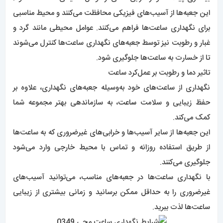
این جعبه‌ها از آسیب‌های فیزیکی محافظت می‌کنند و محیط مناسبی
برای نگهداری ساعت‌ها فراهم می‌کنند. عوامل محیطی مانند گرد و
غبار و رطوبت نیز توسط جعبه‌های نگهداری ساعت‌ها کنترل می‌شوند
تا از خسارت به ساعت‌ها جلوگیری شود.
تاثیر دما و رطوبت بر عمل‌کرد ساعت
نگهداری از ساعت‌های خود به‌وسیله جعبه‌های نگهداری، علاوه بر
حفظ زیبایی و سلامت
ساعت
، به سازماندهی بهتر مجموعه شما
کمک می‌کند.
این جعبه‌ها از سایر آسیب‌ها و خرابی‌های غیرضروری که به ساعت‌ها
از طریق استفاده روزانه و تماس با محیط خارجی وارد می‌شود
جلوگیری می‌کنند.
با نگهداری ساعت‌ها در جعبه‌های مناسب، می‌توانید آسیب‌های
غیرضروری را به حداقل ممکن برسانید و زمانی بیشتری از زیبایی
ساعت‌ها لذت ببرید.