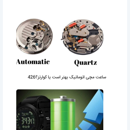
ساعت مچی اتوماتیک بهتر است یا کوارتز؟426