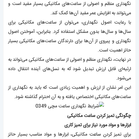
نگهداری منظم و اصولی از ساعت‌های مکانیکی بسیار مفید است و
می‌تواند به افزایش عمر مفید آن‌ها کمک کند.
با رعایت اصول نگهداری، می‌توان از ساعت‌های مکانیکی برای
سال‌ها و سال‌ها بدون مشکل استفاده کرد. بنابراین، آموختن اصول
نگهداری و پیروی از آن‌ها برای دارندگان ساعت‌های مکانیکی بسیار
حائز اهمیت است.
در نهایت، نگهداری منظم و اصولی از ساعت‌های مکانیکی می‌تواند به
ارثیه‌ای قابل ارزش تبدیل شود که به نسل‌های آینده انتقال داده
می‌شود.
این امر نشان از ارزش و اهمیت زیادی است که باید به نگهداری از
ساعت‌های مکانیکی اختصاص یافته و به آن احترام گذاشته شود.
چگونگی تمیز کردن ساعت مکانیکی
ابزارها و مواد مورد نیاز برای تمیز کاری
برای تمیز کردن
ساعت
مکانیکی، ابزارها و مواد مناسب بسیار حائز