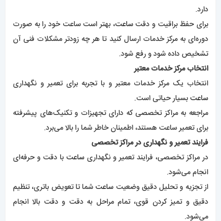
دارد.
برای حفظ براقیت و دقت
ساعت
، بهتر است ساعت خود را به صورت
دوره‌ای به مرکز خدمات ارسال کنید تا هر چه زودتر مشکلات فنی آن
تشخیص داده شود و رفع شود.
انتخاب مرکز خدمات معتبر
انتخاب یک مرکز خدمات معتبر و با تجربه برای تعمیر و نگهداری
ساعت
بسیار حیاتی است.
مراجعه به مراکز تخصصی که دارای تجهیزات و تکنیک‌های پیشرفته
برای تعمیر ساعت هستند، اطمینان خاطر شما را بالا می‌برد.
فرایند تعمیر و نگهداری در مراکز تخصصی
در مراکز تخصصی، فرایند تعمیر و نگهداری
ساعت
با دقت و حرفه‌ای
انجام می‌شود.
از تجزیه و تحلیل دقیق وضعیت
ساعت
شما تا تعویض باتری، تنظیم
دقیق و تمیز کردن قوی، تمام مراحل به دقت و دقت بالا انجام
می‌شود.