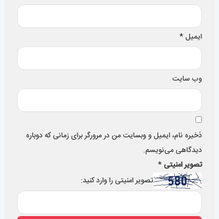
ایمیل
*
وب‌ سایت
ذخیره نام، ایمیل و وبسایت من در مرورگر برای زمانی که دوباره
دیدگاهی می‌نویسم.
تصویر امنیتی
*
تصویر امنیتی را وارد کنید: