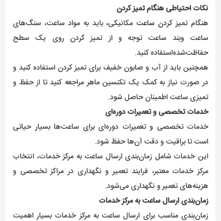
نکات احتیاطی هنگام تمیز کردن
هنگام تمیز کردن
ساعت
مکانیکی، باید به مواد ساعت، سنگ‌های
ساعت و‌بند ساعت توجه و از تمیز کردن روی یک سطح
حفاظت‌شده‌استفاده کنید.
همچنین باید از آب و صابون خفیف برای تمیز کردن استفاده کنید و
در صورت نیاز به کمک یک تکنسین ماهر مراجعه کنید تا از حفظ و
تمیزی ساعت اطمینان حاصل شود.
خدمات تخصصی و تعمیرات دوره‌ای
خدمات تخصصی و تعمیرات دوره‌ای برای ساعت‌ها بسیار حیاتی
است تا براقیت و دقت آن‌ها حفظ شود.
این خدمات شامل زمان‌بندی ارسال ساعت به مرکز خدمات، انتخاب
مرکز خدمات معتبر، فرایند تعمیر و نگهداری در مراکز تخصصی و
هزینه‌های تعمیر و نگهداری می‌شود.
زمان‌بندی ارسال ساعت به مرکز خدمات
زمان‌بندی مناسب برای ارسال ساعت به مرکز خدمات بسیار اهمیت