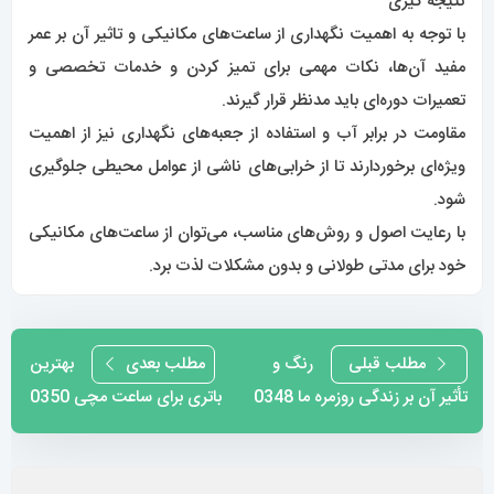
نتیجه گیری
با توجه به اهمیت نگهداری از ساعت‌های مکانیکی و تاثیر آن بر عمر
مفید آن‌ها، نکات مهمی برای تمیز کردن و خدمات تخصصی و
تعمیرات دوره‌ای باید مدنظر قرار گیرند.
مقاومت در برابر آب و استفاده از جعبه‌های نگهداری نیز از اهمیت
ویژه‌ای برخوردارند تا از خرابی‌های ناشی از عوامل محیطی جلوگیری
شود.
با رعایت اصول و روش‌های مناسب، می‌توان از ساعت‌های مکانیکی
خود برای مدتی طولانی و بدون مشکلات لذت برد.
راهبری
مطلب قبلی
رنگ و
مطلب بعدی
بهترین
تأثیر آن بر زندگی روزمره ما 0348
باتری برای ساعت مچی 0350
نوشته