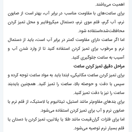
اهمیت می‌باشند.
برای ساعت‌های با مقاومت مناسب در برابر آب، بهتر است از صابون
نرم، آب گرم، قلم موی نرم، دستمال میکروفایبر و محل تمیز کردن
محافظت‌شده‌استفاده شود.
اما اگر
ساعت
دارای مقاومت کمتر در برابر آب است، باید از دستمال
نرم و مرطوب برای تمیز کردن استفاده کنید تا از وارد شدن آب و
آسیب به ساعت جلوگیری کنید.
مراحل دقیق تمیز کردن ساعت
برای تمیز کردن
ساعت
مکانیکی، ابتدا باید به مواد ساعت توجه کرده و
سپس با دقت و حوصله بالا،
ساعت
را تمیز کنید. همچنین باید‌بند
ساعت را نیز با دقت تمیز کنید.
برای بندهای مقاوم‌تر مانند استیل، تیتانیوم یا لاستیک، از قلم نرم با
صابون نرم و آب برای تمیز کردن استفاده می‌شود.
اما برای فلزات گران‌قیمت مانند طلا یا پلاتین، تمیز کردن با دستان یا
قلم بسیار نرم توصیه می‌شود.