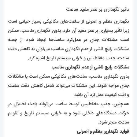
تاثیر نگهداری بر عمر مفید
ساعت
نگهداری منظم و اصولی از
ساعت‌
های مکانیکی بسیار حیاتی است
زیرا تاثیر بسیاری بر عمر مفید آن دارد. بدون نگهداری مناسب، ممکن
است مشکلات جدی در عمل‌کرد ساعت‌ها ایجاد شود. از جمله
مشکلات رایج ناشی از عدم نگهداری مناسب می‌توان به کاهش دقت
ساعت، جذب مغناطیس و خرابی سیستم تاریخ اشاره کرد.
مشکلات رایج ناشی از عدم نگهداری مناسب
بدون نگهداری مناسب، ساعت‌های مکانیکی ممکن است با مشکلات
جدی مواجه شوند. این مشکلات می‌تواند شامل کاهش دقت
ساعت
و افت کیفیت عمل‌کرد آن باشد.
همچنین، جذب مغناطیس توسط ساعت می‌تواند باعث اختلال در
حرکت دستگاه‌های داخلی شود و به خرابی سیستم تاریخ و تقویم
ساعت منجر شود.
فواید نگهداری منظم و اصولی