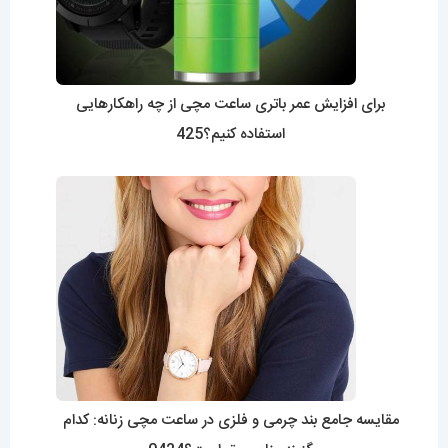
برای افزایش عمر باتری ساعت مچی از چه راهکارهایی
استفاده کنیم؟425
مقایسه جامع بند چرمی و فلزی در ساعت مچی زنانه: کدام