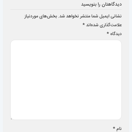
دیدگاهتان را بنویسید
نشانی ایمیل شما منتشر نخواهد شد.
بخش‌های موردنیاز
علامت‌گذاری شده‌اند
*
دیدگاه
*
نام
*