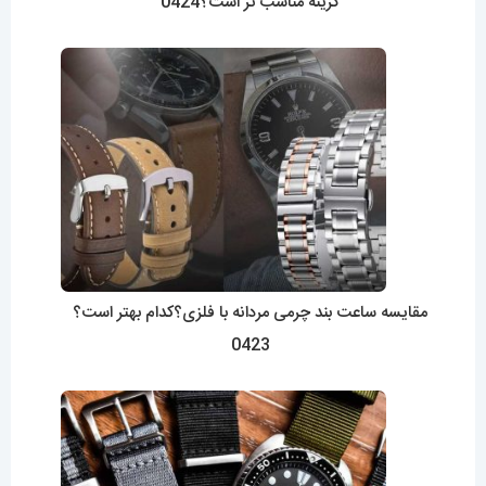
گزینه مناسب تر است؟0424
مقایسه ساعت بند چرمی مردانه با فلزی؟کدام بهتر است؟
0423