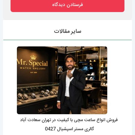
سایر مقالات
فروش انواع ساعت مچی با کیفیت در تهران سعادت آباد
گالری مستر اسپشیال 0427