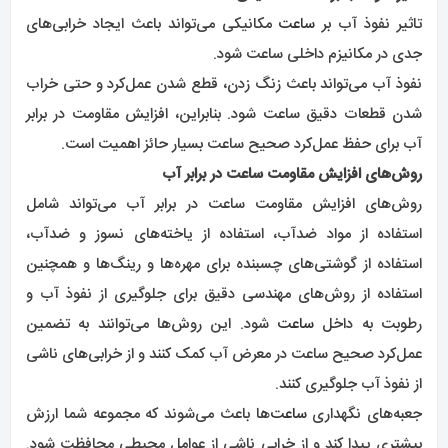
تاثیر نفوذ آب بر
ساعت
مکانیکی می‌تواند باعث ایجاد خرابی‌های
جدی در مکانیزم داخلی ساعت شود.
نفوذ آب می‌تواند باعث زنگ زدن، قطع شدن عمل‌کرد و حتی خراب
شدن قطعات دقیق ساعت شود. بنابراین، افزایش مقاومت در برابر
آب برای حفظ عمل‌کرد صحیح ساعت بسیار حائز اهمیت است.
روش‌های افزایش مقاومت ساعت در برابر آب
روش‌های افزایش مقاومت ساعت در برابر آب می‌تواند شامل
استفاده از مواد ضدآب، استفاده از یاخته‌های نسوز و ضدآب،
استفاده از گوشتی‌های چسبنده برای مهره‌ها و رینگ‌ها و همچنین
استفاده از روش‌های مهندسی دقیق برای جلوگیری از نفوذ آب و
رطوبت به داخل
ساعت
شود. این روش‌ها می‌توانند به تضمین
عمل‌کرد صحیح ساعت در معرض آب کمک کنند و از خرابی‌های ناشی
از نفوذ آب جلوگیری کنند.
جعبه‌های نگهداری
ساعت‌
ها باعث می‌شوند که مجموعه شما ارزش
بیشتری پیدا کند و از خرابی ناشی از عوامل محیطی محافظت شود.