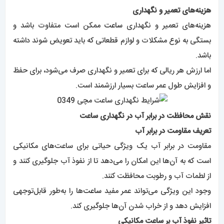
هزینه‌های تعمیر و نگهداری
هزینه‌های تعمیر و نگهداری
ساعت
ممکن است متفاوت باشد و
بستگی به نوع مشکلات و لوازم قطعاتی که باید تعویض شوند داشته
باشد.
اما ارزش هر ریالی که برای تعمیر و نگهداری صرف می‌شود، برای حفظ
و افزایش طول عمر ساعت بسیار ارزشمند است.
نقش محافظت در برابر آب در نگهداری ساعت
تعریف مقاومت در برابر آب
مقاومت در برابر آب یک ویژگی حیاتی برای ساعت‌های مکانیکی
است که به آن‌ها این امکان را می‌دهد تا از نفوذ آب جلوگیری کنند و
از لطمات آب و رطوبت محافظت کنند.
وجود این ویژگی می‌تواند عمر مفید
ساعت‌
ها را به‌طور قابل‌توجهی
افزایش دهد و از خراب شدن آن‌ها جلوگیری کند.
تاثیر نفوذ آب بر ساعت مکانیکی