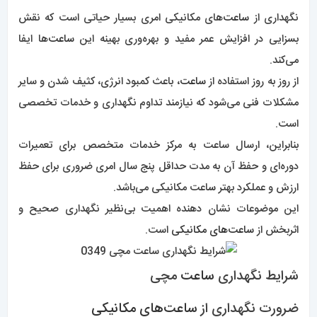
نگهداری از
ساعت‌
های مکانیکی امری بسیار حیاتی است که نقش
بسزایی در افزایش عمر مفید و بهره‌وری بهینه این
ساعت‌
ها ایفا
می‌کند.
از روز به روز استفاده از
ساعت
، باعث کمبود انرژی، کثیف شدن و سایر
مشکلات فنی می‌شود که نیازمند تداوم نگهداری و خدمات تخصصی
است.
بنابراین، ارسال ساعت به مرکز خدمات متخصص برای تعمیرات
دوره‌ای و حفظ آن به مدت حداقل پنج سال امری ضروری برای حفظ
ارزش و عملکرد بهتر
س
اعت مکانیکی می‌باشد.
این موضوعات نشان دهنده اهمیت بی‌نظیر نگهداری صحیح و
اثربخش از
ساعت‌های مکانیکی
است.
شرایط نگهداری
ساعت
مچی
ضرورت نگهداری از
ساعت‌های مکانیکی