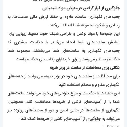
جلوگیری از قرار گرفتن در معرض مواد شیمیایی
جعبه‌های نگهداری
ساعت
، علاوه بر حفظ ارزش مالی ساعت‌ها، به
زیبایی و شکوه مجموعه شما اضافه می‌کنند.
این جعبه‌ها با مواد لوکس و طراحی شیک خود، محیط زیبایی برای
نمایش ساعت‌های شما ایجاد می‌کنند. با جذابیت بیشتری که
جعبه‌های نگهداری به ساعت‌های شما می‌بخشند، مجموعه شما
جذاب‌تر به نظر می‌رسد و برای خریداران پتانسیلی جذاب‌تر است.
نکاتی برای محافظت از ساعت در برابر ضربه
برای محافظت از ساعت‌های خود در برابر ضربه، می‌توانید از جعبه‌های
نگهداری مقاوم و محکم استفاده کنید.
این جعبه‌ها با جذابیت و تنوع طراحی‌های خود می‌توانند ساعت‌های
شما را از آسیب‌های ناشی از ضربه‌ها محافظت کنند. همچنین،
نگهداری از ساعت‌ها در جایی ایمن و دور از محیط‌های پرتردد نیز
می‌تواند به جلوگیری از آسیب‌های ناشی از ضربه‌ها کمک کند.