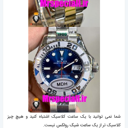
شما نمی توانید با یک ساعت کلاسیک اشتباه کنید و هیچ چیز
کلاسیک تر از یک
ساعت شیک رولکس
نیست.