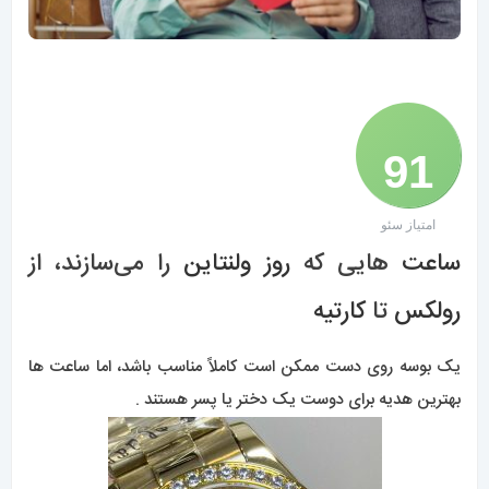
91
امتیاز سئو
/ 100
ساعت
هایی که
روز ولنتاین
را می‌سازند، از
رولکس
تا
کارتیه
یک بوسه روی دست ممکن است کاملاً مناسب باشد، اما ساعت ها
بهترین هدیه برای دوست یک دختر یا پسر هستند .