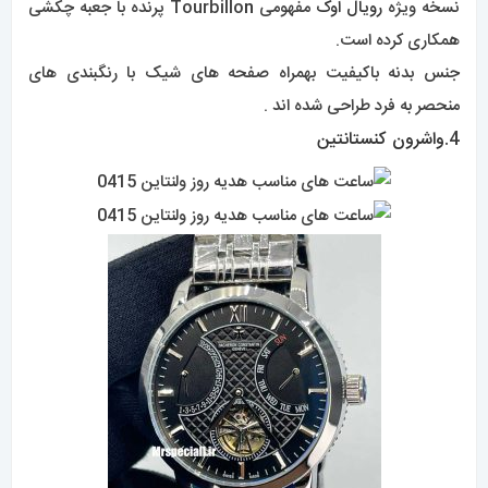
نسخه ویژه
رویال اوک
مفهومی Tourbillo
n
پرنده با جعبه چکشی
همکاری کرده است.
جنس بدنه باکیفیت بهمراه صفحه های شیک با رنگبندی های
منحصر به فرد طراحی شده اند .
4.
واشرون کنستانتین