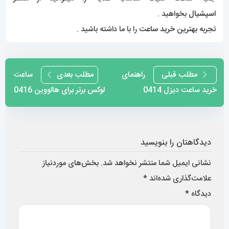
نام
*
ایمیل
*