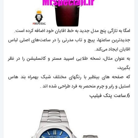
امگا
به تازگی پنج مدل جدید به خط اقایان خود اضافه کرده است.
جدیدترین ساعتها، پیچ و تاب مدرنی را در ساعت‌های اصلی لباس
اقایان ایجاد می‌کند.
به عنوان مثال، نسخه طلایی
اسپید مستر
و
کانسلیشن
را در نظر
بگیرید،
که صفحه های بینظیر با رنگهای مختلف شیک بهمراه بند هاس
استیل و رابر و چرم منحصر به فرد طراحی شده اند .
6.
ساعت پتک فیلیپ