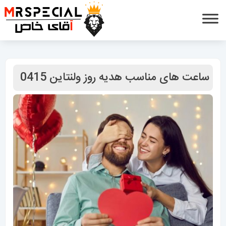
ساعت های مناسب هدیه روز ولنتاین 0415