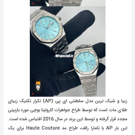
زیبا و شیک ترین مدل سلطنتی
ای پی
(AP) تکرار تکنیک زیبای
طلای مات است که توسط طراح جواهرات کارولینا بوچی مورد بازبینی
مجدد قرار گرفته و توسط این برند در سال 2016 اقتباس شده است.
این بار AP با تامارا رالف، طراح مد Haute Couture برای یک