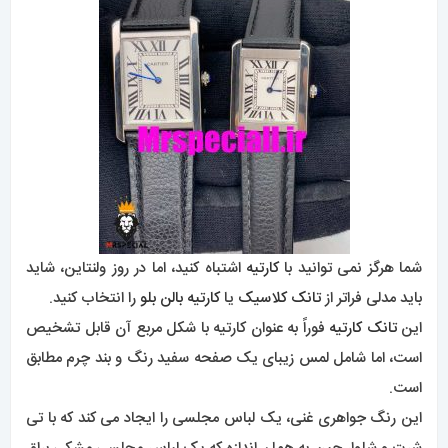
شما هرگز نمی توانید با
کارتیه
اشتباه کنید، اما در روز ولنتاین، شاید
باید مدلی فراتر از
تانک کلاسیک
یا
کارتیه بالن بلو
را انتخاب کنید.
این
تانک
کارتیه
فوراً به عنوان کارتیه با شکل مربع آن قابل تشخیص
است، اما شامل لمس زیبای یک صفحه سفید رنگ و بند چرم مطابق
است.
این رنگ جواهری غنی، یک لباس مجلسی را ایجاد می کند که با تی