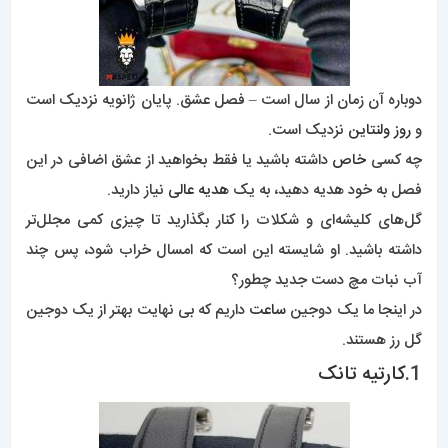
دوباره آن زمان از سال است – فصل عشق. پایان ژانویه نزدیک است
و
روز ولنتاین
نزدیک است.
چه کسی
خاص
داشته باشید یا فقط بخواهید از عشق اضافی در این
فصل به خود هدیه دهید، به یک
هدیه عالی
نیاز دارید.
گل‌های کلیشه‌ای و شکلات را کنار بگذارید تا چیزی کمی مجلل‌تر
داشته باشید. او شایسته این است که امسال خراب شود، پس چند
آب نبات مچ دست جدید چطور؟
در اینجا ما یک دوجین
ساعت
داریم که بی نهایت بهتر از یک دوجین
گل رز هستند.
1.
کارتیه تانک