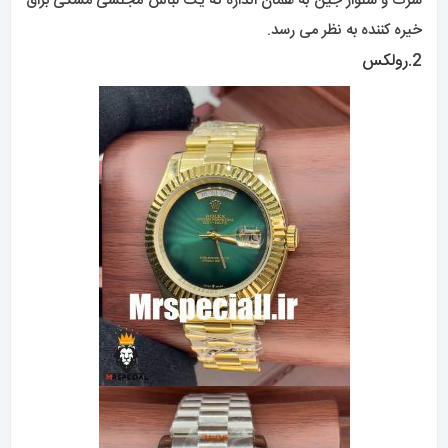
شرت و شلوار جین به همان اندازه که یک لباس مجلسی مشکی براق
خیره کننده به نظر می رسد.
2.
رولکس