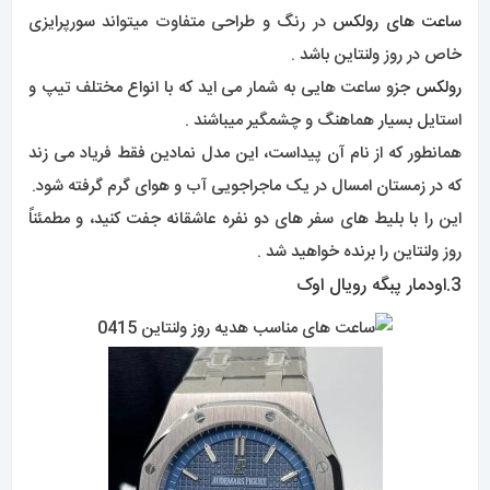
ساعت های رولکس
در رنگ و طراحی متفاوت میتواند سورپرایزی
خاص در روز ولنتاین باشد .
رولکس
جزو ساعت هایی به شمار می اید که با انواع مختلف تیپ و
استایل بسیار هماهنگ و چشمگیر میباشند .
همانطور که از نام آن پیداست، این مدل نمادین فقط فریاد می زند
که در زمستان امسال در یک ماجراجویی آب و هوای گرم گرفته شود.
این را با بلیط های سفر های دو نفره عاشقانه جفت کنید، و مطمئناً
روز ولنتاین را برنده خواهید شد .
3.
اودمار پبگه رویال اوک