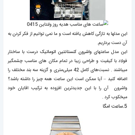
این مدلها به تازگی کاهش یافته است و ما نمی توانیم از فکر کردن به
آن دست برداریم.
این مدل ساعتهای
واشرون کنستانتین اتوماتیک
درست با ساختار
فولاد با کیفیت و طراحی زیبا در تمام مکان های مناسب چشمگیر
میباشند . نسبت‌های کامل 42 میلی‌متری و گزینه سه بند مختلف را
اضافه کنید – آیا ممکن است این ساعت همه چیز را داشته باشد؟
واشرون آن را با این جدیدترین افزوده به ترکیب اقایان خود
میخکوب کرد .
5.
ساعت امگا