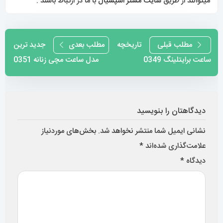
نشانی ایمیل شما منتشر نخواهد شد.
بخش‌های موردنیاز
علامت‌گذاری شده‌اند
*
دیدگاه
*
نام
*