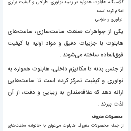
کلاسیک
، هابلوت همواره در زمینه نوآوری، طراحی و کیفیت برتری
اعلام کرده است .
نوآوری و طراحی
یکی از جواهرات صنعت ساعت‌سازی، ساعت‌های
هابلوت با جزییات دقیق و مواد اولیه با کیفیت
فوق‌العاده ساخته می‌شوند .
از جنس بدنه تا مکانیزم داخلی، هابلوت همواره به
نوآوری و کیفیت تمرکز کرده است تا ساعت‌هایی
ارائه دهد که علاقه‌مندان به زیبایی و دقت، از آن
لذت ببرند .
محصولات معروف
از جمله محصولات معروف هابلوت می‌توان به خانواده ساعت‌های