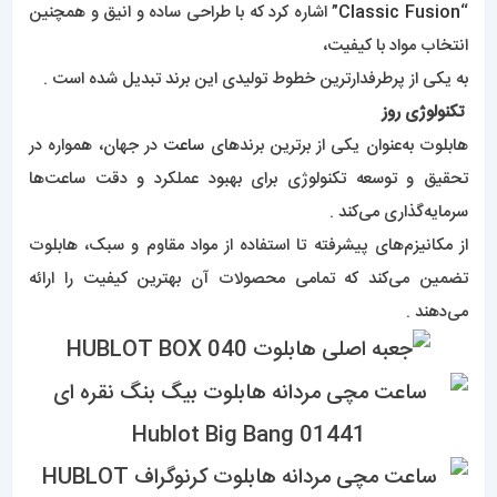
“
Classic Fusion
” اشاره کرد که با طراحی ساده و انیق و همچنین
انتخاب مواد با کیفیت،
به یکی از پرطرفدارترین خطوط تولیدی این برند تبدیل شده است .
تکنولوژی روز
هابلوت به‌عنوان یکی از برترین برندهای
ساعت
در جهان، همواره در
تحقیق و توسعه تکنولوژی برای بهبود عملکرد و دقت ساعت‌ها
سرمایه‌گذاری می‌کند .
از مکانیزم‌های پیشرفته تا استفاده از مواد مقاوم و سبک، هابلوت
تضمین می‌کند که تمامی محصولات آن بهترین کیفیت را ارائه
می‌دهند .