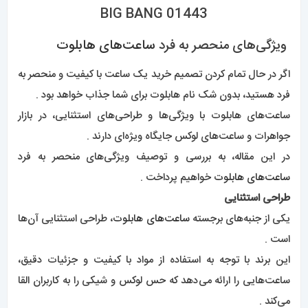
ویژگی‌های منحصر به فرد
ساعت‌های هابلوت
اگر در حال تمام کردن تصمیم خرید یک ساعت با کیفیت و منحصر به
فرد هستید، بدون شک نام هابلوت برای شما جذاب خواهد بود .
ساعت‌های هابلوت با ویژگی‌ها و طراحی‌های استثنایی، در بازار
جواهرات و ساعت‌های لوکس جایگاه ویژه‌ای دارند .
در این مقاله، به بررسی و توصیف ویژگی‌های منحصر به فرد
ساعت‌های هابلوت
خواهیم پرداخت .
طراحی استثنایی
یکی از جنبه‌های برجسته
ساعت‌های هابلوت
، طراحی استثنایی آن‌ها
است .
این برند با توجه به استفاده از مواد با کیفیت و جزئیات دقیق،
ساعت‌هایی را ارائه می‌دهد که حس لوکس و شیکی را به کاربران القا
می‌کند .