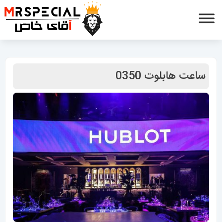
ساعت هابلوت 0350