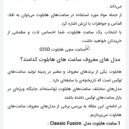
می‌داند .
از جمله مواد مورد استفاده در
ساعت‌های هابلوت
می‌توان به طلا،
الماس و جواهرات با ارزش اشاره کرد .
با انتخاب یک
ساعت هابلوت
، شما احساس لذت و مطمئنی از
خریدتان خواهید داشت .
مدل های معروف
ساعت های هابلوت
کدامند؟
هابلوت یکی از برندهای معروف و معتبر در زمینه تولید ساعت‌های
لوکس است که تاریخچه‌ی با سابقه‌ای دارد .
مدل‌های مختلف
ساعت‌های هابلوت
توانسته‌اند جایگاه ویژه‌ای در
بازار ساعت‌های لوکس داشته باشند .
در ادامه‌ی این مقاله به بررسی برخی از مدل‌های معروف ساعت‌های
هابلوت می‌پردازیم .
1.ساعت هابلوت مدل
Classic Fusion
: