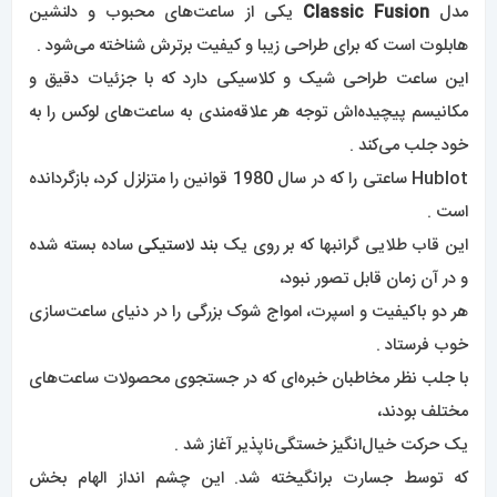
مدل
Classic Fusion
یکی از ساعت‌های محبوب و دلنشین
هابلوت است که برای طراحی زیبا و کیفیت برترش شناخته می‌شود .
این ساعت طراحی شیک و کلاسیکی دارد که با جزئیات دقیق و
مکانیسم پیچیده‌اش توجه هر علاقه‌‌مندی به ساعت‌های لوکس را به
خود جلب می‌کند .
Hublot ساعتی را که در سال 1980 قوانین را متزلزل کرد، بازگردانده
است .
این قاب طلایی گرانبها که بر روی یک
بند لاستیکی
ساده بسته شده
و در آن زمان قابل تصور نبود،
هر دو باکیفیت و اسپرت، امواج شوک بزرگی را در دنیای ساعت‌سازی
خوب فرستاد .
با جلب نظر مخاطبان خبره‌ای که در جستجوی محصولات ساعت‌های
مختلف بودند،
یک حرکت خیال‌انگیز خستگی‌ناپذیر آغاز شد .
که توسط جسارت برانگیخته شد. این چشم انداز الهام بخش