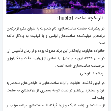
تاریخچه ساعت
hublot
:
در پیشرفت صنعت ساعت‌سازی، نام
هابلوت
به عنوان یکی از برترین
برندهای تولیدکننده ساعت‌های لوکس و با کیفیت به یادگار مانده
است .
خانواده هابلوت پایه‌گذار این برند معروف بوده و از زمان تأسیس آن
در سال ۱۷۳۸، این نام تبدیل به نمادی از زیبایی، دقت و تکنولوژی
در صنعت ساعت‌سازی شده است .
پیشینه تاریخی
در قرون گذشته، هابلوت با ارائه ساعت‌هایی با طراحی‌های منحصر به
فرد و عملکرد بی‌نظیر توانست توجه بسیاری از علاقمندان به ساعت
جلب کند .
از ساعت‌های زنانه شیک و زیبا گرفته تا
ساعت‌های مردانه
مرتب و