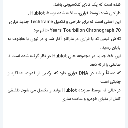
در حالی که توسط سازنده Hublot تولید و تکمیل می شود. تلفیقی
کامل از دنیای خودرو و ساعت سازی .
خلاصه‌ی پایانی
با توجه به مطالب مطرح شده در این مقاله، مدل‌های معروف
ساعت‌های هابلوت
از زیبایی، کیفیت و ارزش بالایی برخوردار هستند