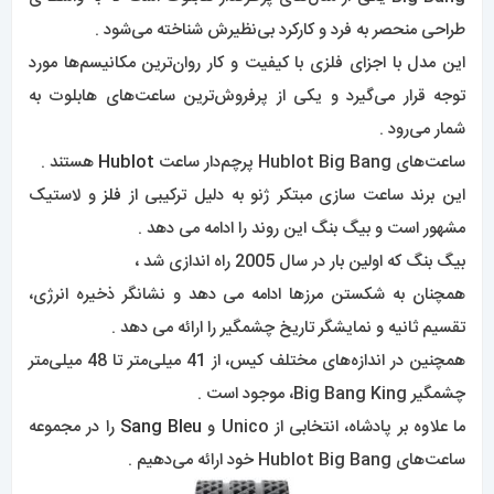
بیگ بنگ که اولین بار در سال 2005 راه اندازی شد ،
همچنان به شکستن مرزها ادامه می دهد و نشانگر ذخیره انرژی،
تقسیم ثانیه و نمایشگر تاریخ چشمگیر را ارائه می دهد .
همچنین در اندازه‌های مختلف کیس، از 41 میلی‌متر تا 48 میلی‌متر
چشمگیر Big Bang King، موجود است .
ما علاوه بر پادشاه، انتخابی از Unico و
Sang Bleu
را در مجموعه
ساعت‌های Hublot Big Bang خود ارائه می‌دهیم .