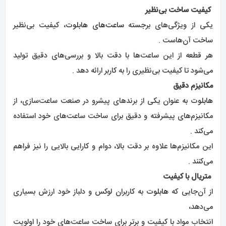
کیفیت ساخت بی‌نظیر
یکی از ویژگی‌های برجسته
ساعت‌های هابلوت
، کیفیت بی‌نظیر
ساخت آن‌هاست .
هر قطعه از این ساعت‌ها با دقت بالا و بررسی‌های دقیق تولید
می‌شود تا کیفیت بی‌نظیری را به کاربر ارائه دهد .
مکانیزم دقیق
هابلوت
به عنوان یکی از برندهای پیشرو در صنعت ساعت‌سازی، از
مکانیزم‌های پیشرفته و دقیق برای ساخت ساعت‌های خود استفاده
می‌کند .
این مکانیزم‌ها علاوه بر دقت بالا، دوام و کارایی بالایی را نیز فراهم
می‌کنند .
متریال با کیفیت
از آن‌جایی که
هابلوت
به کاربران لوکس و دلباز خود ارزش بسیاری
می‌دهد،
انتخاب مواد با کیفیت و برتر برای ساخت ساعت‌های خود را اولویت