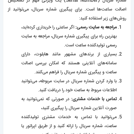
شماره سریال (Serial Number) یک ویژگی مهم در تشخیص
اصالت ساعت‌ها است. برای پیگیری شماره سریال، می‌توانید از
روش‌های زیر استفاده کنید:
مراجعه به
سایت
رسمی:
اگر ساعتی را خریداری کرده‌اید،
بهترین راه برای پیگیری شماره سریال، مراجعه به
سایت
رسمی
تولیدکننده
ساعت
است.
بسیاری از برندهای مشهور مانند
هابلوت
، دارای
سامانه‌های آنلاینی هستند که امکان بررسی اصالت
ساعت
و پیگیری شماره سریال را فراهم می‌کنند.
با وارد کردن شماره سریال در سایت مربوطه، می‌توانید
اطلاعات مربوط به
ساعت
خود را دریافت کنید.
تماس با خدمات مشتری:
در صورتی که نمی‌توانید به
صورت آنلاین شماره سریال را پیگیری کنید،
می‌توانید با تماس به خدمات مشتری تولیدکننده
ساعت
، شماره سریال را ارائه کنید و از طریق اپراتور یا