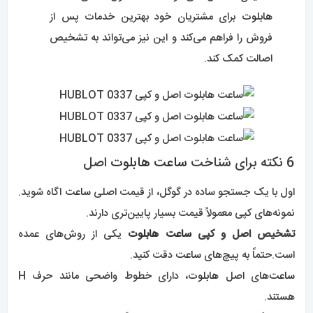
هابلوت
برای مشتریان خود بهترین خدمات پس از
فروش را فراهم می‌کند و این نیز می‌تواند به تشخیص
اصالت کمک کند.
6 نکته برای شناخت
ساعت‌
هابلوت
اصل
اول با یک جستجو ساده در گوگل، از قیمت اصلی
ساعت
اگاه شوید.
نمونه‌های کپی معمولاً قیمت بسیار پایین‌تری دارند.
تشخیص اصل و کپی
ساعت هابلوت
یکی از روش‌های عمده
است.حتماً به پیچ‌های
ساعت
دقت کنید.
ساعت‌
های اصل
هابلوت
، دارای خطوط واضحی مانند حرف H
هستند.