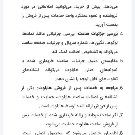
می‌دهد. پیش از خرید، می‌توانید اطلاعاتی در مورد
فروشنده و نحوه عملکرد واحد خدمات پس از فروش را
بدست آورید.
بررسی جزئیات
ساعت
:
بررسی جزئیاتی مانند نمادها،
لوگوها، نگین‌ها، شماره سریال و جزئیات صفحه
ساعت
می‌تواند به تشخیص اصالت کمک کند.
مقایسه‌ی دقیق جزئیات
ساعت
خریداری شده با
نمونه‌های اصلی
هابلوت
می‌تواند نشانه‌های
تفاوت‌های قابل توجه را نشان دهد.
مراجعه به خدمات پس از فروش
هابلوت
:
یکی از
نشانه‌های اصالت
ساعت
هابلوت
، حمایت و خدمات
پس از فروش ارائه شده توسط
هابلوت
است.
اگر
ساعت مردانه
و زنانه خریداری شده از خدمات پس
از فروش
ساعت
هابلوت
حمایت می‌شود،
اطمینان حاصل می‌شود که محصول اصلی است.