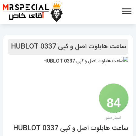
ساعت هابلوت اصل و کپی 0337 HUBLOT
84
امتیاز سئو
/ 100
ساعت هابلوت
اصل و کپی 0337
HUBLOT