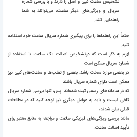
تشخیص
ساعت
کپی و اصل را دارند و با بررسی شماره
سریال و ویژگی‌های دیگر
ساعت
، می‌توانند به شما
راهنمایی کنند.
حتماً این راهنماها را برای پیگیری شماره سریال
ساعت
خود استفاده
کنید.
لازم به ذکر است که درتشخیص اصالت یک
ساعت
با استفاده از
شماره سریال ممکن است
در بعضی موارد سخت باشد. بعضی از تقلب‌ها و
ساعت‌
های کپی نیز
ممکن است دارای شماره سریال باشند
که در سامانه‌های رسمی ثبت شده‌اند. پس، تنها بررسی شماره سریال
کافی نیست و باید به عوامل دیگری نیز توجه کنید که در مطالعات
قبلی بیان شدند،
مانند بررسی ویژگی‌های فیزیکی
ساعت
و مراجعه به منابع معتبر برای
تأیید اصالت
ساعت
.