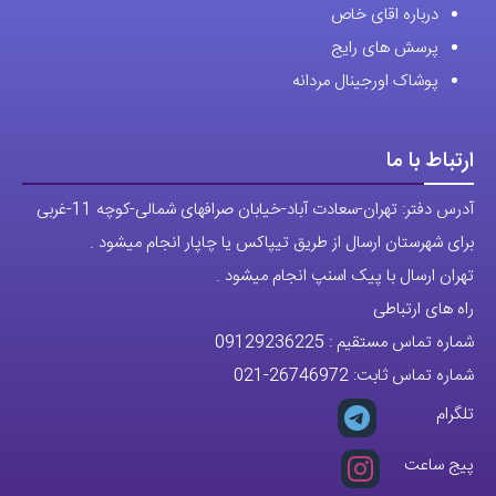
تمام حقوق مادی و معنوی این وبسایت متعلق به فروشگاه آقای خاص می
باشد.