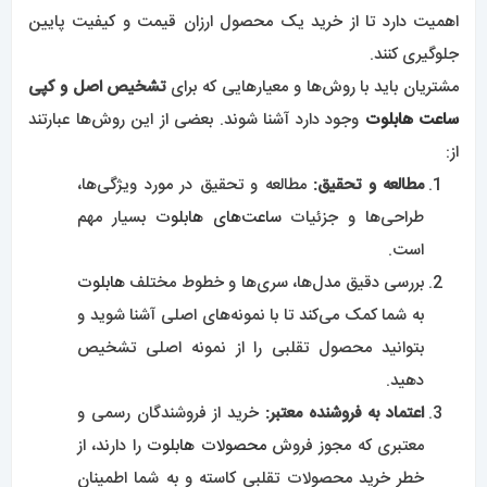
اهمیت دارد تا از خرید یک محصول ارزان قیمت و کیفیت پایین
جلوگیری کنند.
مشتریان باید با روش‌ها و معیارهایی که برای
تشخیص اصل و کپی
ساعت هابلوت
وجود دارد آشنا شوند. بعضی از این روش‌ها عبارتند
از:
مطالعه و تحقیق:
مطالعه و تحقیق در مورد ویژگی‌ها،
طراحی‌ها و جزئیات
ساعت‌های هابلوت
بسیار مهم
است.
بررسی دقیق مدل‌ها، سری‌ها و خطوط مختلف
هابلوت
به شما کمک می‌کند تا با نمونه‌های اصلی آشنا شوید و
بتوانید محصول تقلبی را از نمونه اصلی تشخیص
دهید.
اعتماد به فروشنده معتبر:
خرید از فروشندگان رسمی و
معتبری که مجوز فروش
محصولات هابلوت
را دارند، از
خطر خرید محصولات تقلبی کاسته و به شما اطمینان