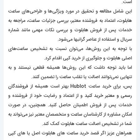
دیدگاهتان را بنویسید
نشانی ایمیل شما منتشر نخواهد شد.
بخش‌های موردنیاز
علامت‌گذاری شده‌اند
*
دیدگاه
*