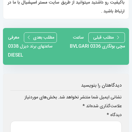
نام
*
ایمیل
*
وب‌ سایت
ذخیره نام، ایمیل و وبسایت من در مرورگر برای زمانی که دوباره
دیدگاهی می‌نویسم.
تصویر امنیتی
*
تصویر امنیتی را وارد کنید: