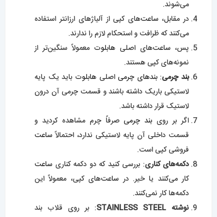
می‌شوند.
در مقابل،
ساعت‌
های کپی از آلیاژهای ارزانتر استفاده
می‌کنند که ظرافت و استحکام لازم را ندارند.
پس،
ساعت‌
های اصلی
هابلوت
معمولاً سنگین‌تر از
نمونه‌های کپی هستند.
بند چرمی
: بندهای چرمی
اصلی
هابلوت
باید یک پایه
لاستیکی باریک داشته باشند و قسمت چرمی آن درون
لاستیک قرار داشته باشد.
اگر بر روی
بند چرمی
صرفاً چرم مشاهده کردید و
قسمت داخلی آن پایه لاستیکی ندارد، احتمالاً
ساعت
فروشی کپی است.
دکمه‌های کناری
: بررسی کنید که دو دکمه کناری
ساعت
کار می‌کنند یا خیر. در
ساعت‌
های کپی، معمولاً این
دکمه‌ها کار نمی‌کنند.
نوشته
STEEL
STAINLESS
: بر روی قلاب بند