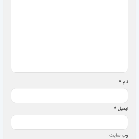
سایر مقالات