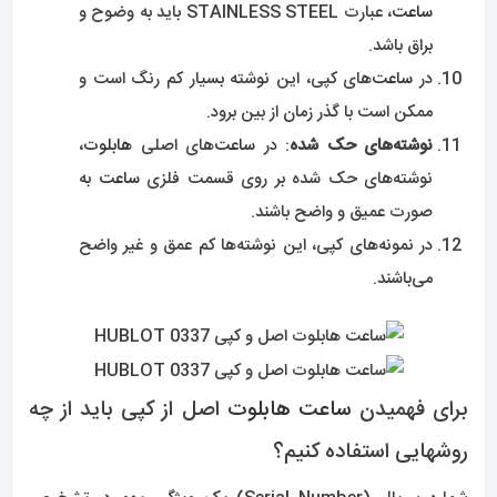
ساعت
، عبارت STAINLESS STEEL باید به وضوح و
براق باشد.
در
ساعت‌
های کپی، این نوشته بسیار کم رنگ است و
ممکن است با گذر زمان از بین برود.
نوشته‌های حک شده
: در
ساعت‌
های اصلی
هابلوت
،
نوشته‌های حک شده بر روی قسمت فلزی
ساعت
به
صورت عمیق و واضح باشند.
در نمونه‌های کپی، این نوشته‌ها کم عمق و غیر واضح
می‌باشند.
برای فهمیدن
ساعت
هابلوت
اصل از کپی باید از چه
روشهایی استفاده کنیم؟