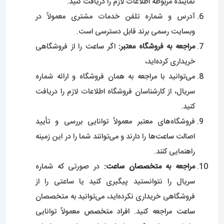
نماینده مربوطه اطلاعات لازم را دریافت کنید.
آدرس و شماره تلفن خدمات مشتری معمولاً در
وبسایت رسمی برند قابل دسترسی است.
مراجعه به فروشگاه معتبر:
اگر
ساعت
را از فروشگاهی
خریداری کرده‌اید،
می‌توانید با مراجعه به همان فروشگاه و ارائه شماره
سریال، از کارشناسان فروشگاه اطلاعات لازم را دریافت
کنید.
فروشگاه‌های معتبر معمولاً توانایی بررسی و تأیید
اصالت
ساعت‌
ها را دارند و می‌توانند شما را در این زمینه
راهنمایی کنند.
مراجعه به
متخصصان ساعت
:
در صورتی که شماره
سریال را نتوانستید پیگیری کنید یا ساعتی را از
فروشگاهی خریداری نکرده‌اید، می‌توانید به متخصصان
ساعت
مراجعه کنید.
افراد متخصص
معمولاً توانایی