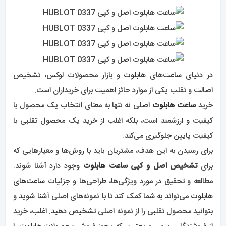
در دنیای
ساعت‌
های
هابلوت
و بازار محصولات لوکس، تشخیص
اصالت و تقلب یکی از موارد حائز اهمیت برای خریداران است.
خرید
ساعت هابلوت
اصلی نه تنها به معنای انتخاب یک محصول با
کیفیت و ارزشمند است، بلکه اغلب از خرید یک محصول تقلبی با
کیفیت پایین جلوگیری می‌کند.
برای رسیدن به این هدف، مشتریان باید با روش‌ها و معیارهایی که
برای
تشخیص اصل و کپی
ساعت هابلوت
وجود دارد آشنا شوند.
مطالعه و تحقیق در مورد ویژگی‌ها، طراحی‌ها و جزئیات
ساعت‌های
هابلوت
می‌تواند به شما کمک کند تا با نمونه‌های اصلی آشنا شوید و
بتوانید محصول تقلبی را از نمونه اصلی تشخیص دهید. اغلب، خرید