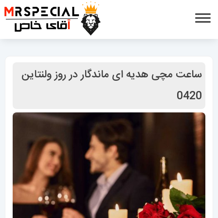
ساعت مچی هدیه ای ماندگار در روز ولنتاین
0420