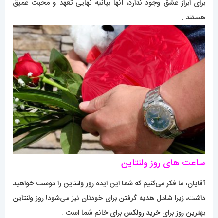
برای ابراز عشق وجود ندارد، آنها بیانیه نهایی تعهد و محبت عمیق
هستند .
ساعت های روز ولنتاین
آقایان، ما فکر می‌کنیم که شما این ایده روز
ولنتاین
را دوست خواهید
داشت، زیرا شامل هدیه گرفتن برای خودتان نیز می‌شود! روز
ولنتاین
بهترین روز برای
خرید رولکس
برای خانم شما است .