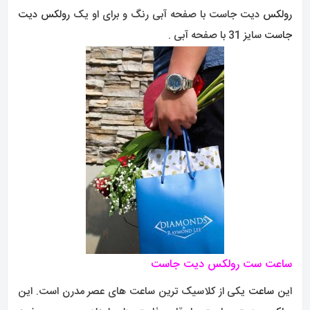
رولکس
دیت جاست با صفحه آبی رنگ و برای او یک
رولکس دیت
جاست
سایز 31 با صفحه آبی .
ساعت ست رولکس دیت جاست
این
ساعت
یکی از کلاسیک ترین ساعت های عصر مدرن است. این