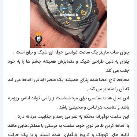
پنرای ساب مارینر
یک ساعت غواصی حرفه ای شیک و براق است .
پنرای
به دلیل طراحی شیک و متمایزش همیشه چشم ها را به خود
جلب می کند.
محافظ تاج امضا شده پنرای همیشه یک عنصر اضافی اضافه می کند
که آن را متمایز می کند .
این مدل هدیه مناسبی برای مرد شماست زیرا می تواند لباس روزمره
باشد و مناسب هر لباس و محیطی باشد .
این ساعت نوآورانه محکم به نظر می رسد و جذابیت مردانه دارد .
با اضافه کردن ظاهر قوی خود، ساعت به درستی با عملکردهایی مانند
ثانیه های کوچک و تاریخ بارگذاری شده است، و با یک حرکت