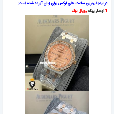
در اینجا برترین ساعت های لوکس برای زنان آورده شده است:
1.
اودمار پیگه
رویال اوک