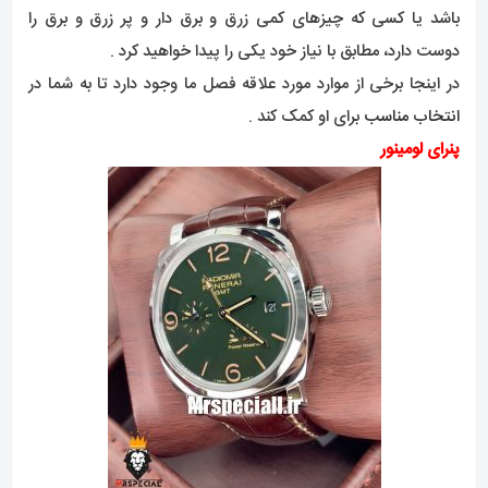
باشد یا کسی که چیزهای کمی زرق و برق دار و پر زرق و برق را
دوست دارد، مطابق با نیاز خود یکی را پیدا خواهید کرد .
در اینجا برخی از موارد مورد علاقه فصل ما وجود دارد تا به شما در
انتخاب مناسب
برای او کمک کند .
پنرای لومینور