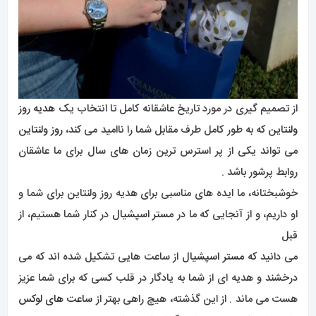
از تصمیم گیری در مورد تاریخ عاشقانه کامل تا انتخاب یک
هدیه روز
ولنتاین
که به طور کامل طرف مقابل شما را ناامید می کند،
روز ولنتاین
می تواند یکی از پر استرس ترین زمان های سال برای ما عاشقان
روابط پرشور باشد .
خوشبختانه، ما ایده های مناسبی برای هدیه روز ولنتاین برای شما و
او داریم، و از آنجایی که ما در
مستر اسپشیال
در کنار شما هستیم، از
قبل
می دانید که
مستر اسپشیال
از ساعت هایی تشکیل شده اند که می
درخشند و هدیه ای از شما به یادگار در قلب کسی که برای شما عزیز
هست می ماند . از این گذشته، هیچ راهی بهتر از
ساعت های لوکس