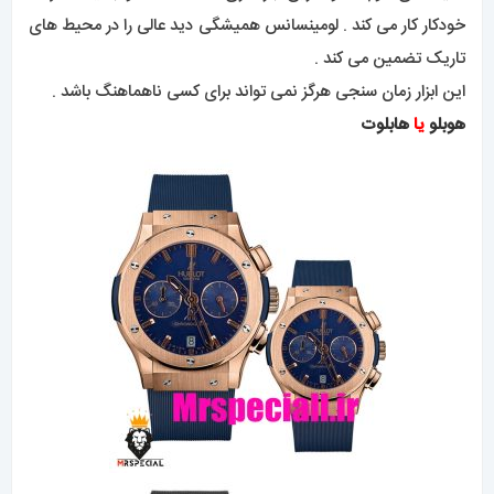
خودکار کار می کند . لومینسانس همیشگی دید عالی را در محیط های
تاریک تضمین می کند .
این ابزار زمان سنجی هرگز نمی تواند برای کسی ناهماهنگ باشد .
هوبلو
یا
هابلوت