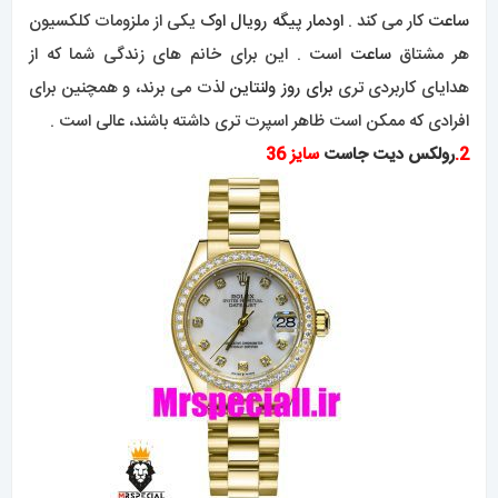
ساعت
کار می کند .
اودمار پیگه رویال اوک
یکی از ملزومات کلکسیون
هر مشتاق
ساعت
است . این برای خانم های زندگی شما که از
هدایای کاربردی تری
برای روز ولنتاین
لذت می برند، و همچنین برای
افرادی که ممکن است ظاهر اسپرت تری داشته باشند، عالی است .
2.
رولکس دیت جاست
سایز 36