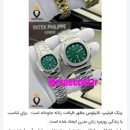
پتک فیلیپ ناتیلوس
مظهر ظرافت زنانه جاودانه است . برای تناسب
با زندگی روزمره زنان مدرن ایجاد شده است .