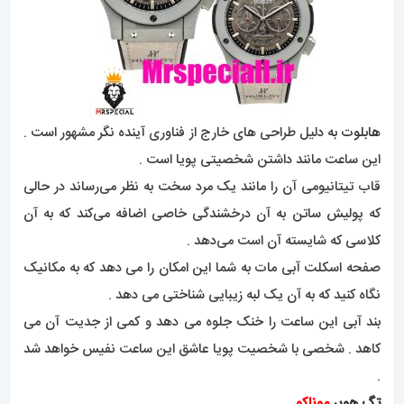
هابلوت
به دلیل طراحی های خارج از فناوری آینده نگر مشهور است .
این ساعت مانند داشتن شخصیتی پویا است .
قاب تیتانیومی آن را مانند یک مرد سخت به نظر می‌رساند در حالی
که پولیش ساتن به آن درخشندگی خاصی اضافه می‌کند که به آن
کلاسی که شایسته آن است می‌دهد .
صفحه اسکلت آبی مات به شما این امکان را می دهد که به مکانیک
نگاه کنید که به آن یک لبه زیبایی شناختی می دهد .
بند آبی این ساعت را خنک جلوه می دهد و کمی از جدیت آن می
کاهد . شخصی با شخصیت پویا عاشق این ساعت نفیس خواهد شد
.
تگ هویر
موناکو