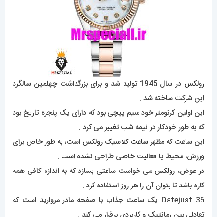
رولکس
در سال 1945 تولید شد و برای بزرگداشت چهلمین سالگرد
این شرکت ساخته شد .
این اولین کرنومتر خود سیم پیچی بود که دارای یک پنجره تاریخ بود
که به طور خودکار در نیمه شب تغییر می کرد .
این ساعت که مظهر
ساعت کلاسیک رولکس
است، به طور خاص برای
ورزش، محیط یا فعالیت خاصی طراحی نشده است .
در عوض،
رولکس
می خواست ساعتی بسازد که به اندازه کافی همه
کاره باشد تا بتوان آن را هر روز استفاده کرد .
Datejust 36 یک ساعت جذاب با صفحه مادر مروارید است که
تعادلی بین رمانتیک و کاربردی برقرار می کند .