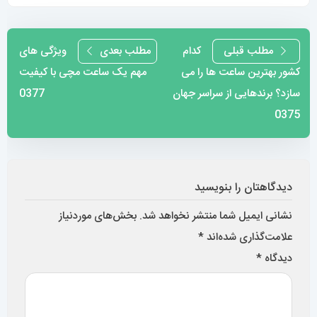
راهبری
مطلب قبلی
کدام
مطلب بعدی
ویژگی های
کشور بهترین ساعت ها را می
مهم یک ساعت مچی با کیفیت
نوشته
سازد؟ برندهایی از سراسر جهان
0377
0375
دیدگاهتان را بنویسید
نشانی ایمیل شما منتشر نخواهد شد.
بخش‌های موردنیاز
علامت‌گذاری شده‌اند
*
دیدگاه
*