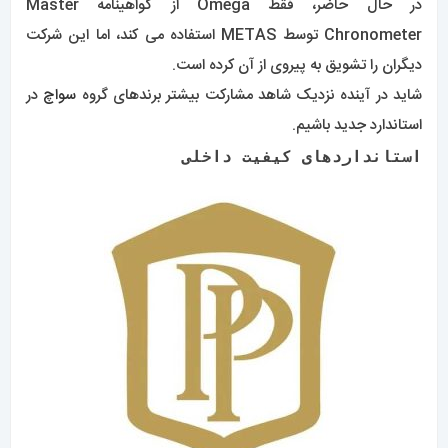
در حال حاضر، فقط Omega از گواهینامه Master
Chronometer توسط METAS استفاده می کند، اما این شرکت
دیگران را تشویق به پیروی از آن کرده است.
شاید در آینده نزدیک شاهد مشارکت بیشتر برندهای گروه
سواچ
در
استاندارد جدید باشیم.
استانداردهای کیفیت داخلی