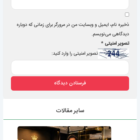
ذخیره نام، ایمیل و وبسایت من در مرورگر برای زمانی که دوباره
دیدگاهی می‌نویسم.
تصویر امنیتی
*
تصویر امنیتی را وارد کنید:
سایر مقالات