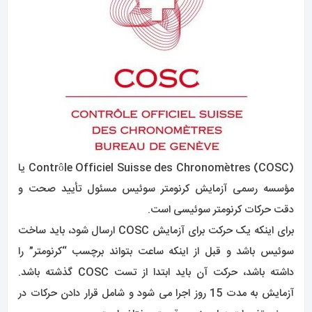
Contrôle Officiel Suisse des Chronomètres (COSC) یا
مؤسسه رسمی آزمایش کرنومتر سوئیس مسئول تأیید صحت و
دقت حرکات کرنومتر سوئیسی است.
برای اینکه یک حرکت برای آزمایش COSC ارسال شود، باید ساخت
سوئیس باشد و قبل از اینکه ساعت بتواند برچسب “کرنومتر” را
داشته باشد، حرکت آن باید ابتدا از تست COSC گذشته باشد.
آزمایش به مدت 15 روز اجرا می شود و شامل قرار دادن حرکات در