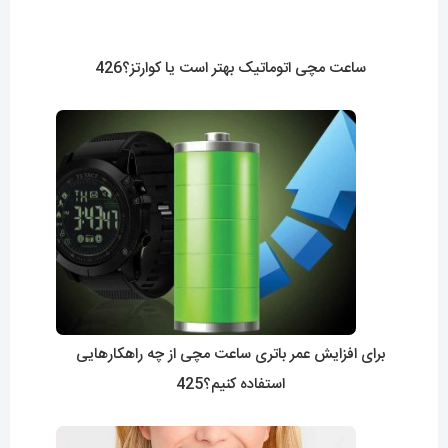
ساعت مچی اتوماتیک بهتر است یا کوارتز؟426
برای افزایش عمر باتری ساعت مچی از چه راهکارهایی
استفاده کنیم؟425