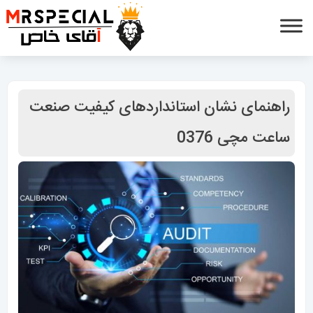
راهنمای نشان استانداردهای کیفیت صنعت
ساعت مچی 0376