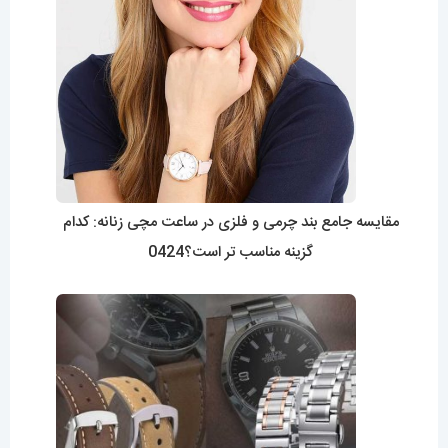
مقایسه جامع بند چرمی و فلزی در ساعت مچی زنانه: کدام
گزینه مناسب تر است؟0424