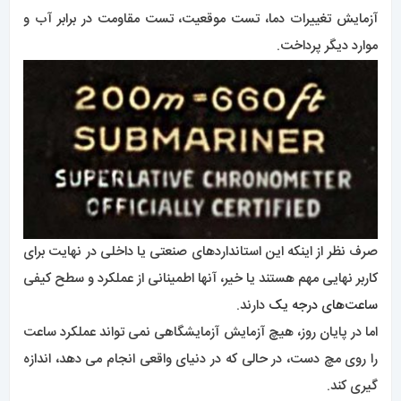
آزمایش تغییرات دما، تست موقعیت، تست مقاومت در برابر آب و
موارد دیگر پرداخت.
صرف نظر از اینکه این استانداردهای صنعتی یا داخلی در نهایت برای
کاربر نهایی مهم هستند یا خیر، آنها اطمینانی از عملکرد و سطح کیفی
ساعت‌های درجه یک
دارند.
اما در پایان روز، هیچ آزمایش آزمایشگاهی نمی تواند عملکرد ساعت
را روی مچ دست، در حالی که در دنیای واقعی انجام می دهد، اندازه
گیری کند.