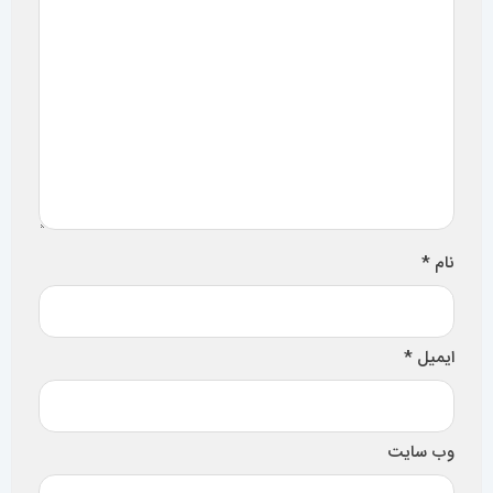
نام
*
ایمیل
*
وب‌ سایت