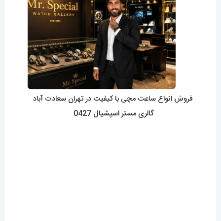
فروش انواع ساعت مچی با کیفیت در تهران سعادت آباد
گالری مستر اسپشیال 0427