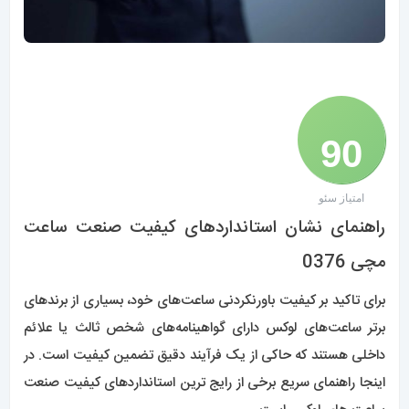
90
امتیاز سئو
/ 100
راهنمای نشان استانداردهای کیفیت صنعت ساعت
مچی 0376
برای تاکید بر کیفیت باورنکردنی ساعت‌های خود، بسیاری از برندهای
برتر ساعت‌های لوکس دارای گواهینامه‌های شخص ثالث یا علائم
داخلی هستند که حاکی از یک فرآیند دقیق تضمین کیفیت است. در
اینجا راهنمای سریع برخی از رایج ترین استانداردهای کیفیت صنعت