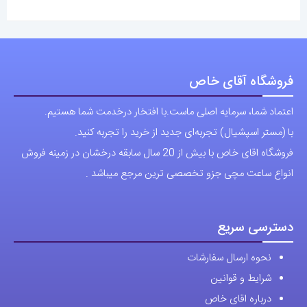
فروشگاه آقای خاص
اعتماد شما، سرمایه اصلی ماست.با افتخار درخدمت شما هستیم.
با (مستر اسپشیال) تجربه‌ای جدید از خرید را تجربه کنید.
فروشگاه اقای خاص با بیش از 20 سال سابقه درخشان در زمینه فروش
انواع ساعت مچی جزو تخصصی ترین مرجع میباشد .
دسترسی سریع
نحوه ارسال سفارشات
شرایط و قوانین
درباره اقای خاص