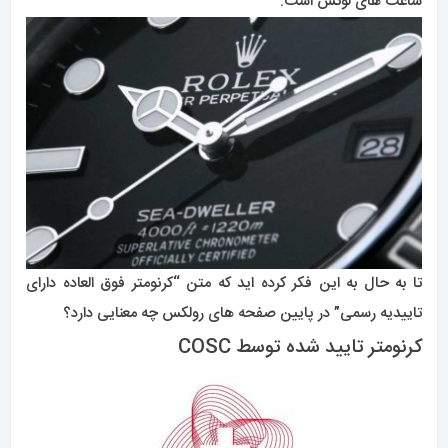
ساعت های لوکس است.
تا به حال به این فکر کرده اید که متن “کرنومتر فوق العاده دارای
تاییدیه رسمی” در پایین صفحه های رولکس چه معنایی دارد؟
کرنومتر تایید شده توسط COSC