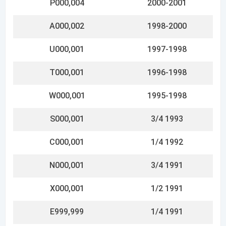
E000,001
1990 1/2
L999,999
1990
L000,001
1989
R999,999
1988
R000,001
1987 1/2
9,999,999
1987 1/2
9,760,000
1987
9,300,000
1986
8,814,000
1985