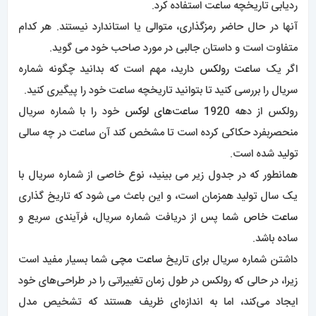
ردیابی تاریخچه ساعت استفاده کرد.
آنها در حال حاضر رمزگذاری، متوالی یا استاندارد نیستند. هر کدام
متفاوت است و داستان جالبی در مورد صاحب خود می گوید.
اگر یک
ساعت رولکس
دارید، مهم است که بدانید چگونه شماره
سریال را بررسی کنید تا بتوانید تاریخچه ساعت خود را پیگیری کنید.
رولکس از دهه 1920
ساعت‌های لوکس
خود را با شماره سریال
منحصربفرد حکاکی کرده است تا مشخص کند آن ساعت در چه سالی
تولید شده است.
همانطور که در جدول زیر می بینید، نوع خاصی از شماره سریال با
یک سال تولید همزمان است، و این باعث می شود که تاریخ گذاری
ساعت خاص
شما پس از دریافت شماره سریال، فرآیندی سریع و
ساده باشد.
داشتن شماره سریال برای تاریخ
ساعت مچی
شما بسیار مفید است
زیرا، در حالی که رولکس در طول زمان تغییراتی را در طراحی‌های خود
ایجاد می‌کند، اما به اندازه‌ای ظریف هستند که تشخیص مدل