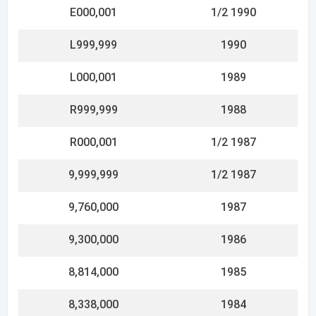
8,338,000
1984
7,860,000
1983
7,366,000
1982
6,910,000
1981
6,430,000
1980
5,959,000
1979
5,481,000
1978
5,005,000
1977
4,535,000
1976
4,265,000
1975