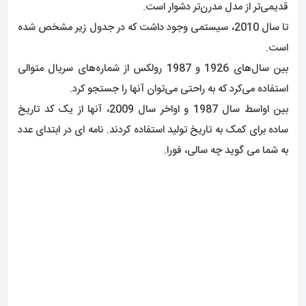
قدیمی‌تر از مدل مدرن‌تر دشوار است.
تا سال 2010، سیستمی وجود داشت که در جدول زیر مشخص شده
است.
بین سال‌های 1926 و 1987 رولکس از شماره‌های سریال متوالی
استفاده می‌کرد که به راحتی می‌توان آنها را جستجو کرد.
بین اواسط سال 1987 و اواخر سال 2009، آنها از یک کد تاریخ
ساده برای کمک به تاریخ تولید استفاده کردند. نامه ای در ابتدای عدد
به شما می گوید چه سالی، فورا.