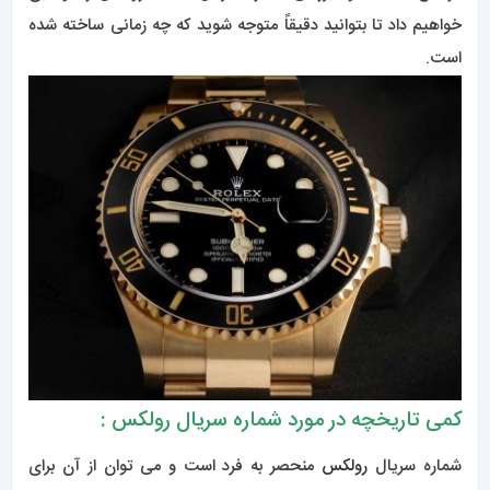
خواهیم داد تا بتوانید دقیقاً متوجه شوید که چه زمانی ساخته شده
است.
کمی تاریخچه در مورد شماره سریال رولکس :
شماره سریال
رولکس
منحصر به فرد است و می توان از آن برای