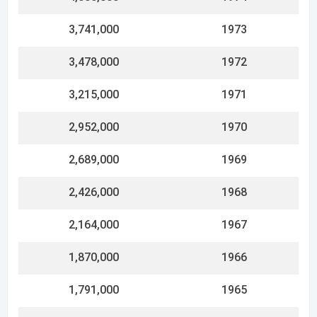
1,713,000
1964
1,635,000
1963
1,557,000
1962
1,485,000
1961
1,401,000
1960
1,323,000
1959
1,245,000
1958
1,167,000
1957
1,095,000
1956