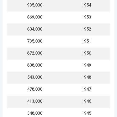
348,000
1945
284,000
1944
253,000
1943
224,000
1942
194,000
1941
165,000
1940
136,000
1939
118,000
1938
98,000
1937
82,000
1936