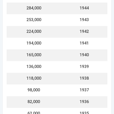
62,000
1935
55,000
1934
49,000
1933
43,000
1932
40,000
1931
38,000
1930
35,000
1929
33,000
1928
30,000
1927
28,000
1926