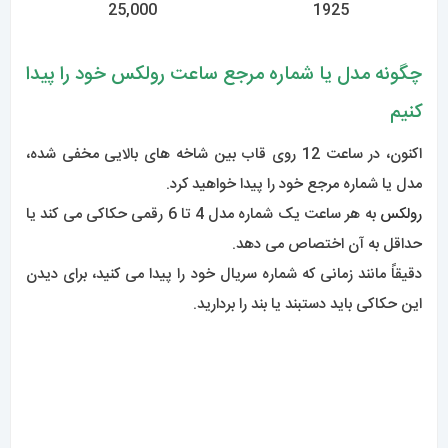
اگر ندانید به چه چیزی نگاه می کنید، این حکاکی می تواند کمی گیج
کننده باشد.
رولکس از یک سیستم شماره مرجع استفاده می کند که اطلاعات
زیادی در مورد مدل، قاب و موادی که ساعت از آن ساخته شده است
به شما می دهد.