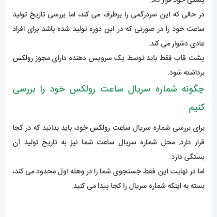
پشت قاب فقط باید توسط یک سرویس دهنده دارای مجوز
رولکس
برداشته شود.
چگونه شماره سریال ساعت رولکس خود را بررسی
کنیم
برای بررسی شماره سریال
ساعت رولکس
خود، باید بدانید که در کجا
قرار دارد. محل شماره سریال ساعت شما نیز به تاریخ تولید آن
بستگی دارد.
اما در نهایت این فقط جستجوی شما را در وهله اول محدود می کند،
بسته به اینکه شماره سریال را کجا پیدا می کنید.