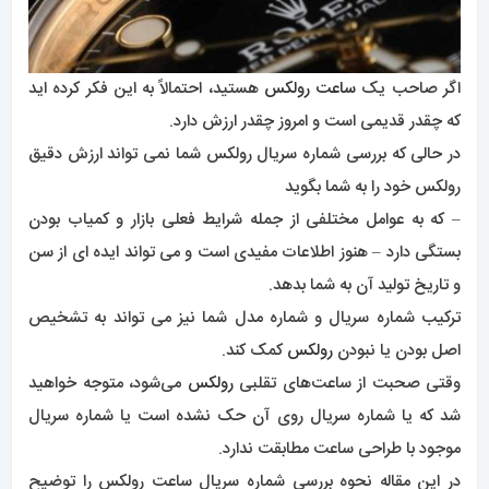
اگر صاحب یک
ساعت رولکس
هستید، احتمالاً به این فکر کرده اید
که چقدر قدیمی است و امروز چقدر ارزش دارد.
در حالی که بررسی شماره سریال رولکس شما نمی تواند ارزش دقیق
رولکس خود را به شما بگوید
– که به عوامل مختلفی از جمله شرایط فعلی بازار و کمیاب بودن
بستگی دارد – هنوز اطلاعات مفیدی است و می تواند ایده ای از سن
و تاریخ تولید آن به شما بدهد.
ترکیب شماره سریال و شماره مدل شما نیز می تواند به تشخیص
اصل بودن یا نبودن
رولکس
کمک کند.
وقتی صحبت از ساعت‌های تقلبی
رولکس
می‌شود، متوجه خواهید
شد که یا شماره سریال روی آن حک نشده است یا شماره سریال
موجود با طراحی ساعت مطابقت ندارد.
در این مقاله نحوه بررسی شماره سریال ساعت رولکس را توضیح