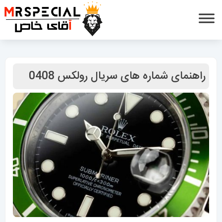
راهنمای شماره های سریال رولکس 0408