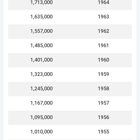
1,010,000
1955
935,000
1954
869,000
1953
804,000
1952
735,000
1951
672,000
1950
608,000
1949
543,000
1948
478,000
1947
413,000
1946