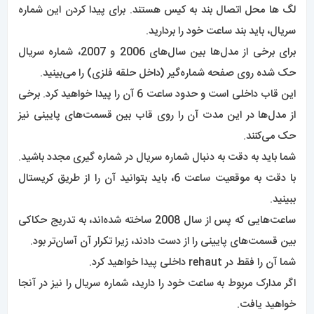
ساعت‌هایی که پس از سال 2008 ساخته شده‌اند، به تدریج حکاکی
بین قسمت‌های پایینی را از دست دادند، زیرا تکرار آن آسان‌تر بود.
شما آن را فقط در rehaut داخلی پیدا خواهید کرد.
اگر مدارک مربوط به ساعت خود را دارید، شماره سریال را نیز در آنجا
خواهید یافت.
هنگام
خرید ساعت
، ایده خوبی است که حکاکی روی
ساعت مچی
را
با حکاکی روی کاغذ مطابقت دهید.