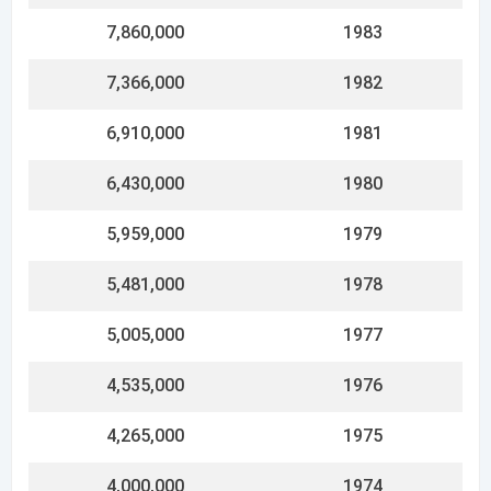
4,000,000
1974
3,741,000
1973
3,478,000
1972
3,215,000
1971
2,952,000
1970
2,689,000
1969
2,426,000
1968
2,164,000
1967
1,870,000
1966
1,791,000
1965